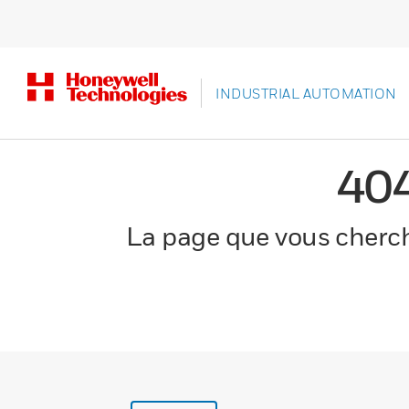
INDUSTRIAL AUTOMATION
40
La page que vous cherche