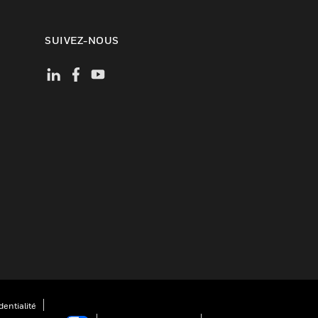
SUIVEZ-NOUS
entialité