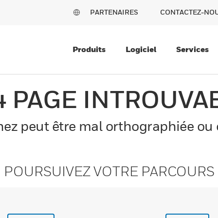
PARTENAIRES
CONTACTEZ-NO
Produits
Logiciel
Services
4 PAGE INTROUVA
z peut être mal orthographiée ou el
POURSUIVEZ VOTRE PARCOURS