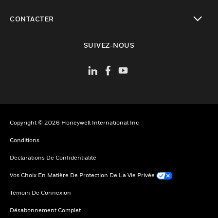
toggle view
CONTACTER
toggle view
SUIVEZ-NOUS
Copyright © 2026 Honeywell International Inc
Conditions
Déclarations De Confidentialité
Vos Choix En Matière De Protection De La Vie Privée
Témoin De Connexion
Désabonnement Complet