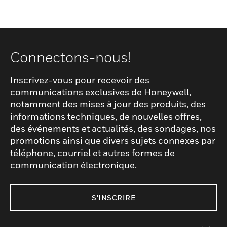
Connectons-nous!
Inscrivez-vous pour recevoir des
communications exclusives de Honeywell,
notamment des mises à jour des produits, des
informations techniques, de nouvelles offres,
des événements et actualités, des sondages, nos
promotions ainsi que divers sujets connexes par
téléphone, courriel et autres formes de
communication électronique.
S'INSCRIRE