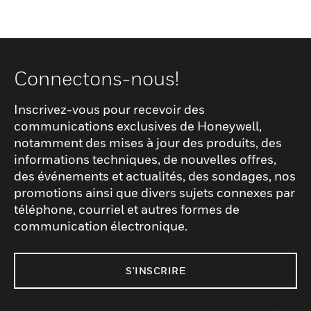
Connectons-nous!
Inscrivez-vous pour recevoir des
communications exclusives de Honeywell,
notamment des mises à jour des produits, des
informations techniques, de nouvelles offres,
des événements et actualités, des sondages, nos
promotions ainsi que divers sujets connexes par
téléphone, courriel et autres formes de
communication électronique.
S'INSCRIRE