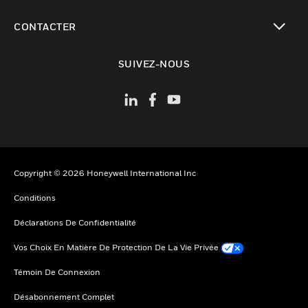
toggle view
CONTACTER
toggle view
SUIVEZ-NOUS
Copyright © 2026 Honeywell International Inc
Conditions
Déclarations De Confidentialité
Vos Choix En Matière De Protection De La Vie Privée
Témoin De Connexion
Désabonnement Complet