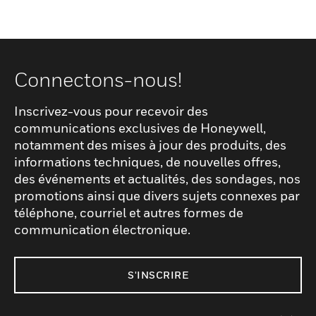
Connectons-nous!
Inscrivez-vous pour recevoir des
communications exclusives de Honeywell,
notamment des mises à jour des produits, des
informations techniques, de nouvelles offres,
des événements et actualités, des sondages, nos
promotions ainsi que divers sujets connexes par
téléphone, courriel et autres formes de
communication électronique.
S'INSCRIRE