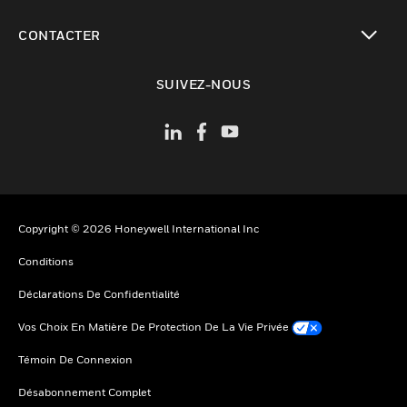
toggle view
CONTACTER
toggle view
SUIVEZ-NOUS
Copyright © 2026 Honeywell International Inc
Conditions
Déclarations De Confidentialité
Vos Choix En Matière De Protection De La Vie Privée
Témoin De Connexion
Désabonnement Complet