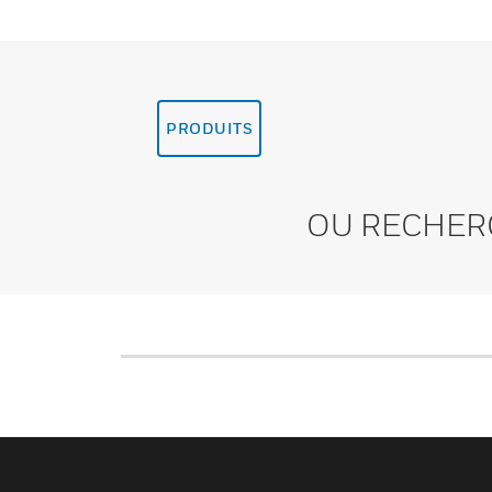
PRODUITS
OU RECHER