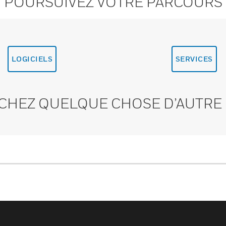
POURSUIVEZ VOTRE PARCOURS
LOGICIELS
SERVICES
CHEZ QUELQUE CHOSE D’AUTRE 