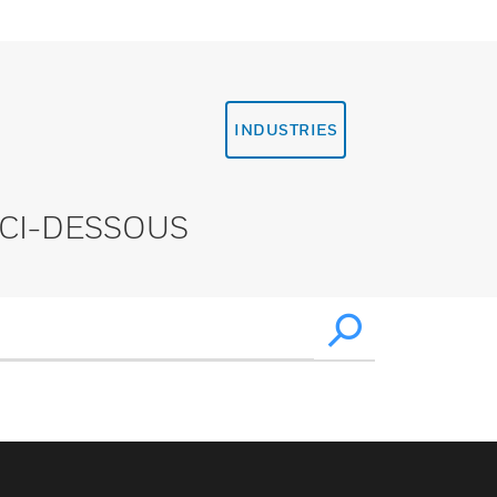
INDUSTRIES
CI-DESSOUS