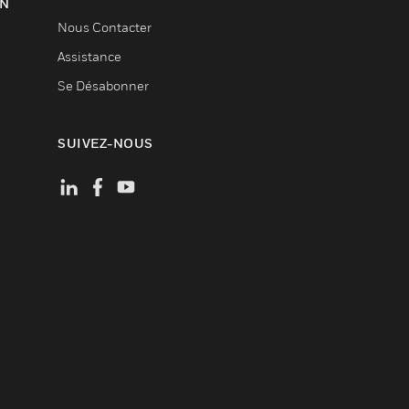
ON
Nous Contacter
Assistance
Se Désabonner
SUIVEZ-NOUS