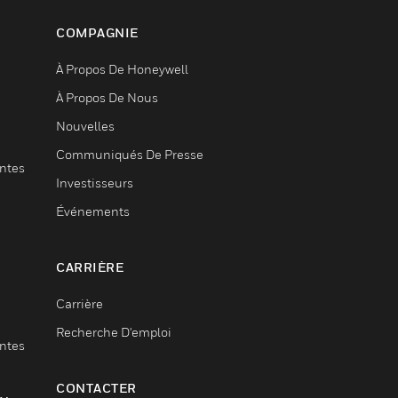
COMPAGNIE
À Propos De Honeywell
À Propos De Nous
Nouvelles
Communiqués De Presse
entes
Investisseurs
Événements
CARRIÈRE
Carrière
Recherche D'emploi
entes
CONTACTER