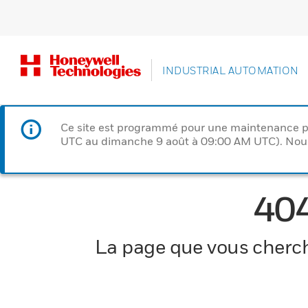
INDUSTRIAL AUTOMATION
Ce site est programmé pour une maintenance p
UTC au dimanche 9 août à 09:00 AM UTC). Nous 
40
La page que vous cherche