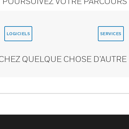
POURSUIVEZ VOTRE PARCOURS
LOGICIELS
SERVICES
CHEZ QUELQUE CHOSE D’AUTRE 