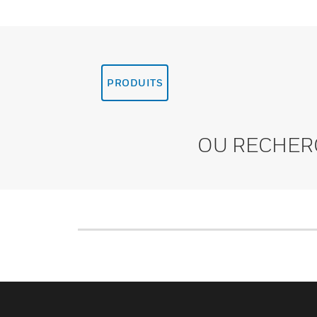
PRODUITS
OU RECHER