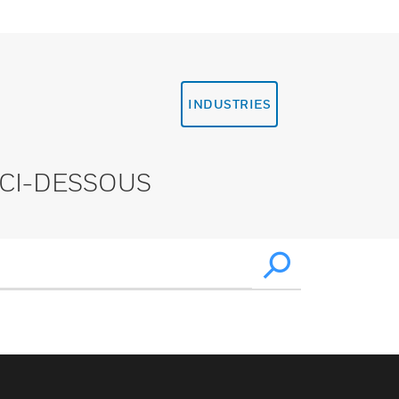
INDUSTRIES
CI-DESSOUS