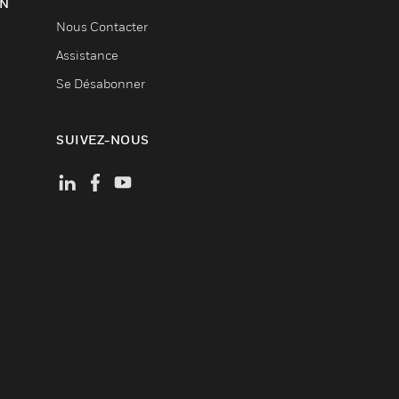
ON
Nous Contacter
Assistance
Se Désabonner
SUIVEZ-NOUS