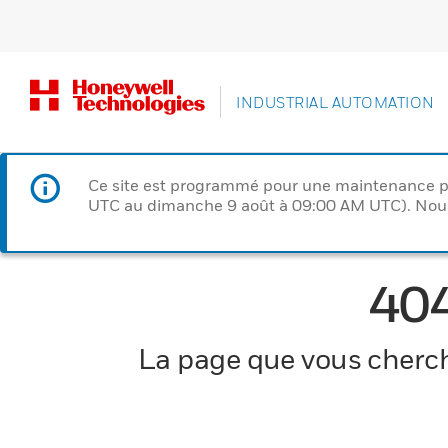
INDUSTRIAL AUTOMATION
Ce site est programmé pour une maintenance p
UTC au dimanche 9 août à 09:00 AM UTC). Nous 
40
La page que vous cherche