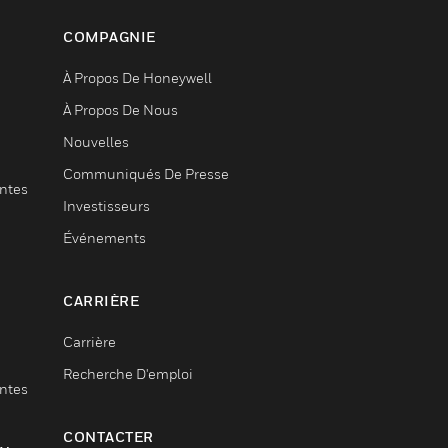
COMPAGNIE
À Propos De Honeywell
À Propos De Nous
Nouvelles
Communiqués De Presse
entes
Investisseurs
Événements
CARRIÈRE
Carrière
Recherche D'emploi
entes
CONTACTER