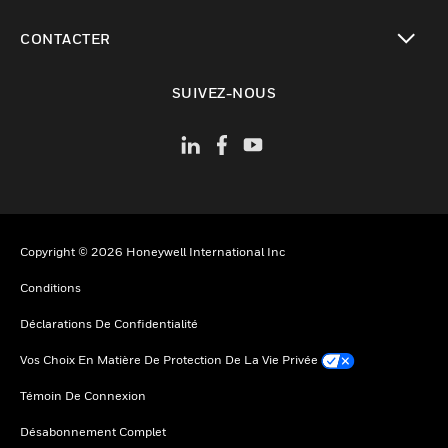
toggle view
CONTACTER
toggle view
SUIVEZ-NOUS
Copyright © 2026 Honeywell International Inc
Conditions
Déclarations De Confidentialité
Vos Choix En Matière De Protection De La Vie Privée
Témoin De Connexion
Désabonnement Complet