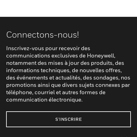
Connectons-nous!
Inscrivez-vous pour recevoir des
communications exclusives de Honeywell,
notamment des mises à jour des produits, des
informations techniques, de nouvelles offres,
des événements et actualités, des sondages, nos
promotions ainsi que divers sujets connexes par
téléphone, courriel et autres formes de
communication électronique.
S'INSCRIRE