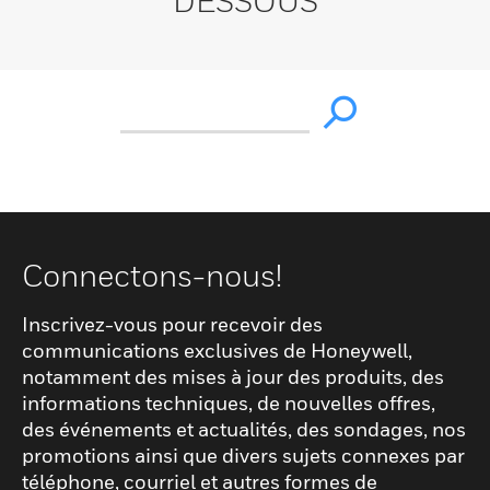
DESSOUS
Connectons-nous!
Inscrivez-vous pour recevoir des
communications exclusives de Honeywell,
notamment des mises à jour des produits, des
informations techniques, de nouvelles offres,
des événements et actualités, des sondages, nos
promotions ainsi que divers sujets connexes par
téléphone, courriel et autres formes de