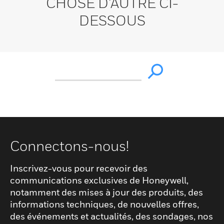
CHOSE D’AUTRE CI-
DESSOUS
Connectons-nous!
Inscrivez-vous pour recevoir des
communications exclusives de Honeywell,
notamment des mises à jour des produits, des
informations techniques, de nouvelles offres,
des événements et actualités, des sondages, nos