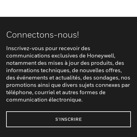
Connectons-nous!
Inscrivez-vous pour recevoir des
communications exclusives de Honeywell,
notamment des mises à jour des produits, des
informations techniques, de nouvelles offres,
des événements et actualités, des sondages, nos
promotions ainsi que divers sujets connexes par
téléphone, courriel et autres formes de
communication électronique.
S'INSCRIRE