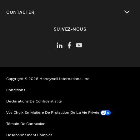
toggle view
CONTACTER
toggle view
SUIVEZ-NOUS
Copyright © 2026 Honeywell International Inc
Conditions
Déclarations De Confidentialité
Vos Choix En Matière De Protection De La Vie Privée
Témoin De Connexion
Désabonnement Complet