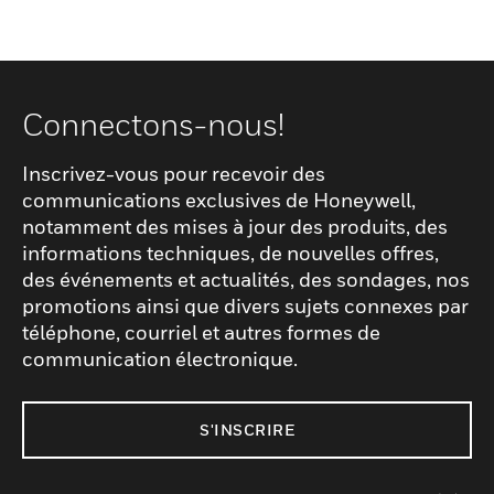
Connectons-nous!
Inscrivez-vous pour recevoir des
communications exclusives de Honeywell,
notamment des mises à jour des produits, des
informations techniques, de nouvelles offres,
des événements et actualités, des sondages, nos
promotions ainsi que divers sujets connexes par
téléphone, courriel et autres formes de
communication électronique.
S'INSCRIRE