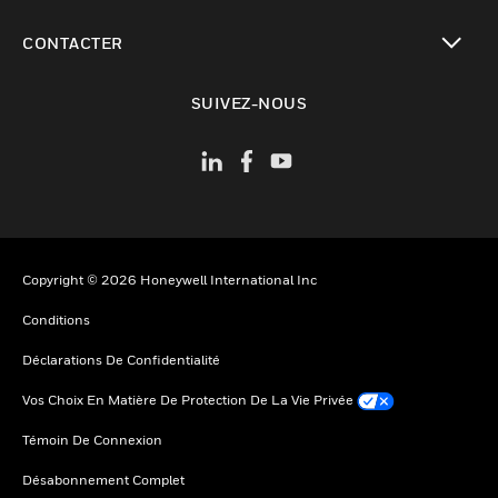
toggle view
CONTACTER
toggle view
SUIVEZ-NOUS
Copyright © 2026 Honeywell International Inc
Conditions
Déclarations De Confidentialité
Vos Choix En Matière De Protection De La Vie Privée
Témoin De Connexion
Désabonnement Complet