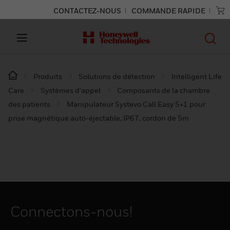
CONTACTEZ-NOUS
COMMANDE RAPIDE
Produits
Solutions de détection
Intelligent Life
Care
Systèmes d'appel
Composants de la chambre
des patients
Manipulateur Systevo Call Easy 5+1 pour
prise magnétique auto-éjectable, IP67, cordon de 5m
Connectons-nous!