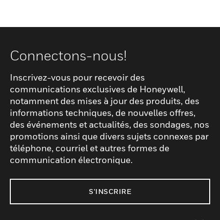
Connectons-nous!
Inscrivez-vous pour recevoir des
communications exclusives de Honeywell,
notamment des mises à jour des produits, des
informations techniques, de nouvelles offres,
des événements et actualités, des sondages, nos
promotions ainsi que divers sujets connexes par
téléphone, courriel et autres formes de
communication électronique.
S'INSCRIRE