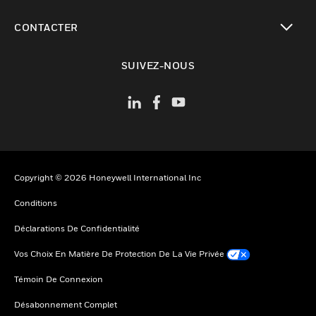
toggle view
CONTACTER
toggle view
SUIVEZ-NOUS
Copyright © 2026 Honeywell International Inc
Conditions
Déclarations De Confidentialité
Vos Choix En Matière De Protection De La Vie Privée
Témoin De Connexion
Désabonnement Complet