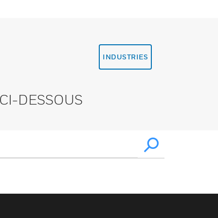
INDUSTRIES
CI-DESSOUS