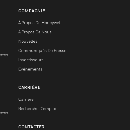
COMPAGNIE
À Propos De Honeywell
À Propos De Nous
Nouvelles
Communiqués De Presse
entes
Investisseurs
Événements
CARRIÈRE
Carrière
Recherche D'emploi
entes
CONTACTER