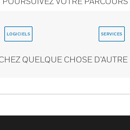
POURSUIVEZ VOTRE PARCOURS
LOGICIELS
SERVICES
CHEZ QUELQUE CHOSE D’AUTRE 