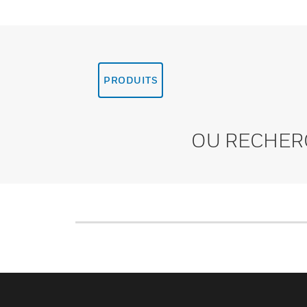
PRODUITS
OU RECHER