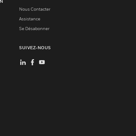
ON
Nous Contacter
Assistance
Se Désabonner
SUIVEZ-NOUS