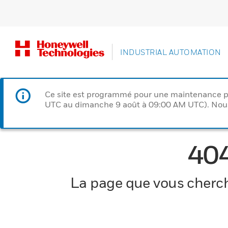
INDUSTRIAL AUTOMATION
Ce site est programmé pour une maintenance p
UTC au dimanche 9 août à 09:00 AM UTC). Nous 
40
La page que vous cherche