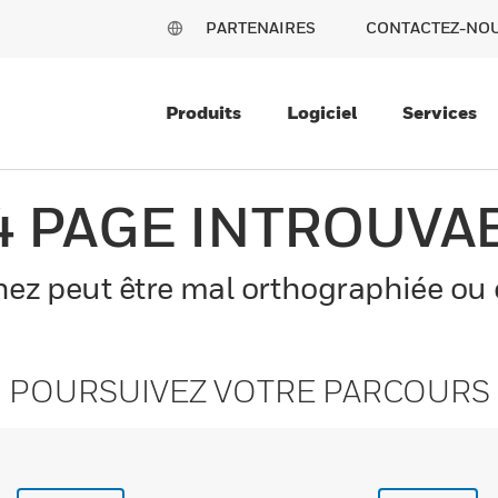
PARTENAIRES
CONTACTEZ-NO
Produits
Logiciel
Services
4 PAGE INTROUVA
z peut être mal orthographiée ou el
POURSUIVEZ VOTRE PARCOURS