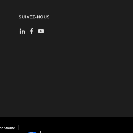
SUIVEZ-NOUS
entialité