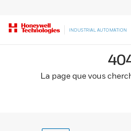
INDUSTRIAL AUTOMATION
40
La page que vous cherche