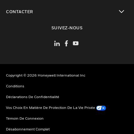
toggle view
CONTACTER
toggle view
SUIVEZ-NOUS
Copyright © 2026 Honeywell International Inc
Conditions
Déclarations De Confidentialité
Vos Choix En Matière De Protection De La Vie Privée
Témoin De Connexion
Désabonnement Complet