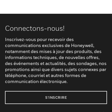
Connectons-nous!
Inscrivez-vous pour recevoir des
communications exclusives de Honeywell,
notamment des mises à jour des produits, des
informations techniques, de nouvelles offres,
des événements et actualités, des sondages, nos
promotions ainsi que divers sujets connexes par
téléphone, courriel et autres formes de
communication électronique.
S'INSCRIRE