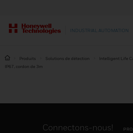
INDUSTRIAL AUTOMATION
Produits
Solutions de détection
Intelligent Life C
IP67, cordon de 3m
Connectons-nous!
PRO