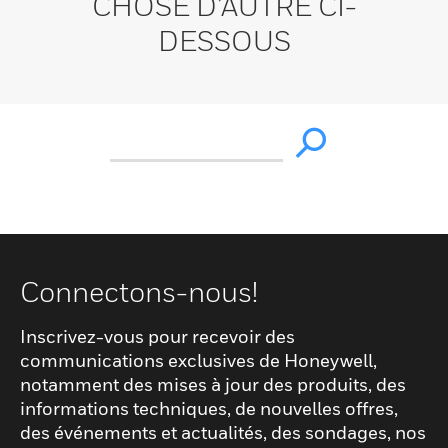
CHOSE D’AUTRE CI-
DESSOUS
Connectons-nous!
Inscrivez-vous pour recevoir des
communications exclusives de Honeywell,
notamment des mises à jour des produits, des
informations techniques, de nouvelles offres,
des événements et actualités, des sondages, nos