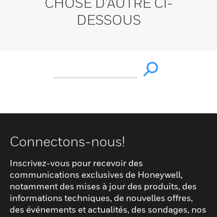
CHOSE D’AUTRE CI-
DESSOUS
Connectons-nous!
Inscrivez-vous pour recevoir des
communications exclusives de Honeywell,
notamment des mises à jour des produits, des
informations techniques, de nouvelles offres,
des événements et actualités, des sondages, nos