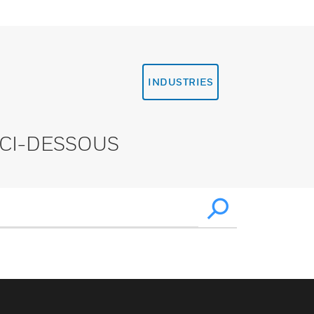
INDUSTRIES
CI-DESSOUS