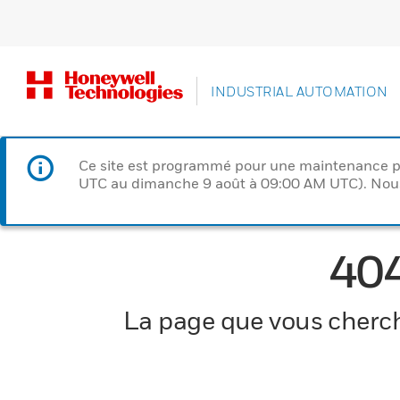
INDUSTRIAL AUTOMATION
Ce site est programmé pour une maintenance p
UTC au dimanche 9 août à 09:00 AM UTC). Nous 
40
La page que vous cherche