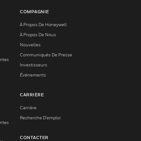
COMPAGNIE
À Propos De Honeywell
À Propos De Nous
Nouvelles
Communiqués De Presse
entes
Investisseurs
Événements
CARRIÈRE
Carrière
Recherche D'emploi
entes
CONTACTER