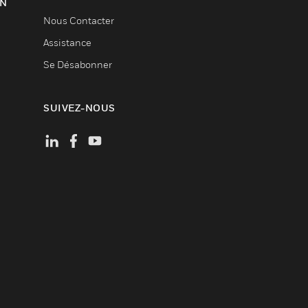
ON
Nous Contacter
Assistance
Se Désabonner
SUIVEZ-NOUS