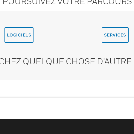
POURSUIVEZ VOTRE PARCOURS
LOGICIELS
SERVICES
CHEZ QUELQUE CHOSE D’AUTRE 