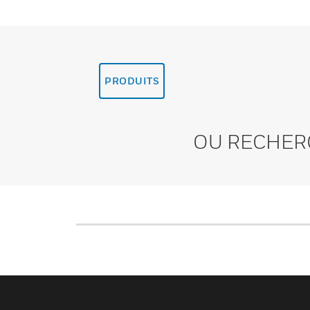
PRODUITS
OU RECHER