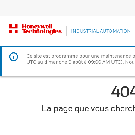
INDUSTRIAL AUTOMATION
Ce site est programmé pour une maintenance p
UTC au dimanche 9 août à 09:00 AM UTC). Nous 
40
La page que vous cherche