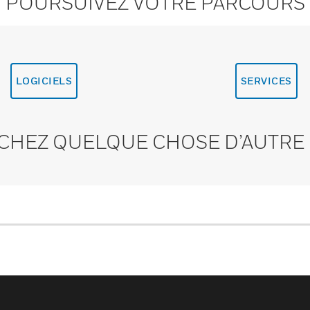
POURSUIVEZ VOTRE PARCOURS
LOGICIELS
SERVICES
CHEZ QUELQUE CHOSE D’AUTRE 