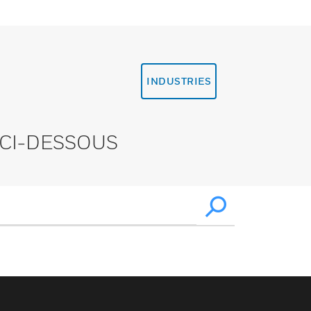
INDUSTRIES
CI-DESSOUS