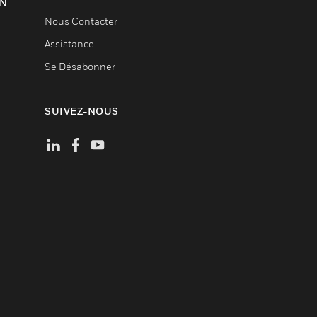
ON
Nous Contacter
Assistance
Se Désabonner
SUIVEZ-NOUS