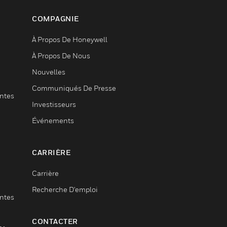
COMPAGNIE
À Propos De Honeywell
À Propos De Nous
Nouvelles
Communiqués De Presse
entes
Investisseurs
Événements
CARRIÈRE
Carrière
Recherche D'emploi
entes
CONTACTER