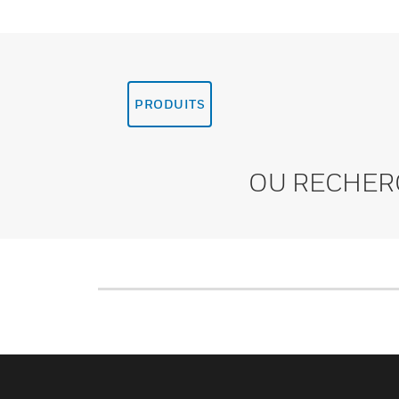
PRODUITS
OU RECHER