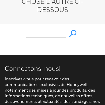
CHOSE D’AUTRE CI-
DESSOUS
Connectons-nous!
Inscrivez-vous pour recevoir des
communications exclusives de Honeywell,
notamment des mises à jour des produits, des
informations techniques, de nouvelles offres,
des événements et actualités, des sondages, nos