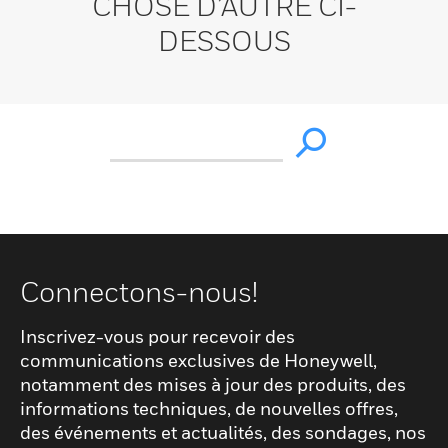
CHOSE D’AUTRE CI-
DESSOUS
Connectons-nous!
Inscrivez-vous pour recevoir des
communications exclusives de Honeywell,
notamment des mises à jour des produits, des
informations techniques, de nouvelles offres,
des événements et actualités, des sondages, nos