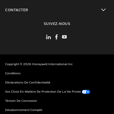
toggle view
CONTACTER
toggle view
SUIVEZ-NOUS
Copyright © 2026 Honeywell International Inc
Conditions
Déclarations De Confidentialité
Vos Choix En Matière De Protection De La Vie Privée
Témoin De Connexion
Désabonnement Complet