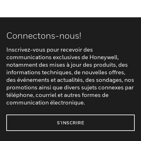
Connectons-nous!
Inscrivez-vous pour recevoir des
communications exclusives de Honeywell,
notamment des mises à jour des produits, des
informations techniques, de nouvelles offres,
des événements et actualités, des sondages, nos
promotions ainsi que divers sujets connexes par
téléphone, courriel et autres formes de
communication électronique.
S'INSCRIRE