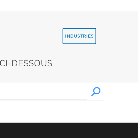
INDUSTRIES
CI-DESSOUS