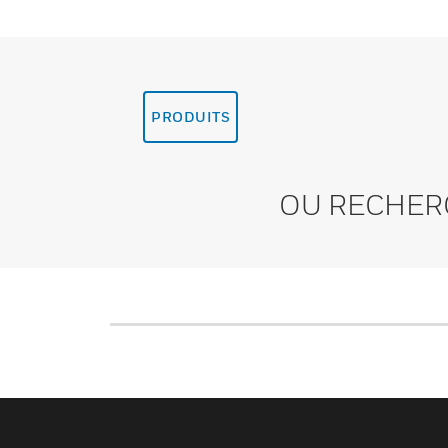
PRODUITS
OU RECHER