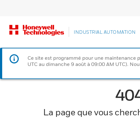
INDUSTRIAL AUTOMATION
Ce site est programmé pour une maintenance p
UTC au dimanche 9 août à 09:00 AM UTC). Nous 
40
La page que vous cherche