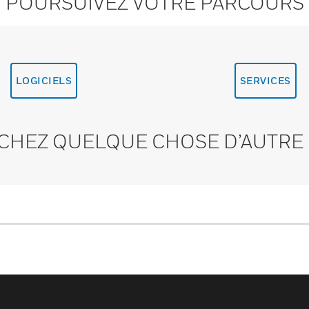
POURSUIVEZ VOTRE PARCOURS
LOGICIELS
SERVICES
CHEZ QUELQUE CHOSE D’AUTRE 