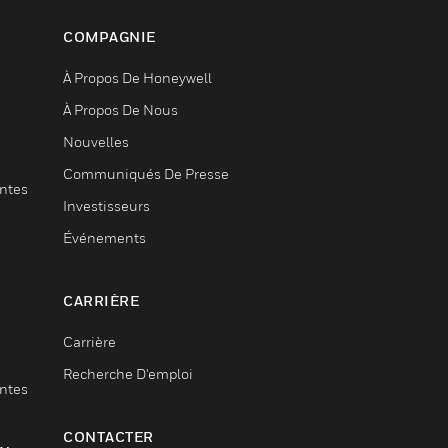
COMPAGNIE
À Propos De Honeywell
À Propos De Nous
Nouvelles
Communiqués De Presse
entes
Investisseurs
Événements
CARRIÈRE
Carrière
Recherche D'emploi
entes
CONTACTER