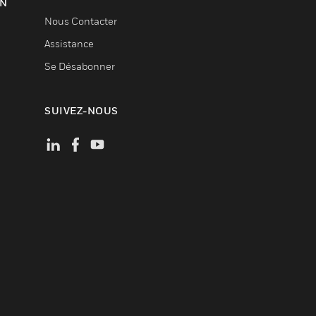
ON
Nous Contacter
Assistance
Se Désabonner
SUIVEZ-NOUS