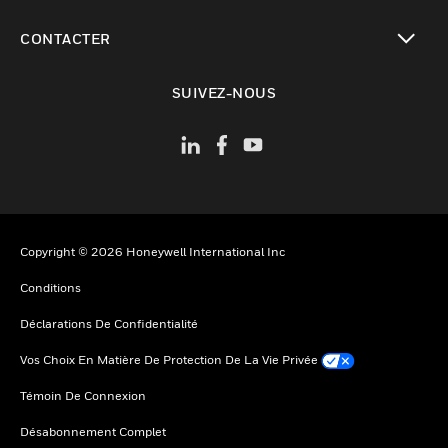
toggle view
CONTACTER
toggle view
SUIVEZ-NOUS
Copyright © 2026 Honeywell International Inc
Conditions
Déclarations De Confidentialité
Vos Choix En Matière De Protection De La Vie Privée
Témoin De Connexion
Désabonnement Complet