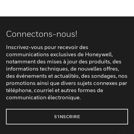
Connectons-nous!
Inscrivez-vous pour recevoir des
communications exclusives de Honeywell,
notamment des mises à jour des produits, des
informations techniques, de nouvelles offres,
des événements et actualités, des sondages, nos
promotions ainsi que divers sujets connexes par
téléphone, courriel et autres formes de
communication électronique.
S'INSCRIRE