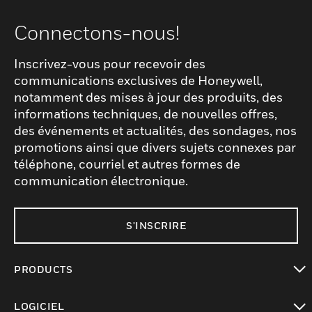
Connectons-nous!
Inscrivez-vous pour recevoir des
communications exclusives de Honeywell,
notamment des mises à jour des produits, des
informations techniques, de nouvelles offres,
des événements et actualités, des sondages, nos
promotions ainsi que divers sujets connexes par
téléphone, courriel et autres formes de
communication électronique.
S'INSCRIRE
PRODUCTS
toggle view
LOGICIEL