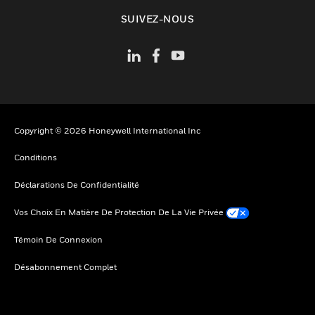
toggle view
SUIVEZ-NOUS
Copyright © 2026 Honeywell International Inc
Conditions
Déclarations De Confidentialité
Vos Choix En Matière De Protection De La Vie Privée
Témoin De Connexion
Désabonnement Complet