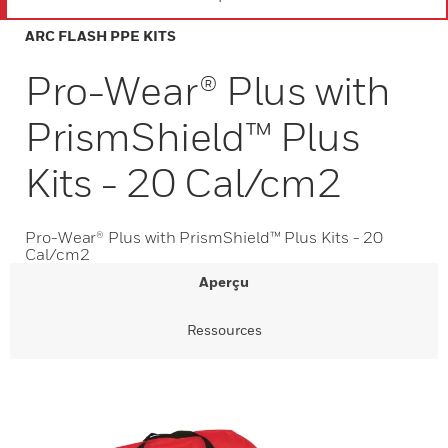
ARC FLASH PPE KITS
Pro-Wear® Plus with
PrismShield™ Plus
Kits - 20 Cal/cm2
Pro-Wear® Plus with PrismShield™ Plus Kits - 20
Cal/cm2
Aperçu
Ressources