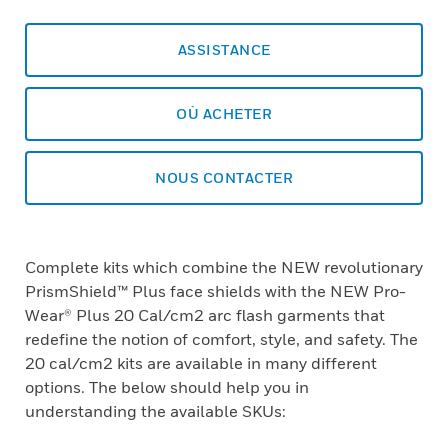
ASSISTANCE
OÙ ACHETER
NOUS CONTACTER
Complete kits which combine the NEW revolutionary
PrismShield™ Plus face shields with the NEW Pro-
Wear® Plus 20 Cal/cm2 arc flash garments that
redefine the notion of comfort, style, and safety. The
20 cal/cm2 kits are available in many different
options. The below should help you in
understanding the available SKUs: