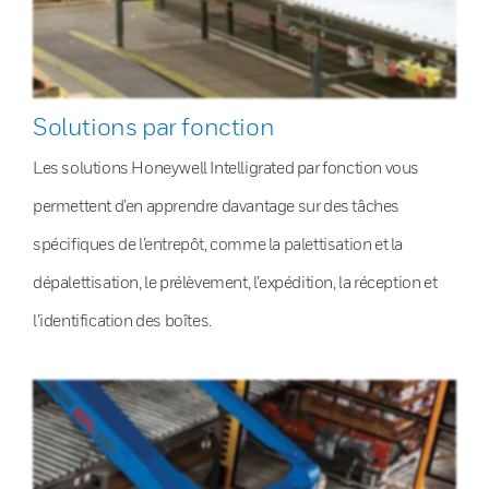
Solutions par fonction
Les solutions Honeywell Intelligrated par fonction vous
permettent d’en apprendre davantage sur des tâches
spécifiques de l’entrepôt, comme la palettisation et la
dépalettisation, le prélèvement, l’expédition, la réception et
l’identification des boîtes.