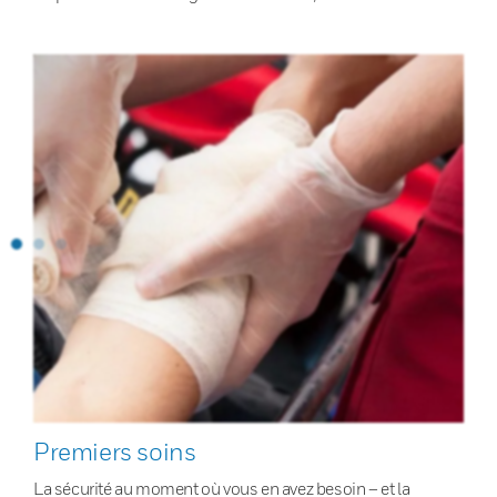
Premiers soins
La sécurité au moment où vous en avez besoin – et la