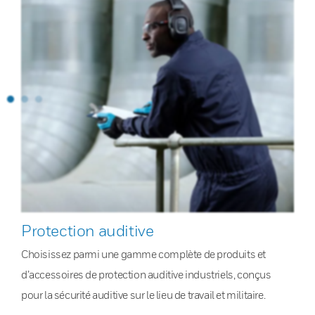
Protection auditive
Choisissez parmi une gamme complète de produits et
d’accessoires de protection auditive industriels, conçus
pour la sécurité auditive sur le lieu de travail et militaire.