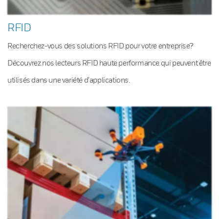
RFID
Recherchez-vous des solutions RFID pour votre entreprise?
Découvrez nos lecteurs RFID haute performance qui peuvent être
utilisés dans une variété d’applications.