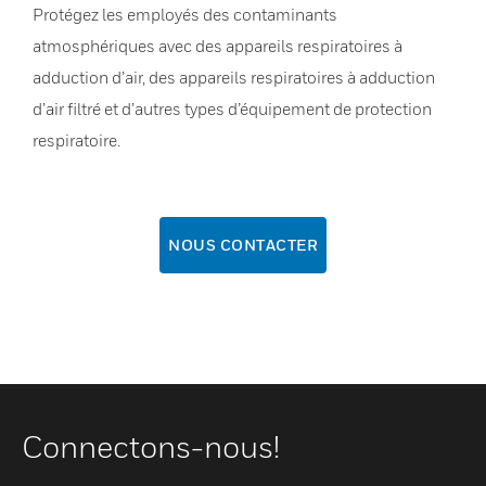
Protégez les employés des contaminants
atmosphériques avec des appareils respiratoires à
adduction d’air, des appareils respiratoires à adduction
d’air filtré et d’autres types d’équipement de protection
respiratoire.
NOUS CONTACTER
Connectons-nous!