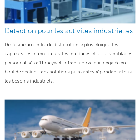
Détection pour les activités industrielles
De l’usine au centre de distribution le plus éloigné, les
capteurs, les interrupteurs, les interfaces et les assemblages
personnalisés d’Honeywell offrent une valeur inégalée en
bout de chaîne – des solutions puissantes répondant à tous
les besoins industriels.