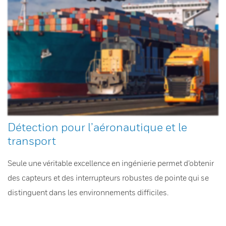
Détection pour l’aéronautique et le
transport
Seule une véritable excellence en ingénierie permet d’obtenir
des capteurs et des interrupteurs robustes de pointe qui se
distinguent dans les environnements difficiles.