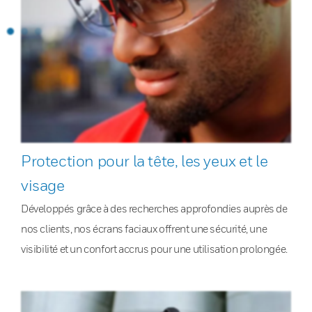
Protection pour la tête, les yeux et le
visage
Développés grâce à des recherches approfondies auprès de
nos clients, nos écrans faciaux offrent une sécurité, une
visibilité et un confort accrus pour une utilisation prolongée.