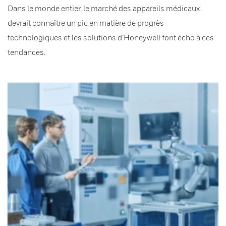
Dans le monde entier, le marché des appareils médicaux
devrait connaître un pic en matière de progrès
technologiques et les solutions d’Honeywell font écho à ces
tendances.