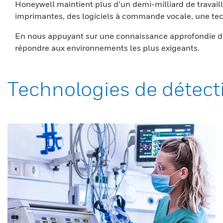
Honeywell maintient plus d’un demi-milliard de travaill
imprimantes, des logiciels à commande vocale, une tech
En nous appuyant sur une connaissance approfondie du
répondre aux environnements les plus exigeants.
Technologies de détect