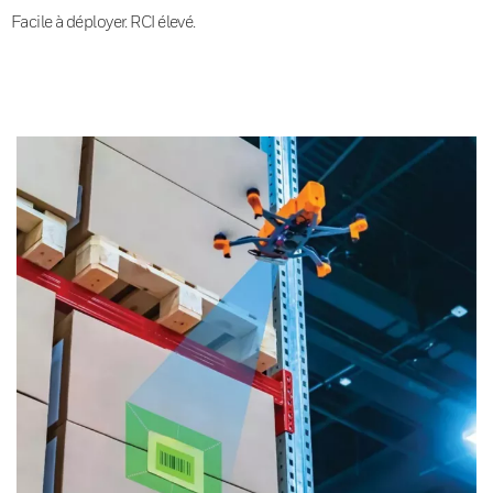
Facile à déployer. RCI élevé.