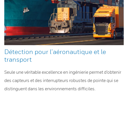
Détection pour l’aéronautique et le
transport
Seule une véritable excellence en ingénierie permet d’obtenir
des capteurs et des interrupteurs robustes de pointe qui se
distinguent dans les environnements difficiles.