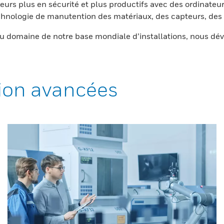
eurs plus en sécurité et plus productifs avec des ordinateur
nologie de manutention des matériaux, des capteurs, des l
 domaine de notre base mondiale d’installations, nous dév
ion avancées