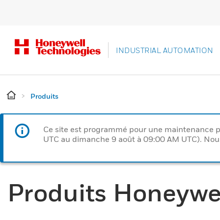
INDUSTRIAL AUTOMATION
Produits
Ce site est programmé pour une maintenance p
UTC au dimanche 9 août à 09:00 AM UTC). Nous 
Produits Honeywe