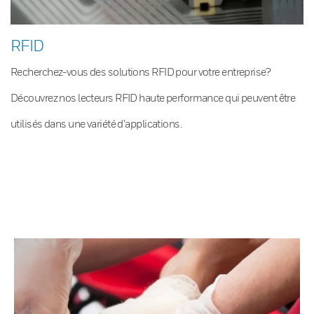
RFID
Recherchez-vous des solutions RFID pour votre entreprise?
Découvrez nos lecteurs RFID haute performance qui peuvent être
utilisés dans une variété d’applications.