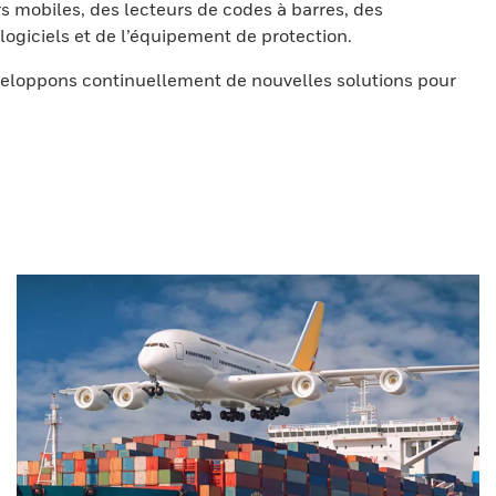
s mobiles, des lecteurs de codes à barres, des
ogiciels et de l’équipement de protection.
eloppons continuellement de nouvelles solutions pour