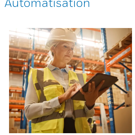
Automatisation