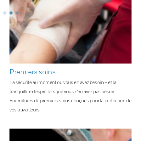
Premiers soins
La sécurité au moment où vous en avez besoin – et la
tranquillité d’esprit lorsque vous n’en avez pas besoin.
Fournitures de premiers soins conçues pour la protection de
vos travailleurs.