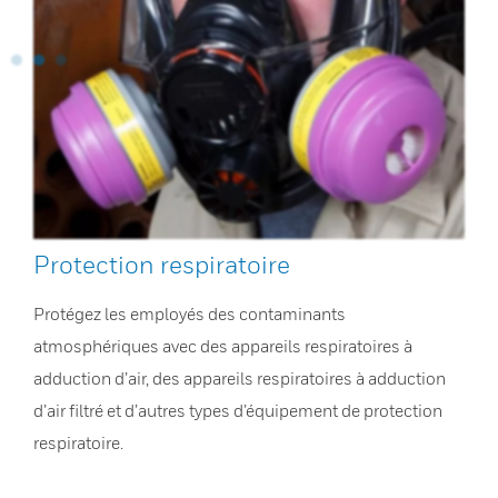
Protection respiratoire
Protégez les employés des contaminants
atmosphériques avec des appareils respiratoires à
adduction d’air, des appareils respiratoires à adduction
d’air filtré et d’autres types d’équipement de protection
respiratoire.