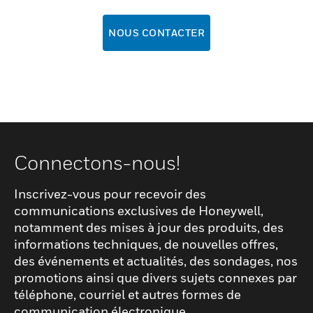
NOUS CONTACTER
Connectons-nous!
Inscrivez-vous pour recevoir des
communications exclusives de Honeywell,
notamment des mises à jour des produits, des
informations techniques, de nouvelles offres,
des événements et actualités, des sondages, nos
promotions ainsi que divers sujets connexes par
téléphone, courriel et autres formes de
communication électronique.