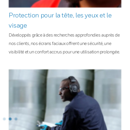
Protection pour la tête, les yeux et le
visage
Développés grâce à des recherches approfondies auprès de
nos clients, nos écrans faciaux offrent une sécurité, une
visibilité et un confort accrus pour une utilisation prolongée.