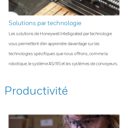
Solutions par technologie
Les solutions de Honeywell Intelligrated par technologie
vous permettent d’en apprendre davantage sur les
technologies spécifiques que nous offrons, comme la
robotique, le système AS/RS et les systèmes de convoyeurs.
Productivité