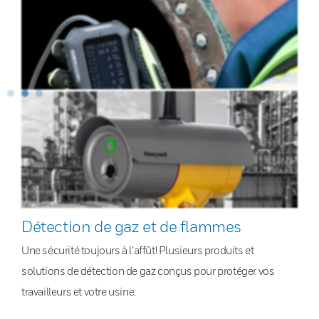
Détection de gaz et de flammes
Une sécurité toujours à l’affût! Plusieurs produits et
solutions de détection de gaz conçus pour protéger vos
travailleurs et votre usine.