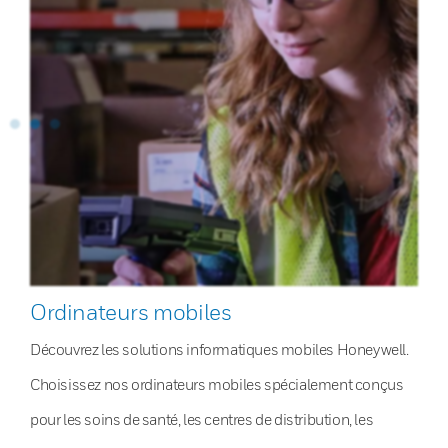
Ordinateurs mobiles
Découvrez les solutions informatiques mobiles Honeywell.
Choisissez nos ordinateurs mobiles spécialement conçus
pour les soins de santé, les centres de distribution, les