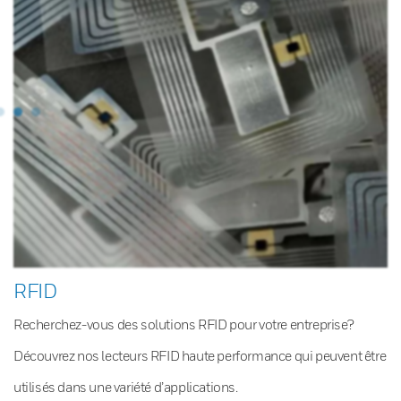
RFID
Recherchez-vous des solutions RFID pour votre entreprise?
Découvrez nos lecteurs RFID haute performance qui peuvent être
utilisés dans une variété d’applications.