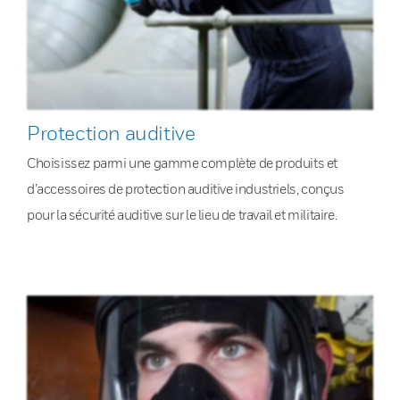
Protection auditive
Choisissez parmi une gamme complète de produits et
d’accessoires de protection auditive industriels, conçus
pour la sécurité auditive sur le lieu de travail et militaire.