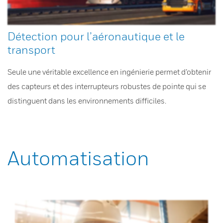
Détection pour l’aéronautique et le
transport
Seule une véritable excellence en ingénierie permet d’obtenir
des capteurs et des interrupteurs robustes de pointe qui se
distinguent dans les environnements difficiles.
Automatisation