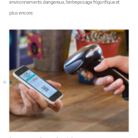
environnements dangereux, l’entreposage frigorifique et
plus encore.