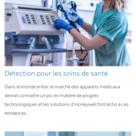
Détection pour les soins de santé
Dans le monde entier, le marché des appareils médicaux
devrait connaître un pic en matière de progrès
technologiques et les solutions d’Honeywell font écho à ces
tendances.