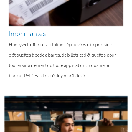
Imprimantes
Honeywell offre des solutions éprouvées d’impression
d’étiquettes à code à barres, de billets et d’étiquettes pour
tout environnement ou toute application : industrielle,
bureau, RFID. Facile à déployer. RCI élevé.