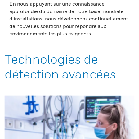
En nous appuyant sur une connaissance
approfondie du domaine de notre base mondiale
d’installations, nous développons continuellement
de nouvelles solutions pour répondre aux
environnements les plus exigeants.
Technologies de
détection avancées