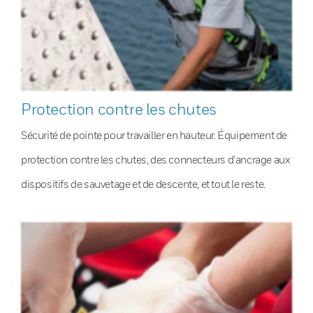
Protection contre les chutes
Sécurité de pointe pour travailler en hauteur. Équipement de
protection contre les chutes, des connecteurs d’ancrage aux
dispositifs de sauvetage et de descente, et tout le reste.