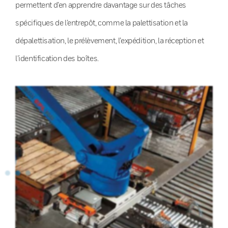
permettent d’en apprendre davantage sur des tâches
spécifiques de l’entrepôt, comme la palettisation et la
dépalettisation, le prélèvement, l’expédition, la réception et
l’identification des boîtes.