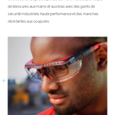
de blessures aux mains et aux bras avec des gants de
sécurité industriels haute performance et des manches
résistantes aux coupures.