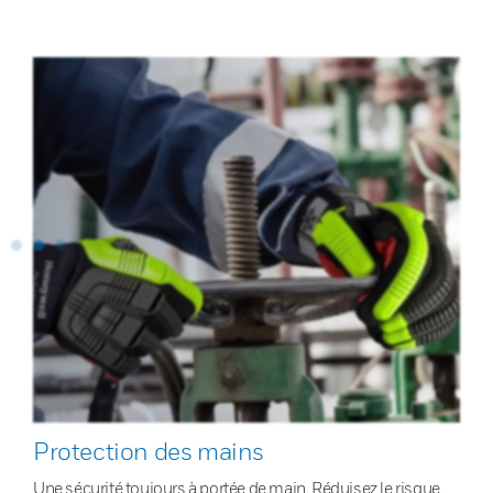
Protection des mains
Une sécurité toujours à portée de main. Réduisez le risque