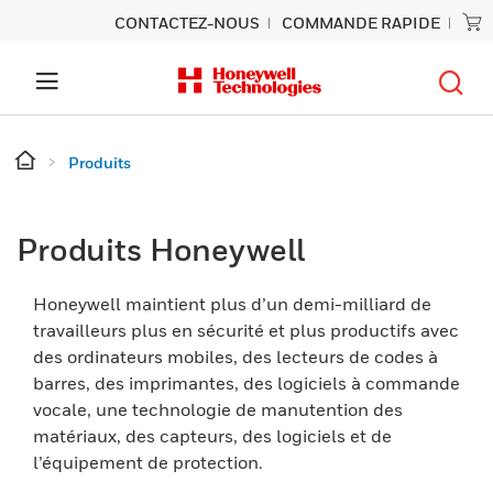
CONTACTEZ-NOUS
COMMANDE RAPIDE
Produits
Produits Honeywell
Honeywell maintient plus d’un demi-milliard de
travailleurs plus en sécurité et plus productifs avec
des ordinateurs mobiles, des lecteurs de codes à
barres, des imprimantes, des logiciels à commande
vocale, une technologie de manutention des
matériaux, des capteurs, des logiciels et de
l’équipement de protection.