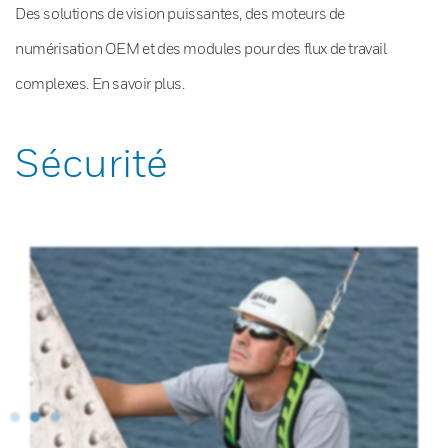
Des solutions de vision puissantes, des moteurs de
numérisation OEM et des modules pour des flux de travail
complexes. En savoir plus.
Sécurité