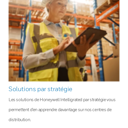
Solutions par stratégie
Les solutions de Honeywell Intelligrated par stratégie vous
permettent d’en apprendre davantage sur nos centres de
distribution.