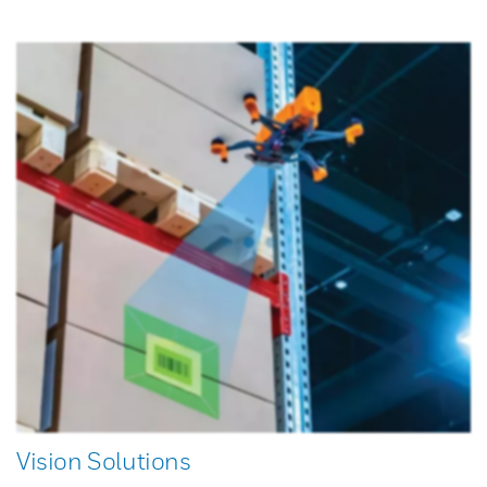
Vision Solutions