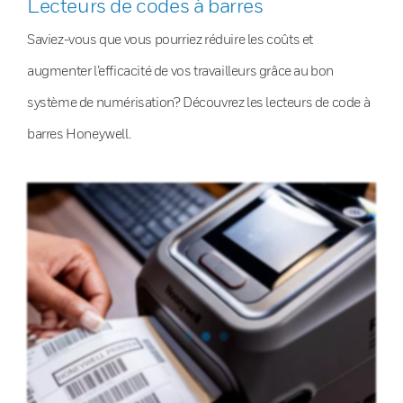
Lecteurs de codes à barres
Saviez-vous que vous pourriez réduire les coûts et
augmenter l’efficacité de vos travailleurs grâce au bon
système de numérisation? Découvrez les lecteurs de code à
barres Honeywell.