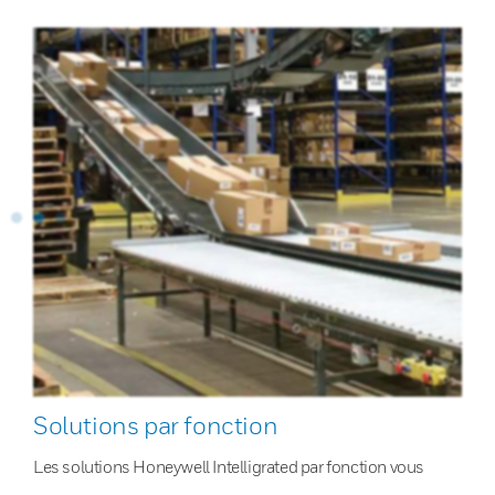
Solutions par fonction
Les solutions Honeywell Intelligrated par fonction vous