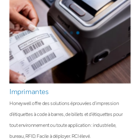
Imprimantes
Honeywell offre des solutions éprouvées d’impression
d’étiquettes à code à barres, de billets et d’étiquettes pour
tout environnement ou toute application : industrielle,
bureau, RFID. Facile à déployer. RCI élevé.