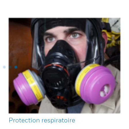
Protection respiratoire