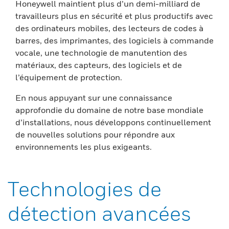
Honeywell maintient plus d’un demi-milliard de
travailleurs plus en sécurité et plus productifs avec
des ordinateurs mobiles, des lecteurs de codes à
barres, des imprimantes, des logiciels à commande
vocale, une technologie de manutention des
matériaux, des capteurs, des logiciels et de
l’équipement de protection.
En nous appuyant sur une connaissance
approfondie du domaine de notre base mondiale
d’installations, nous développons continuellement
de nouvelles solutions pour répondre aux
environnements les plus exigeants.
Technologies de
détection avancées