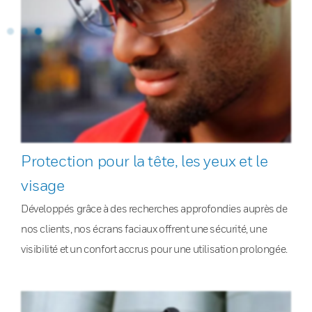
Protection pour la tête, les yeux et le
visage
Développés grâce à des recherches approfondies auprès de
nos clients, nos écrans faciaux offrent une sécurité, une
visibilité et un confort accrus pour une utilisation prolongée.