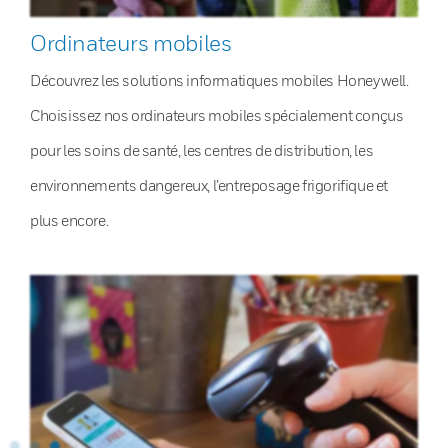
Ordinateurs mobiles
Découvrez les solutions informatiques mobiles Honeywell.
Choisissez nos ordinateurs mobiles spécialement conçus
pour les soins de santé, les centres de distribution, les
environnements dangereux, l’entreposage frigorifique et
plus encore.