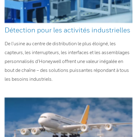
Détection pour les activités industrielles
De l’usine au centre de distribution le plus éloigné, les
capteurs, les interrupteurs, les interfaces et les assemblages
personnalisés d’Honeywell offrent une valeur inégalée en
bout de chaîne – des solutions puissantes répondant à tous
les besoins industriels.