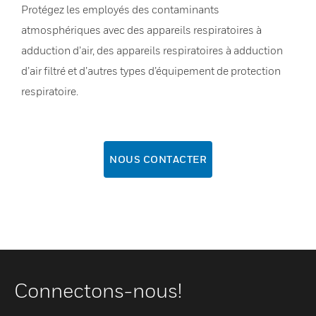
Protégez les employés des contaminants
atmosphériques avec des appareils respiratoires à
adduction d’air, des appareils respiratoires à adduction
d’air filtré et d’autres types d’équipement de protection
respiratoire.
NOUS CONTACTER
Connectons-nous!