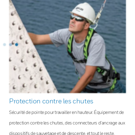
Protection contre les chutes
Sécurité de pointe pour travailler en hauteur. Équipement de
protection contre les chutes, des connecteurs d’ancrage aux
dispositifs de sauvetage et de descente, et tout le reste.