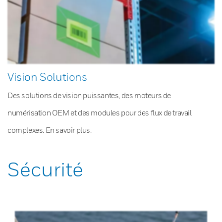
Vision Solutions
Des solutions de vision puissantes, des moteurs de
numérisation OEM et des modules pour des flux de travail
complexes. En savoir plus.
Sécurité