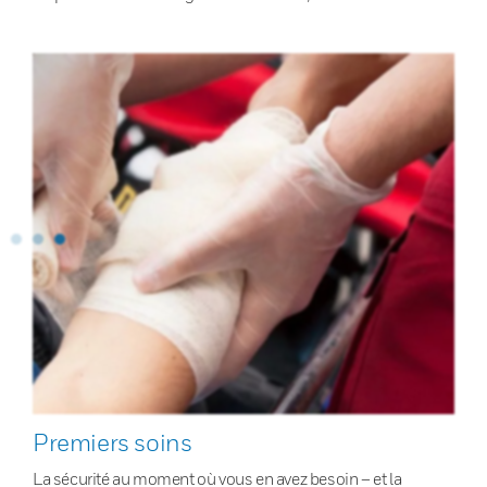
Premiers soins
La sécurité au moment où vous en avez besoin – et la