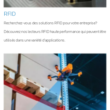
RFID
Recherchez-vous des solutions RFID pour votre entreprise?
Découvrez nos lecteurs RFID haute performance qui peuvent être
utilisés dans une variété d’applications.