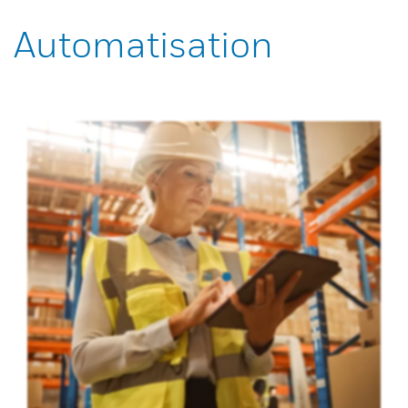
Automatisation