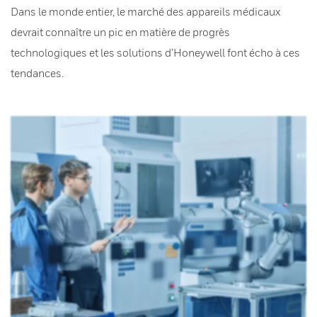
Dans le monde entier, le marché des appareils médicaux
devrait connaître un pic en matière de progrès
technologiques et les solutions d’Honeywell font écho à ces
tendances.