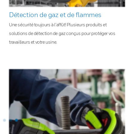
Détection de gaz et de flammes
Une sécurité toujours à l’affût! Plusieurs produits et
solutions de détection de gaz conçus pour protéger vos
travailleurs et votre usine.