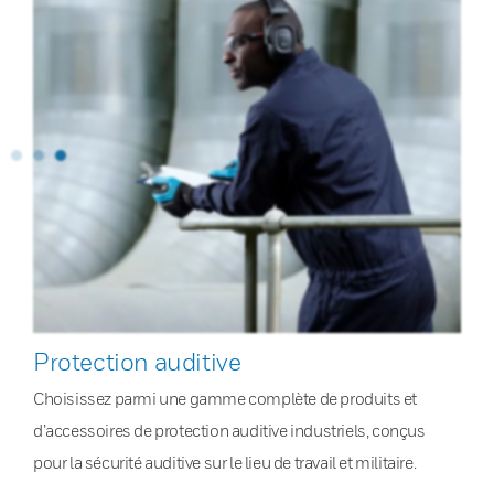
Protection auditive
Choisissez parmi une gamme complète de produits et
d’accessoires de protection auditive industriels, conçus
pour la sécurité auditive sur le lieu de travail et militaire.