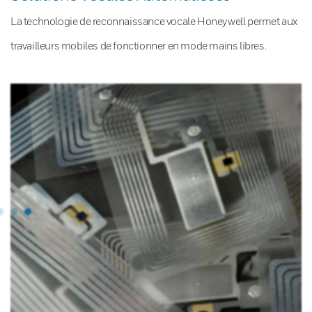
La technologie de reconnaissance vocale Honeywell permet aux
travailleurs mobiles de fonctionner en mode mains libres.