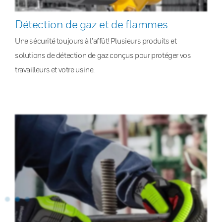
Détection de gaz et de flammes
Une sécurité toujours à l’affût! Plusieurs produits et
solutions de détection de gaz conçus pour protéger vos
travailleurs et votre usine.