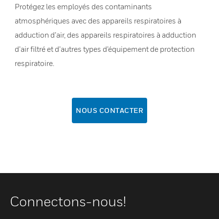
Protégez les employés des contaminants
atmosphériques avec des appareils respiratoires à
adduction d’air, des appareils respiratoires à adduction
d’air filtré et d’autres types d’équipement de protection
respiratoire.
NOUS CONTACTER
Connectons-nous!