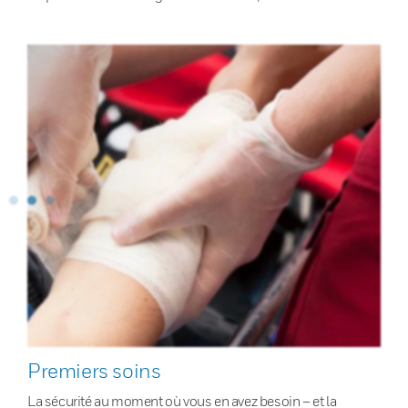
Premiers soins
La sécurité au moment où vous en avez besoin – et la