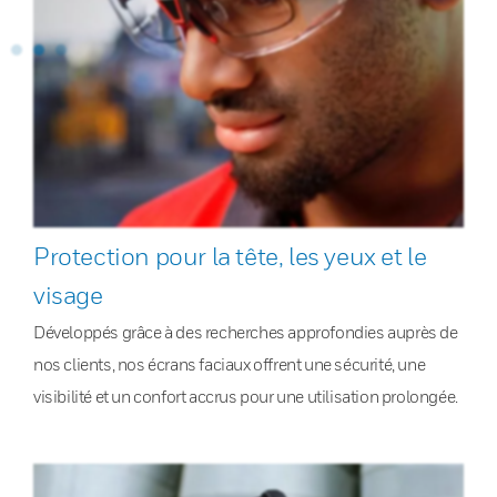
Protection pour la tête, les yeux et le
visage
Développés grâce à des recherches approfondies auprès de
nos clients, nos écrans faciaux offrent une sécurité, une
visibilité et un confort accrus pour une utilisation prolongée.