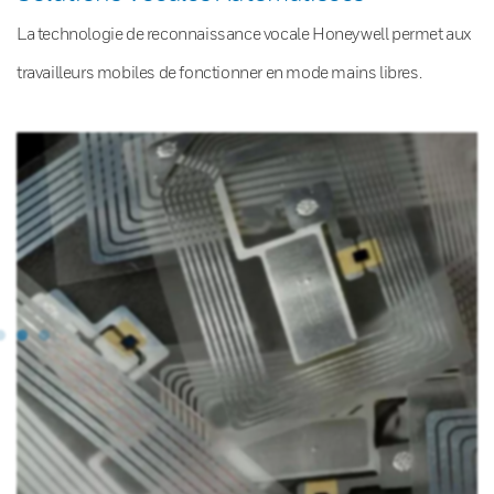
La technologie de reconnaissance vocale Honeywell permet aux
travailleurs mobiles de fonctionner en mode mains libres.