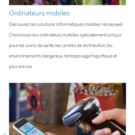
Ordinateurs mobiles
Découvrez les solutions informatiques mobiles Honeywell.
Choisissez nos ordinateurs mobiles spécialement conçus
pour les soins de santé, les centres de distribution, les
environnements dangereux, l’entreposage frigorifique et
plus encore.