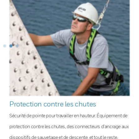
Protection contre les chutes
Sécurité de pointe pour travailler en hauteur. Équipement de
protection contre les chutes, des connecteurs d’ancrage aux
dispositifs de sauvetage et de descente, et tout le reste.