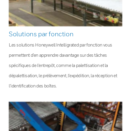
Solutions par fonction
Les solutions Honeywell Intelligrated par fonction vous
permettent d’en apprendre davantage sur des tâches
spécifiques de l’entrepôt, comme la palettisation et la
dépalettisation, le prélèvement, l’expédition, la réception et
l’identification des boîtes.