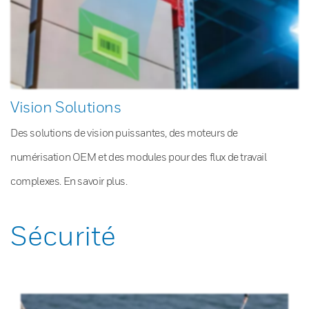
Vision Solutions
Des solutions de vision puissantes, des moteurs de
numérisation OEM et des modules pour des flux de travail
complexes. En savoir plus.
Sécurité