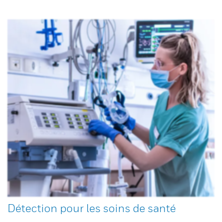
Détection pour les soins de santé