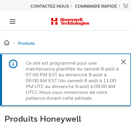
CONTACTEZ-NOUS
COMMANDE RAPIDE
Produits
Ce site est programmé pour une
maintenance planifiée du samedi 8 août à
07:00 PM EST au dimanche 9 août à
05:00 AM EST (du samedi 8 août à 11:00
PM UTC au dimanche 9 août à 09:00 AM
UTC). Nous vous remercions de votre
patience durant cette période.
Produits Honeywell