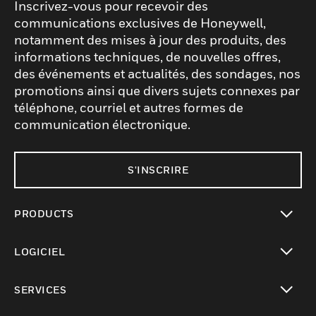
Inscrivez-vous pour recevoir des
communications exclusives de Honeywell,
notamment des mises à jour des produits, des
informations techniques, de nouvelles offres,
des événements et actualités, des sondages, nos
promotions ainsi que divers sujets connexes par
téléphone, courriel et autres formes de
communication électronique.
S'INSCRIRE
PRODUCTS
toggle view
LOGICIEL
toggle view
SERVICES
toggle view