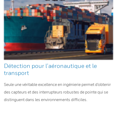
Détection pour l’aéronautique et le
transport
Seule une véritable excellence en ingénierie permet d’obtenir
des capteurs et des interrupteurs robustes de pointe qui se
distinguent dans les environnements difficiles.