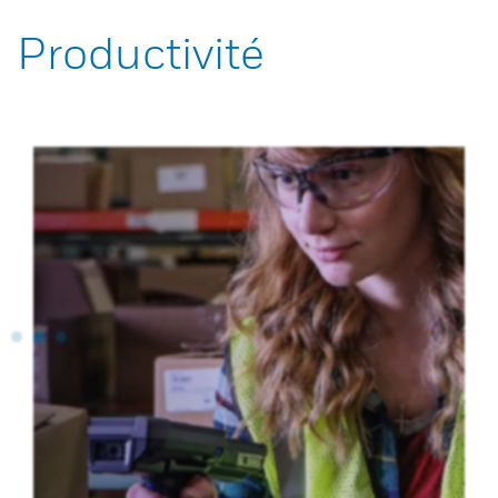
Productivité