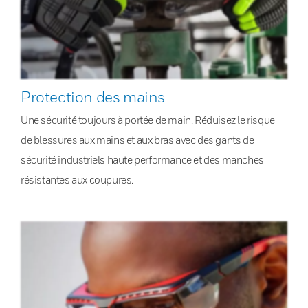
Protection des mains
Une sécurité toujours à portée de main. Réduisez le risque
de blessures aux mains et aux bras avec des gants de
sécurité industriels haute performance et des manches
résistantes aux coupures.