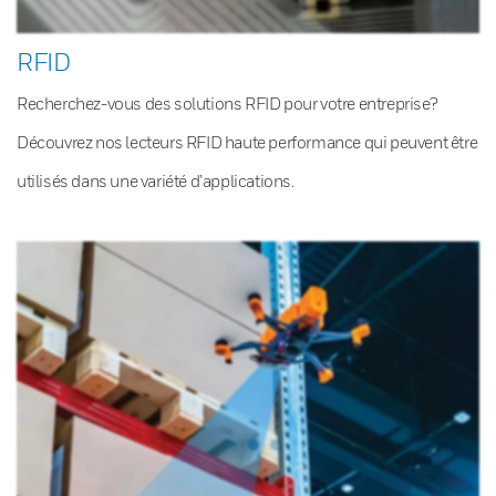
RFID
Recherchez-vous des solutions RFID pour votre entreprise?
Découvrez nos lecteurs RFID haute performance qui peuvent être
utilisés dans une variété d’applications.