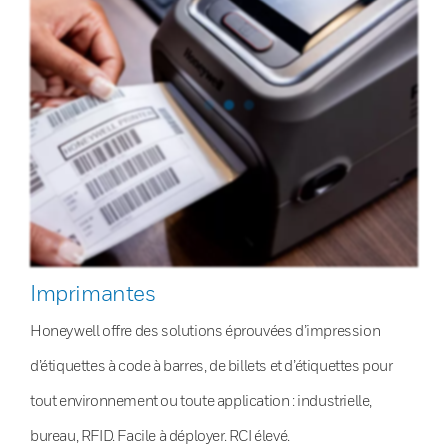
Imprimantes
Honeywell offre des solutions éprouvées d’impression
d’étiquettes à code à barres, de billets et d’étiquettes pour
tout environnement ou toute application : industrielle,
bureau, RFID. Facile à déployer. RCI élevé.