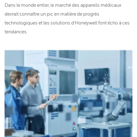
Dans le monde entier, le marché des appareils médicaux
devrait connaître un pic en matière de progrès
technologiques et les solutions d’Honeywell font écho à ces
tendances.