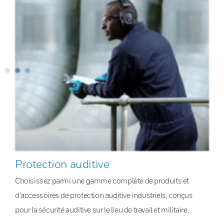
Protection auditive
Choisissez parmi une gamme complète de produits et
d’accessoires de protection auditive industriels, conçus
pour la sécurité auditive sur le lieu de travail et militaire.