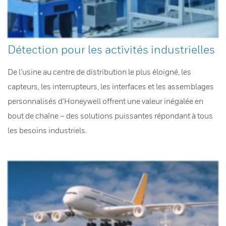
Détection pour les activités industrielles
De l’usine au centre de distribution le plus éloigné, les
capteurs, les interrupteurs, les interfaces et les assemblages
personnalisés d’Honeywell offrent une valeur inégalée en
bout de chaîne – des solutions puissantes répondant à tous
les besoins industriels.