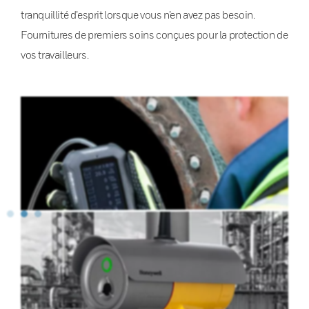
tranquillité d’esprit lorsque vous n’en avez pas besoin.
Fournitures de premiers soins conçues pour la protection de
vos travailleurs.