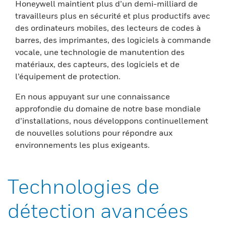
Honeywell maintient plus d’un demi-milliard de
travailleurs plus en sécurité et plus productifs avec
des ordinateurs mobiles, des lecteurs de codes à
barres, des imprimantes, des logiciels à commande
vocale, une technologie de manutention des
matériaux, des capteurs, des logiciels et de
l’équipement de protection.
En nous appuyant sur une connaissance
approfondie du domaine de notre base mondiale
d’installations, nous développons continuellement
de nouvelles solutions pour répondre aux
environnements les plus exigeants.
Technologies de
détection avancées