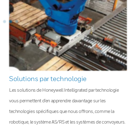
Solutions par technologie
Les solutions de Honeywell Intelligrated par technologie
vous permettent d’en apprendre davantage sur les
technologies spécifiques que nous offrons, comme la
robotique, le système AS/RS et les systèmes de convoyeurs.