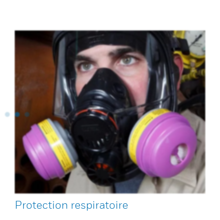
Protection respiratoire