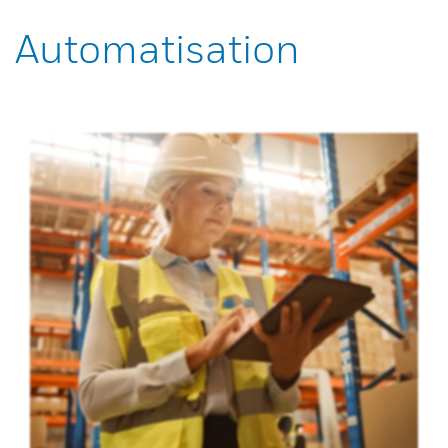
Automatisation