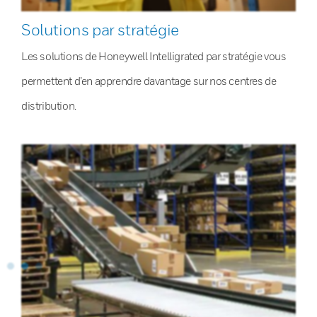
Solutions par stratégie
Les solutions de Honeywell Intelligrated par stratégie vous
permettent d’en apprendre davantage sur nos centres de
distribution.