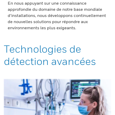
En nous appuyant sur une connaissance
approfondie du domaine de notre base mondiale
d’installations, nous développons continuellement
de nouvelles solutions pour répondre aux
environnements les plus exigeants.
Technologies de
détection avancées