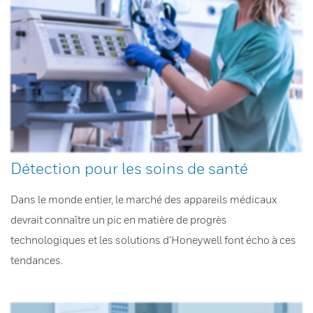
Détection pour les soins de santé
Dans le monde entier, le marché des appareils médicaux
devrait connaître un pic en matière de progrès
technologiques et les solutions d’Honeywell font écho à ces
tendances.