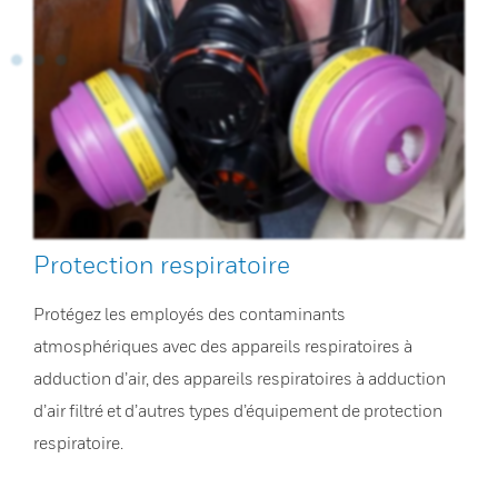
Protection respiratoire
Protégez les employés des contaminants
atmosphériques avec des appareils respiratoires à
adduction d’air, des appareils respiratoires à adduction
d’air filtré et d’autres types d’équipement de protection
respiratoire.