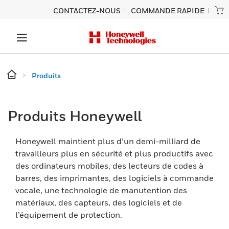
CONTACTEZ-NOUS
COMMANDE RAPIDE
Produits
Produits Honeywell
Honeywell maintient plus d’un demi-milliard de
travailleurs plus en sécurité et plus productifs avec
des ordinateurs mobiles, des lecteurs de codes à
barres, des imprimantes, des logiciels à commande
vocale, une technologie de manutention des
matériaux, des capteurs, des logiciels et de
l’équipement de protection.