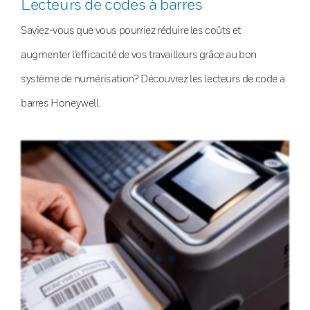
Lecteurs de codes à barres
Saviez-vous que vous pourriez réduire les coûts et
augmenter l’efficacité de vos travailleurs grâce au bon
système de numérisation? Découvrez les lecteurs de code à
barres Honeywell.