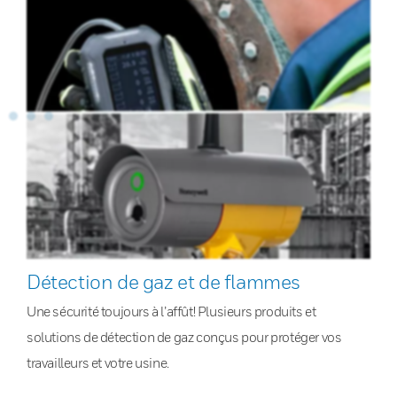
Détection de gaz et de flammes
Une sécurité toujours à l’affût! Plusieurs produits et
solutions de détection de gaz conçus pour protéger vos
travailleurs et votre usine.