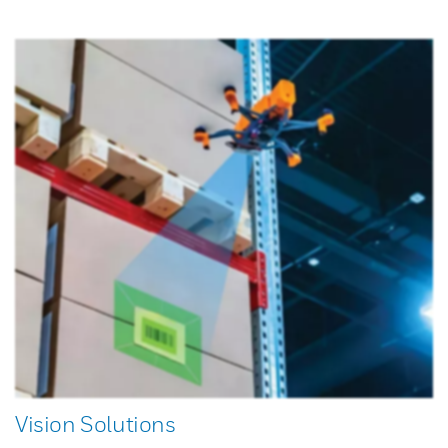
Vision Solutions