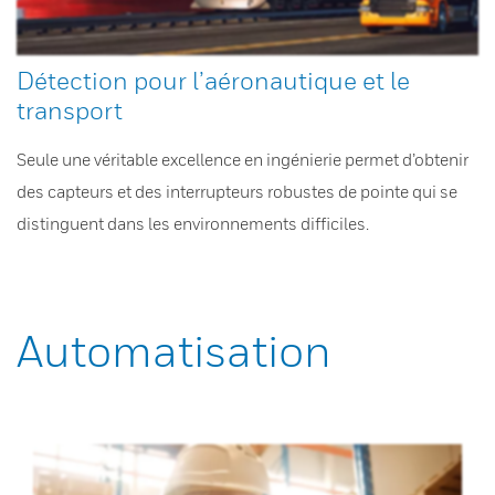
Détection pour l’aéronautique et le
transport
Seule une véritable excellence en ingénierie permet d’obtenir
des capteurs et des interrupteurs robustes de pointe qui se
distinguent dans les environnements difficiles.
Automatisation