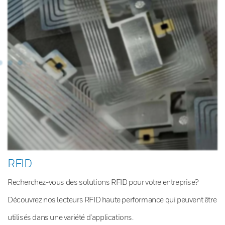
RFID
Recherchez-vous des solutions RFID pour votre entreprise?
Découvrez nos lecteurs RFID haute performance qui peuvent être
utilisés dans une variété d’applications.