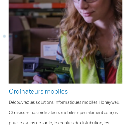
Ordinateurs mobiles
Découvrez les solutions informatiques mobiles Honeywell.
Choisissez nos ordinateurs mobiles spécialement conçus
pour les soins de santé, les centres de distribution, les