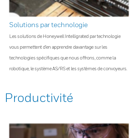
Solutions par technologie
Les solutions de Honeywell Intelligrated par technologie
vous permettent d’en apprendre davantage sur les
technologies spécifiques que nous offrons, comme la
robotique, le système AS/RS et les systèmes de convoyeurs.
Productivité