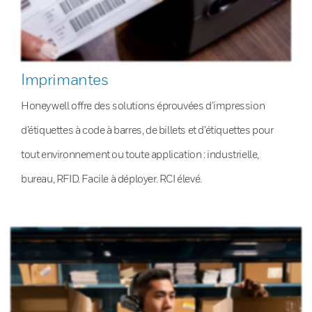
Imprimantes
Honeywell offre des solutions éprouvées d’impression
d’étiquettes à code à barres, de billets et d’étiquettes pour
tout environnement ou toute application : industrielle,
bureau, RFID. Facile à déployer. RCI élevé.