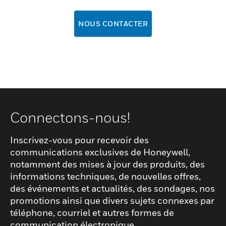
NOUS CONTACTER
Connectons-nous!
Inscrivez-vous pour recevoir des
communications exclusives de Honeywell,
notamment des mises à jour des produits, des
informations techniques, de nouvelles offres,
des événements et actualités, des sondages, nos
promotions ainsi que divers sujets connexes par
téléphone, courriel et autres formes de
communication électronique.