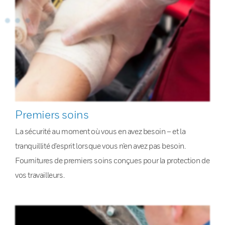
Premiers soins
La sécurité au moment où vous en avez besoin – et la
tranquillité d’esprit lorsque vous n’en avez pas besoin.
Fournitures de premiers soins conçues pour la protection de
vos travailleurs.