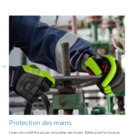
Protection des mains
Une sécurité toujours à portée de main. Réduisez le risque