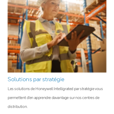
Solutions par stratégie
Les solutions de Honeywell Intelligrated par stratégie vous
permettent d’en apprendre davantage sur nos centres de
distribution.