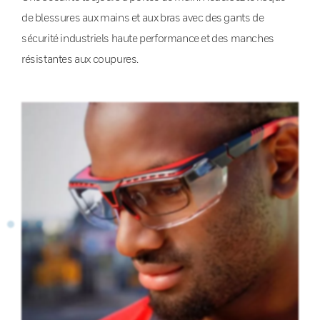
de blessures aux mains et aux bras avec des gants de
sécurité industriels haute performance et des manches
résistantes aux coupures.