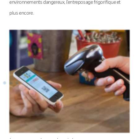
environnements dangereux, l’entreposage frigorifique et
plus encore.