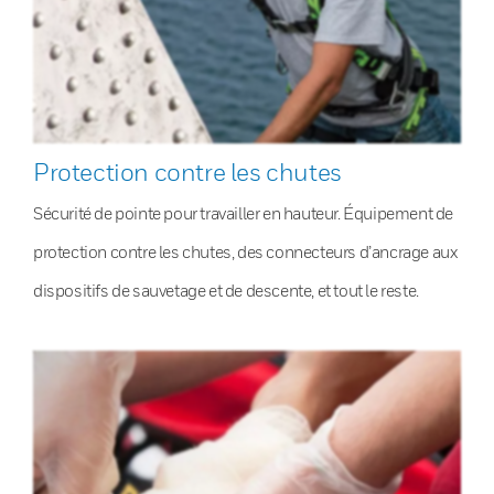
Protection contre les chutes
Sécurité de pointe pour travailler en hauteur. Équipement de
protection contre les chutes, des connecteurs d’ancrage aux
dispositifs de sauvetage et de descente, et tout le reste.