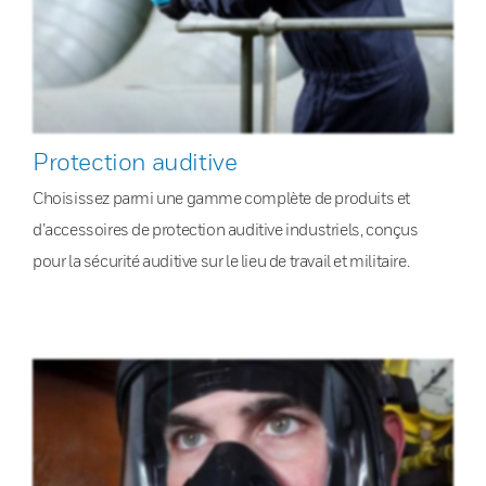
Protection auditive
Choisissez parmi une gamme complète de produits et
d’accessoires de protection auditive industriels, conçus
pour la sécurité auditive sur le lieu de travail et militaire.