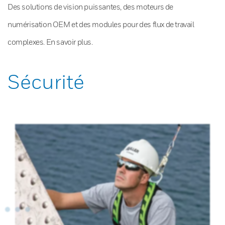
Des solutions de vision puissantes, des moteurs de
numérisation OEM et des modules pour des flux de travail
complexes. En savoir plus.
Sécurité