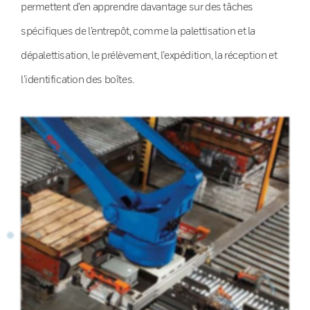
permettent d’en apprendre davantage sur des tâches
spécifiques de l’entrepôt, comme la palettisation et la
dépalettisation, le prélèvement, l’expédition, la réception et
l’identification des boîtes.