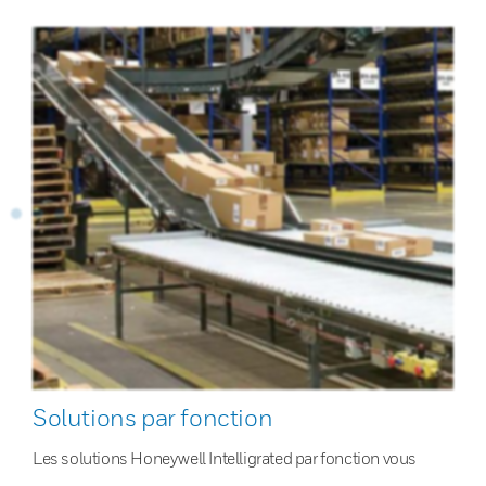
Solutions par fonction
Les solutions Honeywell Intelligrated par fonction vous