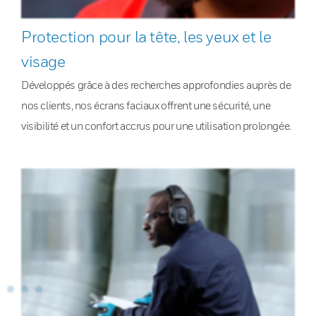
Protection pour la tête, les yeux et le
visage
Développés grâce à des recherches approfondies auprès de
nos clients, nos écrans faciaux offrent une sécurité, une
visibilité et un confort accrus pour une utilisation prolongée.