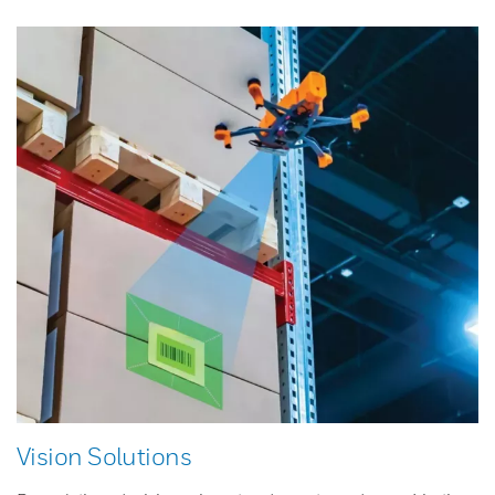
Vision Solutions