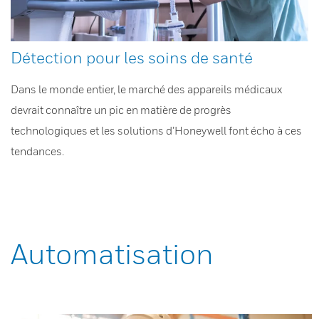
Détection pour les soins de santé
Dans le monde entier, le marché des appareils médicaux
devrait connaître un pic en matière de progrès
technologiques et les solutions d’Honeywell font écho à ces
tendances.
Automatisation