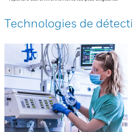
Technologies de détect