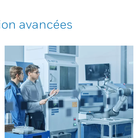
ion avancées