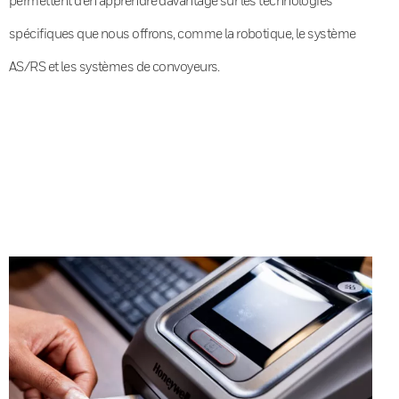
spécifiques que nous offrons, comme la robotique, le système
AS/RS et les systèmes de convoyeurs.