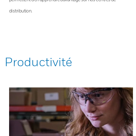
distribution.
Productivité