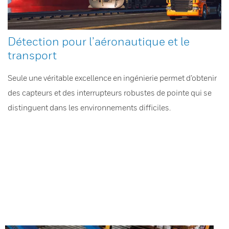
Détection pour l’aéronautique et le
transport
Seule une véritable excellence en ingénierie permet d’obtenir
des capteurs et des interrupteurs robustes de pointe qui se
distinguent dans les environnements difficiles.