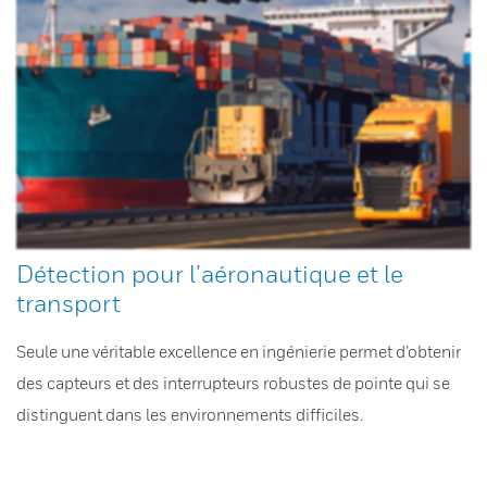
Détection pour l’aéronautique et le
transport
Seule une véritable excellence en ingénierie permet d’obtenir
des capteurs et des interrupteurs robustes de pointe qui se
distinguent dans les environnements difficiles.