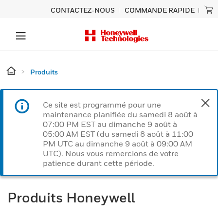
CONTACTEZ-NOUS
COMMANDE RAPIDE
Produits
Ce site est programmé pour une
maintenance planifiée du samedi 8 août à
07:00 PM EST au dimanche 9 août à
05:00 AM EST (du samedi 8 août à 11:00
PM UTC au dimanche 9 août à 09:00 AM
UTC). Nous vous remercions de votre
patience durant cette période.
Produits Honeywell