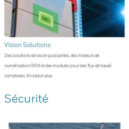
Vision Solutions
Des solutions de vision puissantes, des moteurs de
numérisation OEM et des modules pour des flux de travail
complexes. En savoir plus.
Sécurité