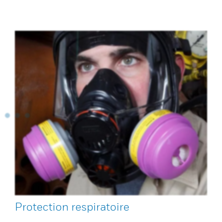
Protection respiratoire