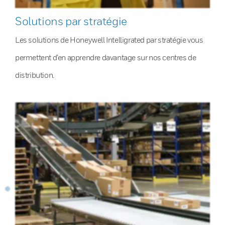
Solutions par stratégie
Les solutions de Honeywell Intelligrated par stratégie vous
permettent d’en apprendre davantage sur nos centres de
distribution.