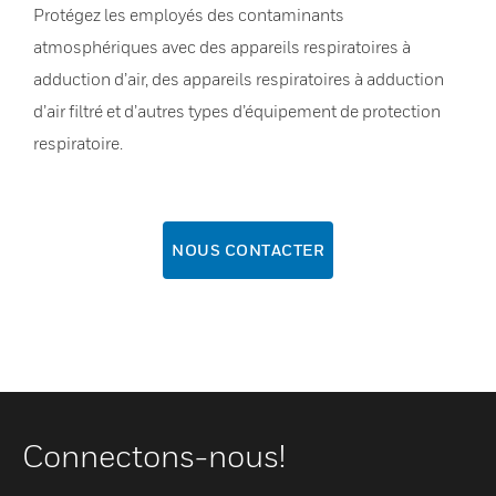
Protégez les employés des contaminants
atmosphériques avec des appareils respiratoires à
adduction d’air, des appareils respiratoires à adduction
d’air filtré et d’autres types d’équipement de protection
respiratoire.
NOUS CONTACTER
Connectons-nous!