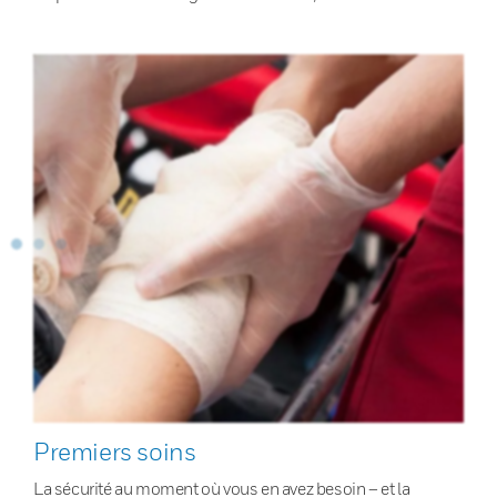
Premiers soins
La sécurité au moment où vous en avez besoin – et la