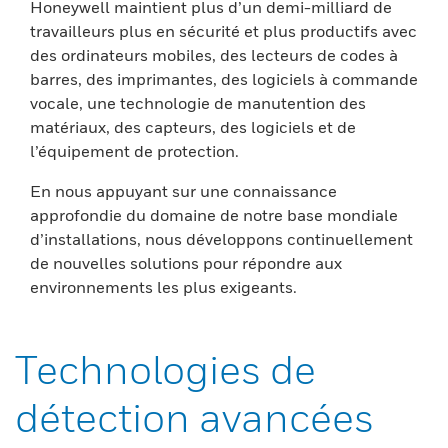
Honeywell maintient plus d’un demi-milliard de
travailleurs plus en sécurité et plus productifs avec
des ordinateurs mobiles, des lecteurs de codes à
barres, des imprimantes, des logiciels à commande
vocale, une technologie de manutention des
matériaux, des capteurs, des logiciels et de
l’équipement de protection.
En nous appuyant sur une connaissance
approfondie du domaine de notre base mondiale
d’installations, nous développons continuellement
de nouvelles solutions pour répondre aux
environnements les plus exigeants.
Technologies de
détection avancées