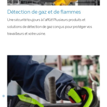
Détection de gaz et de flammes
Une sécurité toujours à l’affût! Plusieurs produits et
solutions de détection de gaz conçus pour protéger vos
travailleurs et votre usine.