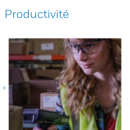
Productivité