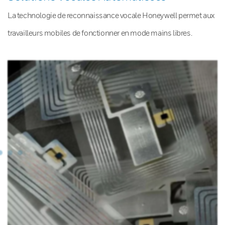
La technologie de reconnaissance vocale Honeywell permet aux
travailleurs mobiles de fonctionner en mode mains libres.