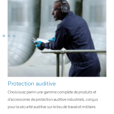
Protection auditive
Choisissez parmi une gamme complète de produits et
d’accessoires de protection auditive industriels, conçus
pour la sécurité auditive sur le lieu de travail et militaire.