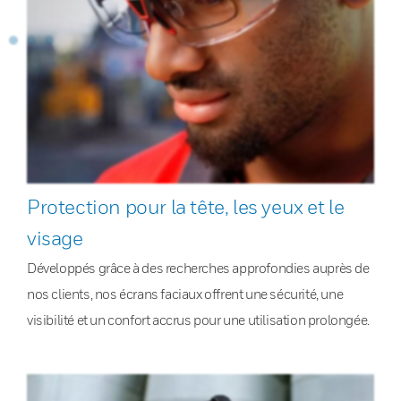
Protection pour la tête, les yeux et le
visage
Développés grâce à des recherches approfondies auprès de
nos clients, nos écrans faciaux offrent une sécurité, une
visibilité et un confort accrus pour une utilisation prolongée.