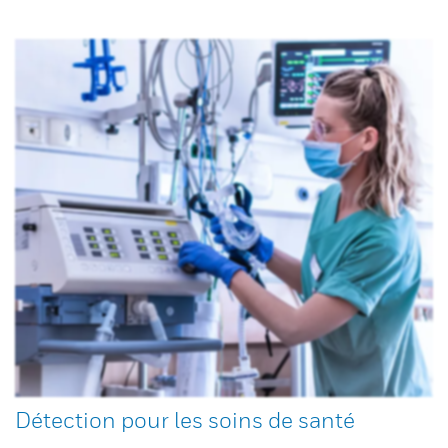
Détection pour les soins de santé