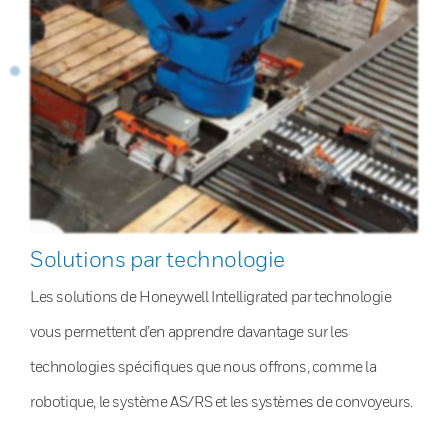
Solutions par technologie
Les solutions de Honeywell Intelligrated par technologie
vous permettent d’en apprendre davantage sur les
technologies spécifiques que nous offrons, comme la
robotique, le système AS/RS et les systèmes de convoyeurs.