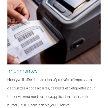
Imprimantes
Honeywell offre des solutions éprouvées d’impression
d’étiquettes à code à barres, de billets et d’étiquettes pour
tout environnement ou toute application : industrielle,
bureau, RFID. Facile à déployer. RCI élevé.