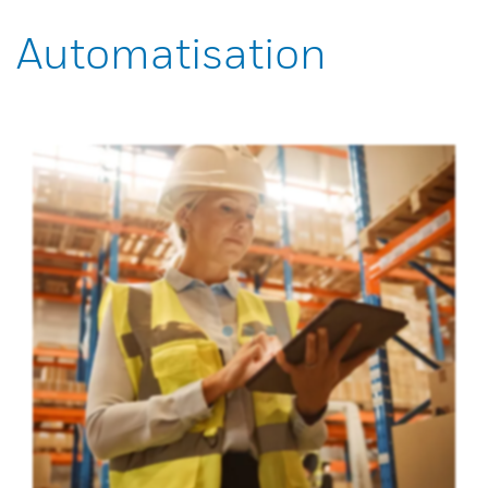
Automatisation