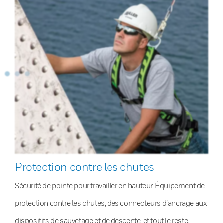
Protection contre les chutes
Sécurité de pointe pour travailler en hauteur. Équipement de
protection contre les chutes, des connecteurs d’ancrage aux
dispositifs de sauvetage et de descente, et tout le reste.