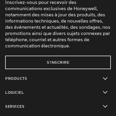
Inscrivez-vous pour recevoir des
communications exclusives de Honeywell,
notamment des mises à jour des produits, des
informations techniques, de nouvelles offres,
des événements et actualités, des sondages, nos
promotions ainsi que divers sujets connexes par
téléphone, courriel et autres formes de
communication électronique.
S'INSCRIRE
PRODUCTS
toggle view
LOGICIEL
toggle view
SERVICES
toggle view