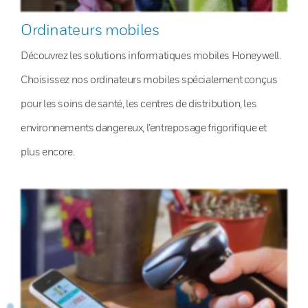
Ordinateurs mobiles
Découvrez les solutions informatiques mobiles Honeywell.
Choisissez nos ordinateurs mobiles spécialement conçus
pour les soins de santé, les centres de distribution, les
environnements dangereux, l’entreposage frigorifique et
plus encore.