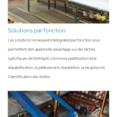
Solutions par fonction
Les solutions Honeywell Intelligrated par fonction vous
permettent d’en apprendre davantage sur des tâches
spécifiques de l’entrepôt, comme la palettisation et la
dépalettisation, le prélèvement, l’expédition, la réception et
l’identification des boîtes.