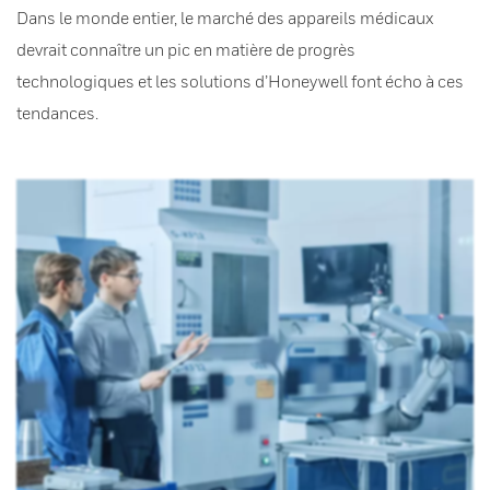
Dans le monde entier, le marché des appareils médicaux
devrait connaître un pic en matière de progrès
technologiques et les solutions d’Honeywell font écho à ces
tendances.