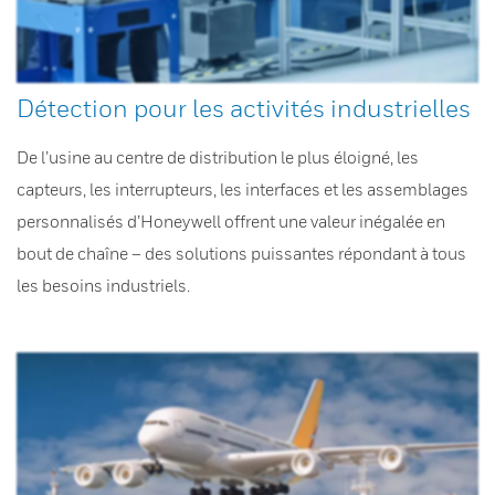
Détection pour les activités industrielles
De l’usine au centre de distribution le plus éloigné, les
capteurs, les interrupteurs, les interfaces et les assemblages
personnalisés d’Honeywell offrent une valeur inégalée en
bout de chaîne – des solutions puissantes répondant à tous
les besoins industriels.