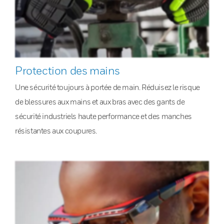
Protection des mains
Une sécurité toujours à portée de main. Réduisez le risque
de blessures aux mains et aux bras avec des gants de
sécurité industriels haute performance et des manches
résistantes aux coupures.