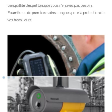
tranquillité d’esprit lorsque vous n’en avez pas besoin.
Fournitures de premiers soins conçues pour la protection de
vos travailleurs.