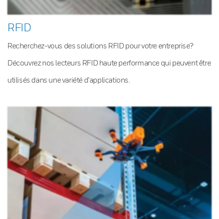
RFID
Recherchez-vous des solutions RFID pour votre entreprise?
Découvrez nos lecteurs RFID haute performance qui peuvent être
utilisés dans une variété d’applications.