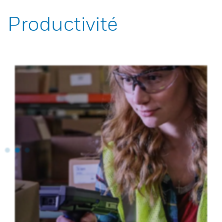
Productivité