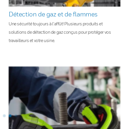
Détection de gaz et de flammes
Une sécurité toujours à l’affût! Plusieurs produits et
solutions de détection de gaz conçus pour protéger vos
travailleurs et votre usine.