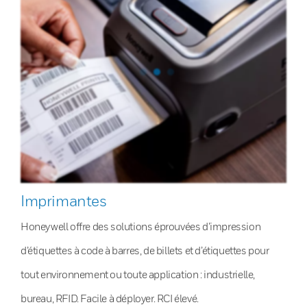
Imprimantes
Honeywell offre des solutions éprouvées d’impression
d’étiquettes à code à barres, de billets et d’étiquettes pour
tout environnement ou toute application : industrielle,
bureau, RFID. Facile à déployer. RCI élevé.