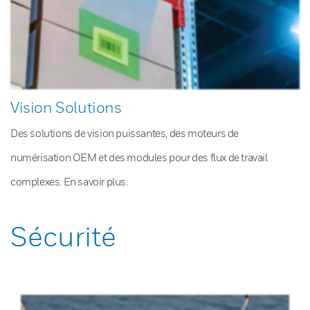
Vision Solutions
Des solutions de vision puissantes, des moteurs de
numérisation OEM et des modules pour des flux de travail
complexes. En savoir plus.
Sécurité