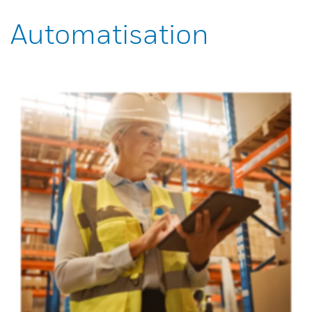
Automatisation