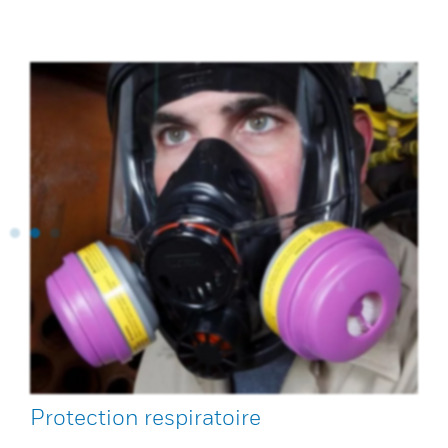
Protection respiratoire