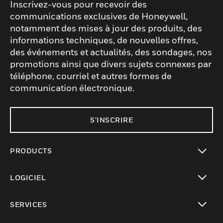
Inscrivez-vous pour recevoir des
communications exclusives de Honeywell,
notamment des mises à jour des produits, des
informations techniques, de nouvelles offres,
des événements et actualités, des sondages, nos
promotions ainsi que divers sujets connexes par
téléphone, courriel et autres formes de
communication électronique.
S'INSCRIRE
PRODUCTS
toggle view
LOGICIEL
toggle view
SERVICES
toggle view