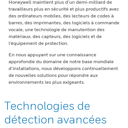
Honeywell maintient plus d’un demi-milliard de
travailleurs plus en sécurité et plus productifs avec
des ordinateurs mobiles, des lecteurs de codes à
barres, des imprimantes, des logiciels à commande
vocale, une technologie de manutention des
matériaux, des capteurs, des logiciels et de
l’équipement de protection.
En nous appuyant sur une connaissance
approfondie du domaine de notre base mondiale
d’installations, nous développons continuellement
de nouvelles solutions pour répondre aux
environnements les plus exigeants.
Technologies de
détection avancées