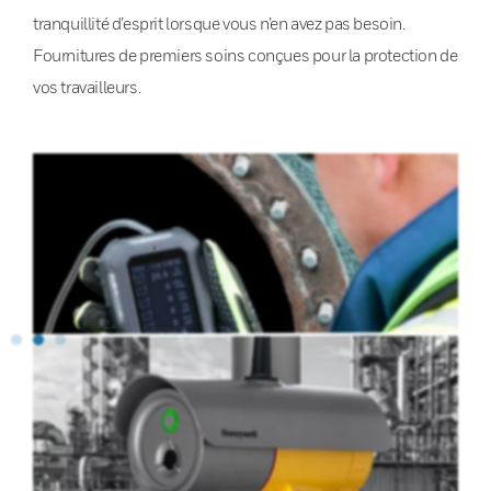
tranquillité d’esprit lorsque vous n’en avez pas besoin.
Fournitures de premiers soins conçues pour la protection de
vos travailleurs.