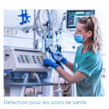
Détection pour les soins de santé