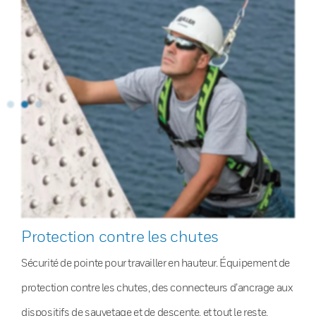
Protection contre les chutes
Sécurité de pointe pour travailler en hauteur. Équipement de
protection contre les chutes, des connecteurs d’ancrage aux
dispositifs de sauvetage et de descente, et tout le reste.