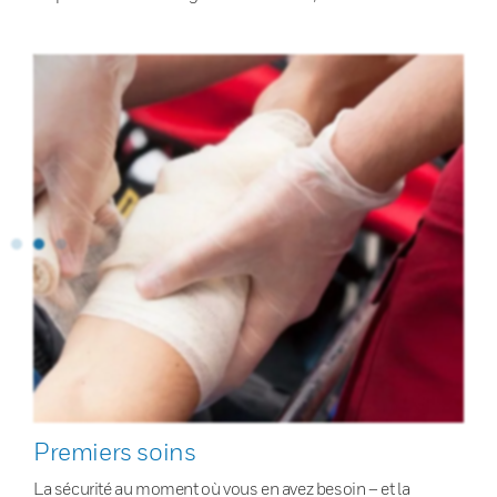
Premiers soins
La sécurité au moment où vous en avez besoin – et la