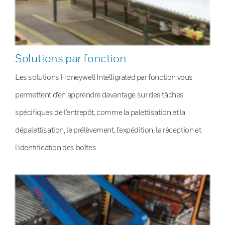
Solutions par fonction
Les solutions Honeywell Intelligrated par fonction vous
permettent d’en apprendre davantage sur des tâches
spécifiques de l’entrepôt, comme la palettisation et la
dépalettisation, le prélèvement, l’expédition, la réception et
l’identification des boîtes.