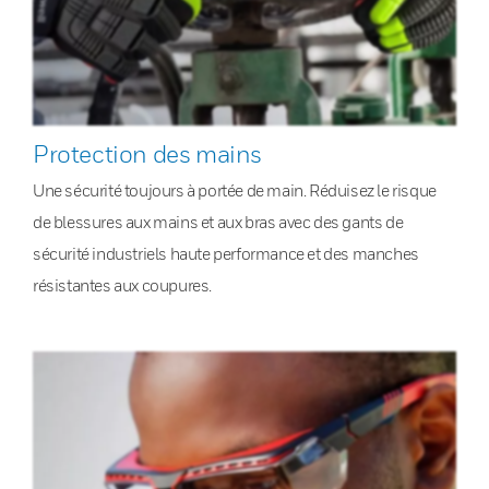
Protection des mains
Une sécurité toujours à portée de main. Réduisez le risque
de blessures aux mains et aux bras avec des gants de
sécurité industriels haute performance et des manches
résistantes aux coupures.