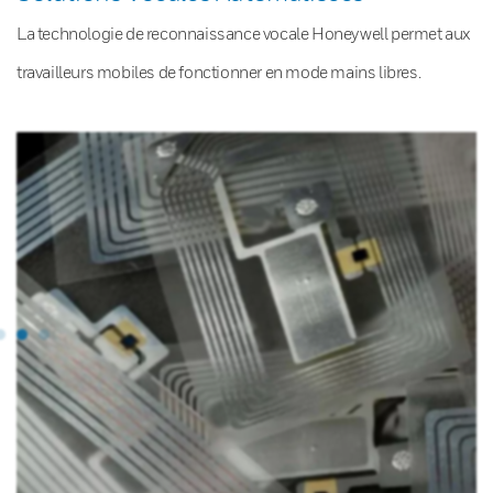
La technologie de reconnaissance vocale Honeywell permet aux
travailleurs mobiles de fonctionner en mode mains libres.