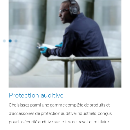
Protection auditive
Choisissez parmi une gamme complète de produits et
d’accessoires de protection auditive industriels, conçus
pour la sécurité auditive sur le lieu de travail et militaire.