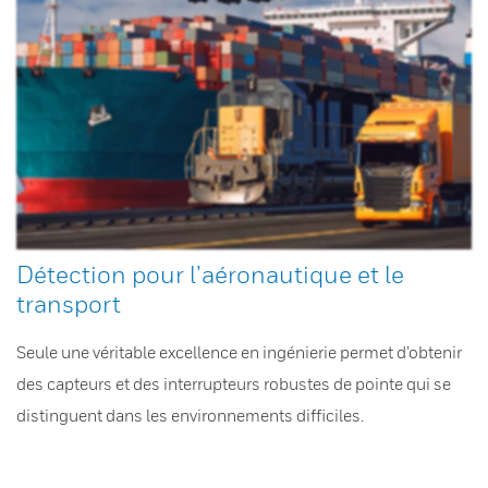
Détection pour l’aéronautique et le
transport
Seule une véritable excellence en ingénierie permet d’obtenir
des capteurs et des interrupteurs robustes de pointe qui se
distinguent dans les environnements difficiles.