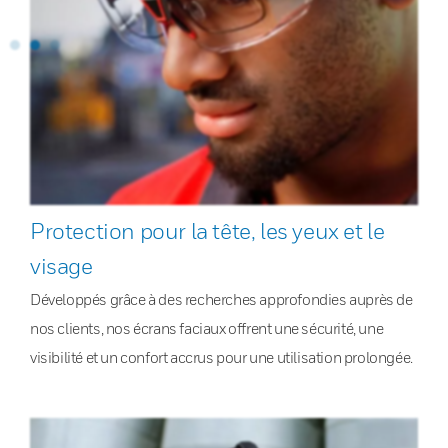
Protection pour la tête, les yeux et le
visage
Développés grâce à des recherches approfondies auprès de
nos clients, nos écrans faciaux offrent une sécurité, une
visibilité et un confort accrus pour une utilisation prolongée.