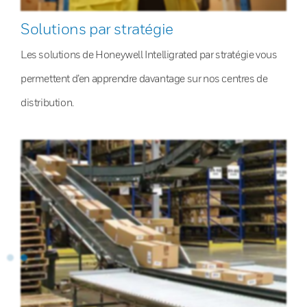
Solutions par stratégie
Les solutions de Honeywell Intelligrated par stratégie vous
permettent d’en apprendre davantage sur nos centres de
distribution.