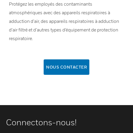
Protégez les employés des contaminants
atmosphériques avec des appareils respiratoires à
adduction d’air, des appareils respiratoires à adduction
d’air filtré et d’autres types d’équipement de protection
respiratoire.
NOUS CONTACTER
Connectons-nous!