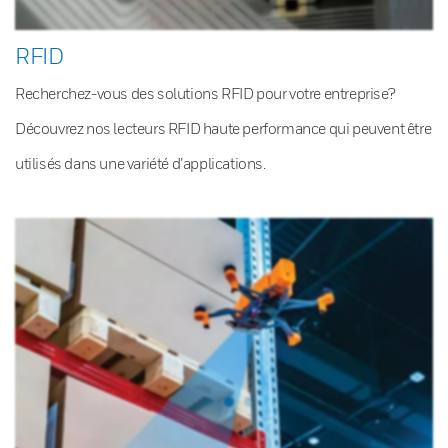
RFID
Recherchez-vous des solutions RFID pour votre entreprise?
Découvrez nos lecteurs RFID haute performance qui peuvent être
utilisés dans une variété d’applications.