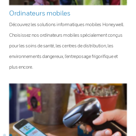
Ordinateurs mobiles
Découvrez les solutions informatiques mobiles Honeywell.
Choisissez nos ordinateurs mobiles spécialement conçus
pour les soins de santé, les centres de distribution, les
environnements dangereux, l’entreposage frigorifique et
plus encore.