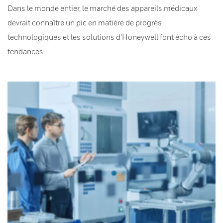
Dans le monde entier, le marché des appareils médicaux
devrait connaître un pic en matière de progrès
technologiques et les solutions d’Honeywell font écho à ces
tendances.