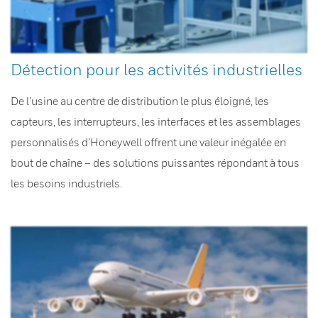
Détection pour les activités industrielles
De l’usine au centre de distribution le plus éloigné, les
capteurs, les interrupteurs, les interfaces et les assemblages
personnalisés d’Honeywell offrent une valeur inégalée en
bout de chaîne – des solutions puissantes répondant à tous
les besoins industriels.