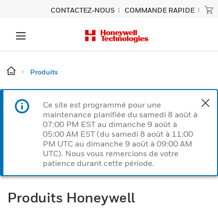
CONTACTEZ-NOUS
COMMANDE RAPIDE
Produits
Ce site est programmé pour une
maintenance planifiée du samedi 8 août à
07:00 PM EST au dimanche 9 août à
05:00 AM EST (du samedi 8 août à 11:00
PM UTC au dimanche 9 août à 09:00 AM
UTC). Nous vous remercions de votre
patience durant cette période.
Produits Honeywell