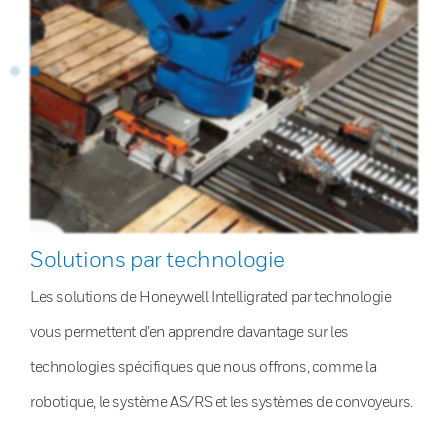
Solutions par technologie
Les solutions de Honeywell Intelligrated par technologie
vous permettent d’en apprendre davantage sur les
technologies spécifiques que nous offrons, comme la
robotique, le système AS/RS et les systèmes de convoyeurs.