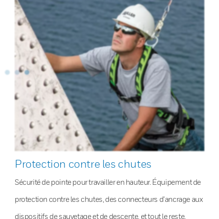
Protection contre les chutes
Sécurité de pointe pour travailler en hauteur. Équipement de
protection contre les chutes, des connecteurs d’ancrage aux
dispositifs de sauvetage et de descente, et tout le reste.