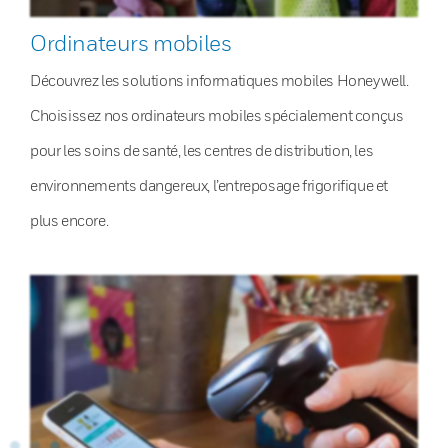
Ordinateurs mobiles
Découvrez les solutions informatiques mobiles Honeywell.
Choisissez nos ordinateurs mobiles spécialement conçus
pour les soins de santé, les centres de distribution, les
environnements dangereux, l’entreposage frigorifique et
plus encore.