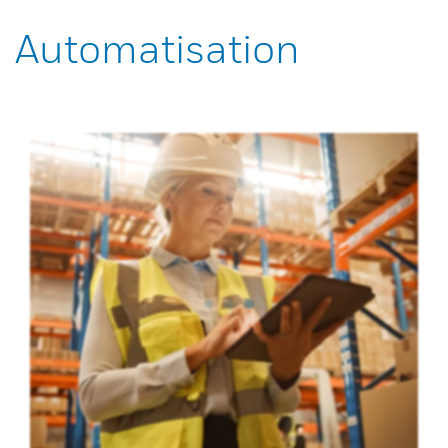
Automatisation