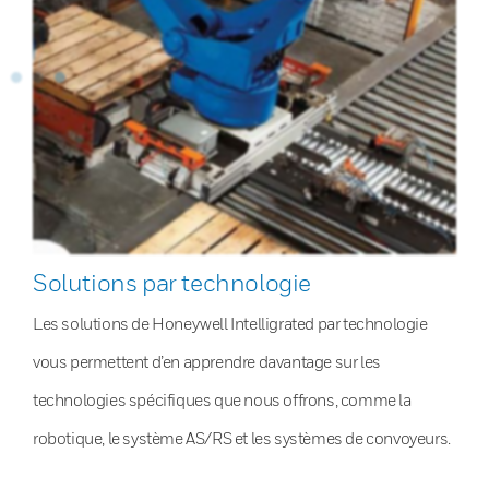
Solutions par technologie
Les solutions de Honeywell Intelligrated par technologie
vous permettent d’en apprendre davantage sur les
technologies spécifiques que nous offrons, comme la
robotique, le système AS/RS et les systèmes de convoyeurs.