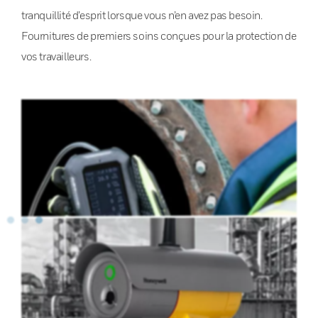
tranquillité d’esprit lorsque vous n’en avez pas besoin.
Fournitures de premiers soins conçues pour la protection de
vos travailleurs.