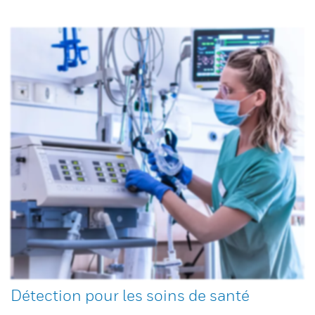
Détection pour les soins de santé