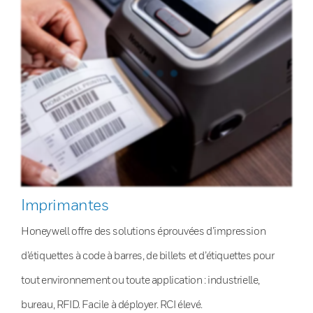
Imprimantes
Honeywell offre des solutions éprouvées d’impression
d’étiquettes à code à barres, de billets et d’étiquettes pour
tout environnement ou toute application : industrielle,
bureau, RFID. Facile à déployer. RCI élevé.