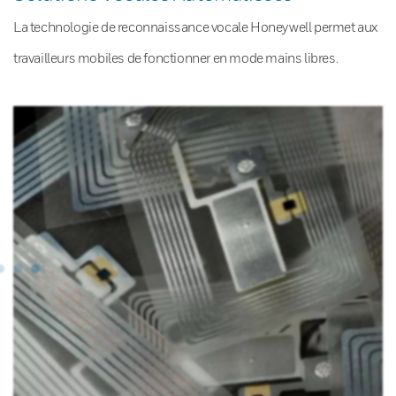
La technologie de reconnaissance vocale Honeywell permet aux
travailleurs mobiles de fonctionner en mode mains libres.