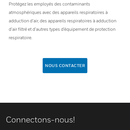
Protégez les employés des contaminants
atmosphériques avec des appareils respiratoires à
adduction d’air, des appareils respiratoires à adduction
d’air filtré et d’autres types d’équipement de protection
respiratoire.
NOUS CONTACTER
Connectons-nous!