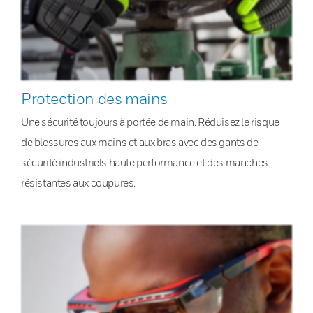
Protection des mains
Une sécurité toujours à portée de main. Réduisez le risque
de blessures aux mains et aux bras avec des gants de
sécurité industriels haute performance et des manches
résistantes aux coupures.