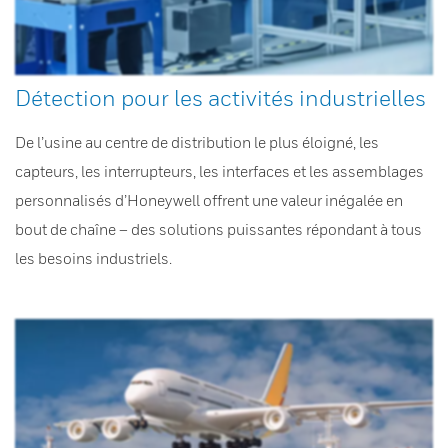
Détection pour les activités industrielles
De l’usine au centre de distribution le plus éloigné, les
capteurs, les interrupteurs, les interfaces et les assemblages
personnalisés d’Honeywell offrent une valeur inégalée en
bout de chaîne – des solutions puissantes répondant à tous
les besoins industriels.