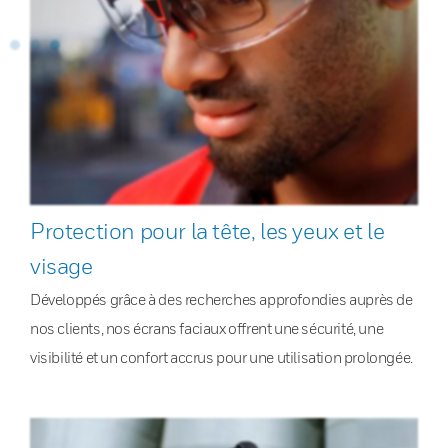
Protection pour la tête, les yeux et le
visage
Développés grâce à des recherches approfondies auprès de
nos clients, nos écrans faciaux offrent une sécurité, une
visibilité et un confort accrus pour une utilisation prolongée.