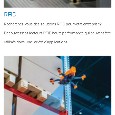
RFID
Recherchez-vous des solutions RFID pour votre entreprise?
Découvrez nos lecteurs RFID haute performance qui peuvent être
utilisés dans une variété d’applications.