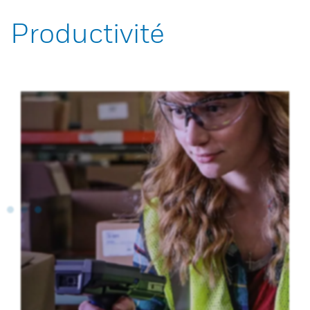
Productivité