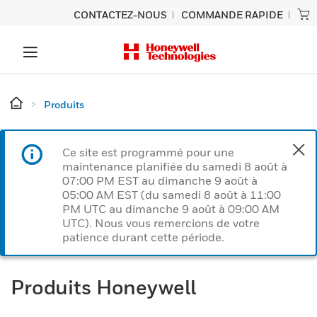
CONTACTEZ-NOUS
COMMANDE RAPIDE
Produits
Ce site est programmé pour une
maintenance planifiée du samedi 8 août à
07:00 PM EST au dimanche 9 août à
05:00 AM EST (du samedi 8 août à 11:00
PM UTC au dimanche 9 août à 09:00 AM
UTC). Nous vous remercions de votre
patience durant cette période.
Produits Honeywell