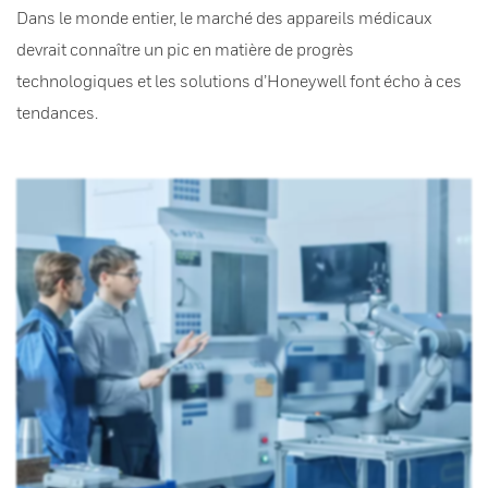
Dans le monde entier, le marché des appareils médicaux
devrait connaître un pic en matière de progrès
technologiques et les solutions d’Honeywell font écho à ces
tendances.