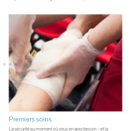
Premiers soins
La sécurité au moment où vous en avez besoin – et la