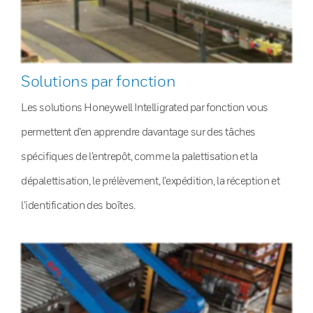
Solutions par fonction
Les solutions Honeywell Intelligrated par fonction vous
permettent d’en apprendre davantage sur des tâches
spécifiques de l’entrepôt, comme la palettisation et la
dépalettisation, le prélèvement, l’expédition, la réception et
l’identification des boîtes.