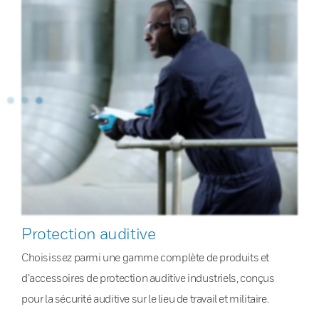
Protection auditive
Choisissez parmi une gamme complète de produits et
d’accessoires de protection auditive industriels, conçus
pour la sécurité auditive sur le lieu de travail et militaire.