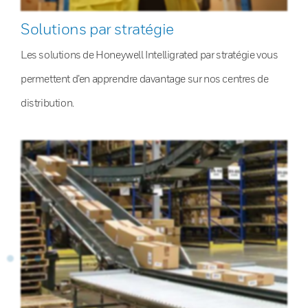
Solutions par stratégie
Les solutions de Honeywell Intelligrated par stratégie vous
permettent d’en apprendre davantage sur nos centres de
distribution.