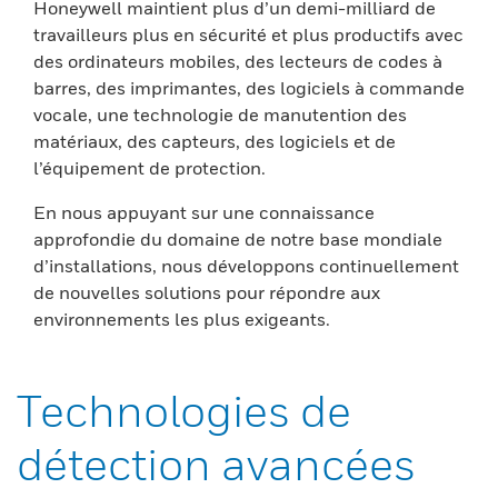
Honeywell maintient plus d’un demi-milliard de
travailleurs plus en sécurité et plus productifs avec
des ordinateurs mobiles, des lecteurs de codes à
barres, des imprimantes, des logiciels à commande
vocale, une technologie de manutention des
matériaux, des capteurs, des logiciels et de
l’équipement de protection.
En nous appuyant sur une connaissance
approfondie du domaine de notre base mondiale
d’installations, nous développons continuellement
de nouvelles solutions pour répondre aux
environnements les plus exigeants.
Technologies de
détection avancées