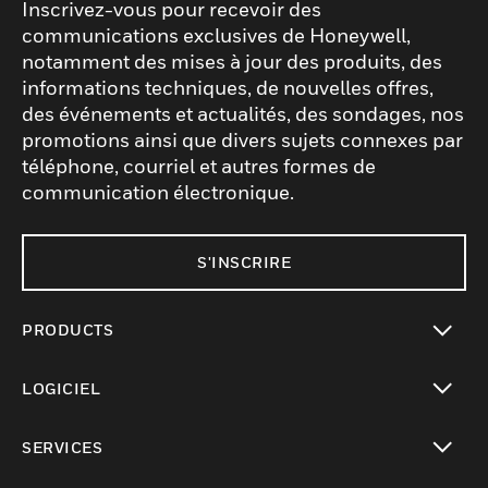
Inscrivez-vous pour recevoir des
communications exclusives de Honeywell,
notamment des mises à jour des produits, des
informations techniques, de nouvelles offres,
des événements et actualités, des sondages, nos
promotions ainsi que divers sujets connexes par
téléphone, courriel et autres formes de
communication électronique.
S'INSCRIRE
PRODUCTS
toggle view
LOGICIEL
toggle view
SERVICES
toggle view