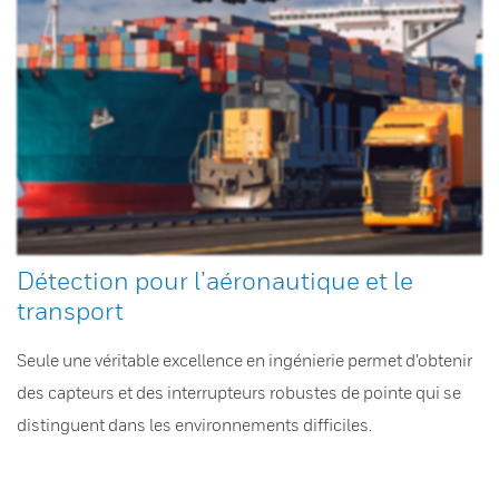
Détection pour l’aéronautique et le
transport
Seule une véritable excellence en ingénierie permet d’obtenir
des capteurs et des interrupteurs robustes de pointe qui se
distinguent dans les environnements difficiles.