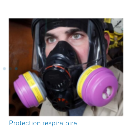
Protection respiratoire