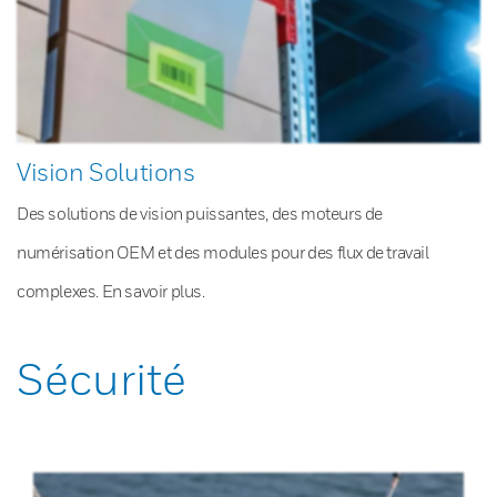
Vision Solutions
Des solutions de vision puissantes, des moteurs de
numérisation OEM et des modules pour des flux de travail
complexes. En savoir plus.
Sécurité