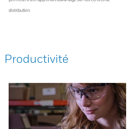
distribution.
Productivité