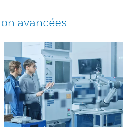
ion avancées