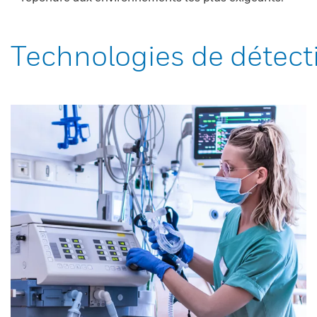
Technologies de détect