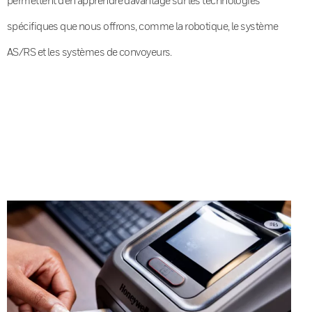
spécifiques que nous offrons, comme la robotique, le système
AS/RS et les systèmes de convoyeurs.