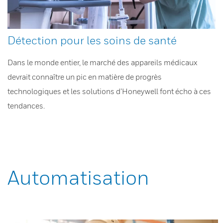
Détection pour les soins de santé
Dans le monde entier, le marché des appareils médicaux
devrait connaître un pic en matière de progrès
technologiques et les solutions d’Honeywell font écho à ces
tendances.
Automatisation