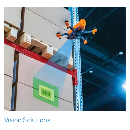
Vision Solutions