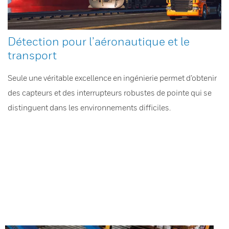
Détection pour l’aéronautique et le
transport
Seule une véritable excellence en ingénierie permet d’obtenir
des capteurs et des interrupteurs robustes de pointe qui se
distinguent dans les environnements difficiles.