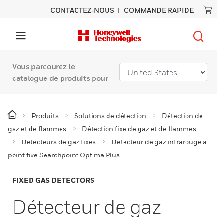
CONTACTEZ-NOUS
COMMANDE RAPIDE
Vous parcourez le
catalogue de produits pour
Produits
Solutions de détection
Détection de
gaz et de flammes
Détection fixe de gaz et de flammes
Détecteurs de gaz fixes
Détecteur de gaz infrarouge à
point fixe Searchpoint Optima Plus
FIXED GAS DETECTORS
Détecteur de gaz