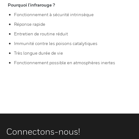
Pourquoi l'infrarouge ?
Fonctionnement à sécurité intrinsèque
Réponse rapide
Entretien de routine réduit
Immunité contre les poisons catalytiques
Très longue durée de vie
Fonctionnement possible en atmosphères inertes
Connectons-nous!