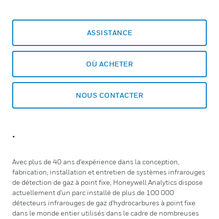
ASSISTANCE
OÙ ACHETER
NOUS CONTACTER
.
Avec plus de 40 ans d'expérience dans la conception,
fabrication, installation et entretien de systèmes infrarouges
de détection de gaz à point fixe, Honeywell Analytics dispose
actuellement d'un parc installé de plus de 100 000
détecteurs infrarouges de gaz d'hydrocarbures à point fixe
dans le monde entier utilisés dans le cadre de nombreuses