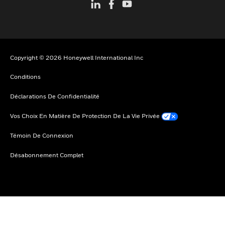
Copyright © 2026 Honeywell International Inc
Conditions
Déclarations De Confidentialité
Vos Choix En Matière De Protection De La Vie Privée
Témoin De Connexion
Désabonnement Complet