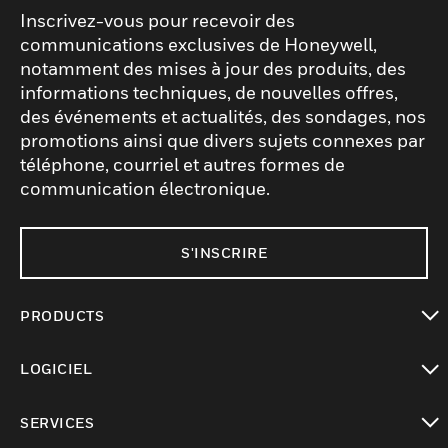
Inscrivez-vous pour recevoir des
communications exclusives de Honeywell,
notamment des mises à jour des produits, des
informations techniques, de nouvelles offres,
des événements et actualités, des sondages, nos
promotions ainsi que divers sujets connexes par
téléphone, courriel et autres formes de
communication électronique.
S'INSCRIRE
PRODUCTS
toggle view
LOGICIEL
toggle view
SERVICES