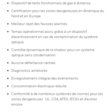
Dispositif de tests fonctionnels de gaz à distance
Certification pour les zones dangereuses en Amérique du
Nord et en Europe.
Meilleur rejet des fausses alarmes
Temps opérationnel accru grâce à un dispositif
d'avertissement en cas de contamination du système
optique.
Contrôle dynamique de la chaleur pour un système
optique sans condensation.
Aucune défaillance cachée
Diagnostics améliorés
Enregistrement intégral des événements
Consommation électrique réduite
Conformité à de nombreux systèmes de normes pour les
zones dangereuses : UL, CSA, ATEX, IECEx et d'autres
encore