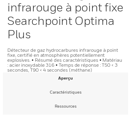
infrarouge à point fixe
Searchpoint Optima
Plus
Détecteur de gaz hydrocarbures infrarouge à point
fixe, certifié en atmosphères potentiellement
explosives. • Résumé des caractéristiques • Matériau
: acier inoxydable 316 • Temps de réponse : T50 < 3
secondes, T90 < 4 secondes (méthane)
Aperçu
Caractéristiques
Ressources