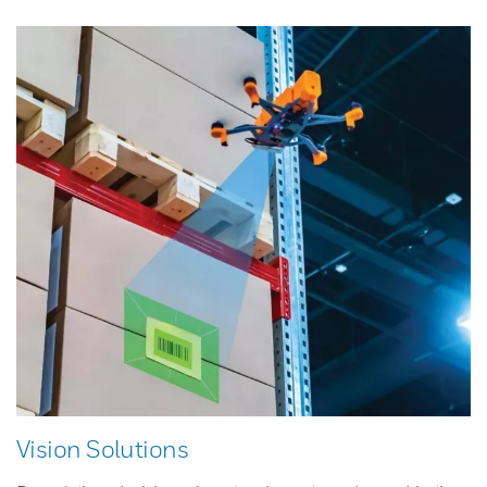
Vision Solutions