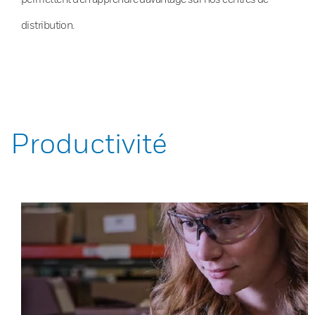
distribution.
Productivité