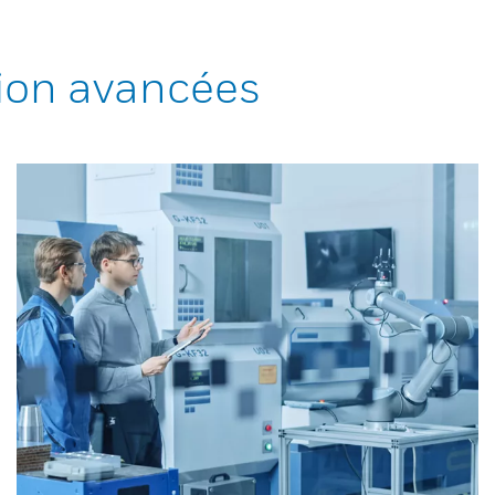
ion avancées