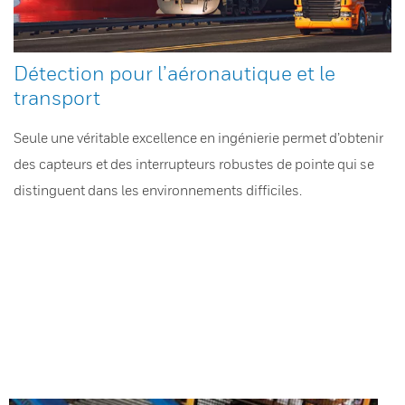
Détection pour l’aéronautique et le
transport
Seule une véritable excellence en ingénierie permet d’obtenir
des capteurs et des interrupteurs robustes de pointe qui se
distinguent dans les environnements difficiles.