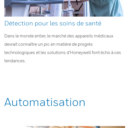
Détection pour les soins de santé
Dans le monde entier, le marché des appareils médicaux
devrait connaître un pic en matière de progrès
technologiques et les solutions d’Honeywell font écho à ces
tendances.
Automatisation