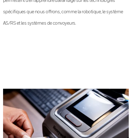
spécifiques que nous offrons, comme la robotique, le système
AS/RS et les systèmes de convoyeurs.