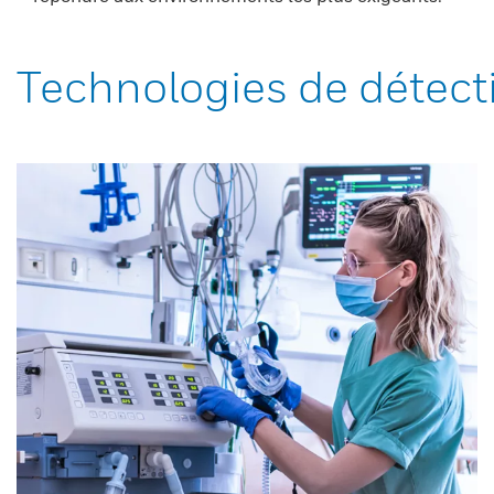
Technologies de détect