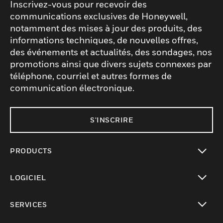
Inscrivez-vous pour recevoir des
communications exclusives de Honeywell,
notamment des mises à jour des produits, des
informations techniques, de nouvelles offres,
des événements et actualités, des sondages, nos
promotions ainsi que divers sujets connexes par
téléphone, courriel et autres formes de
communication électronique.
S'INSCRIRE
PRODUCTS
toggle view
LOGICIEL
toggle view
SERVICES
toggle view