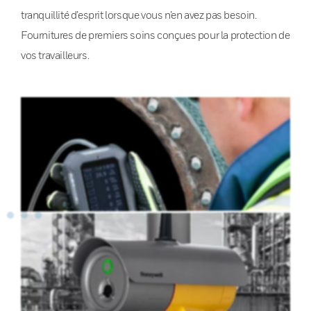
tranquillité d’esprit lorsque vous n’en avez pas besoin.
Fournitures de premiers soins conçues pour la protection de
vos travailleurs.