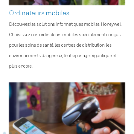
Ordinateurs mobiles
Découvrez les solutions informatiques mobiles Honeywell.
Choisissez nos ordinateurs mobiles spécialement conçus
pour les soins de santé, les centres de distribution, les
environnements dangereux, l’entreposage frigorifique et
plus encore.