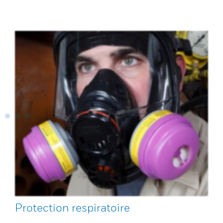
Protection respiratoire