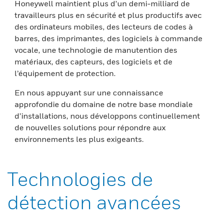
Honeywell maintient plus d’un demi-milliard de
travailleurs plus en sécurité et plus productifs avec
des ordinateurs mobiles, des lecteurs de codes à
barres, des imprimantes, des logiciels à commande
vocale, une technologie de manutention des
matériaux, des capteurs, des logiciels et de
l’équipement de protection.
En nous appuyant sur une connaissance
approfondie du domaine de notre base mondiale
d’installations, nous développons continuellement
de nouvelles solutions pour répondre aux
environnements les plus exigeants.
Technologies de
détection avancées