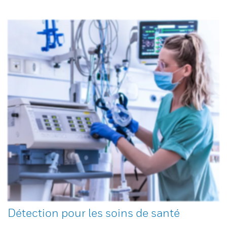
Détection pour les soins de santé