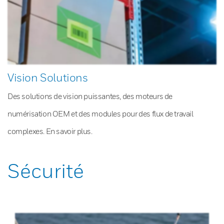
Vision Solutions
Des solutions de vision puissantes, des moteurs de
numérisation OEM et des modules pour des flux de travail
complexes. En savoir plus.
Sécurité