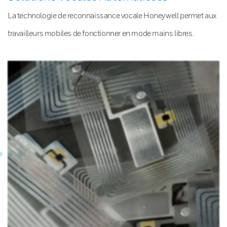
La technologie de reconnaissance vocale Honeywell permet aux
travailleurs mobiles de fonctionner en mode mains libres.