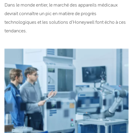
Dans le monde entier, le marché des appareils médicaux
devrait connaître un pic en matière de progrès
technologiques et les solutions d’Honeywell font écho à ces
tendances.