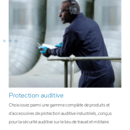
Protection auditive
Choisissez parmi une gamme complète de produits et
d’accessoires de protection auditive industriels, conçus
pour la sécurité auditive sur le lieu de travail et militaire.