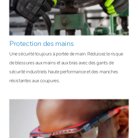
Protection des mains
Une sécurité toujours à portée de main. Réduisez le risque
de blessures aux mains et aux bras avec des gants de
sécurité industriels haute performance et des manches
résistantes aux coupures.