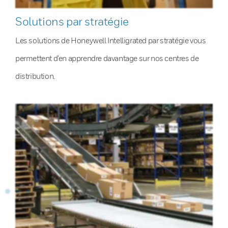
Solutions par stratégie
Les solutions de Honeywell Intelligrated par stratégie vous
permettent d’en apprendre davantage sur nos centres de
distribution.