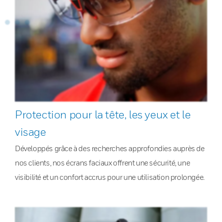
Protection pour la tête, les yeux et le
visage
Développés grâce à des recherches approfondies auprès de
nos clients, nos écrans faciaux offrent une sécurité, une
visibilité et un confort accrus pour une utilisation prolongée.