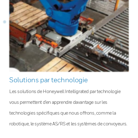
Solutions par technologie
Les solutions de Honeywell Intelligrated par technologie
vous permettent d’en apprendre davantage sur les
technologies spécifiques que nous offrons, comme la
robotique, le système AS/RS et les systèmes de convoyeurs.