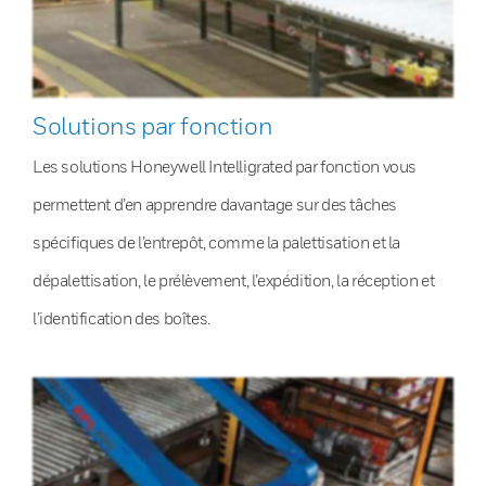
Solutions par fonction
Les solutions Honeywell Intelligrated par fonction vous
permettent d’en apprendre davantage sur des tâches
spécifiques de l’entrepôt, comme la palettisation et la
dépalettisation, le prélèvement, l’expédition, la réception et
l’identification des boîtes.