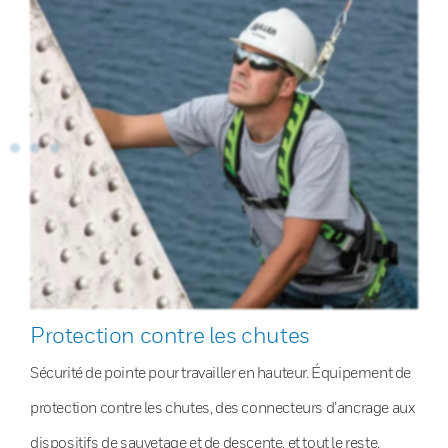
Protection contre les chutes
Sécurité de pointe pour travailler en hauteur. Équipement de
protection contre les chutes, des connecteurs d’ancrage aux
dispositifs de sauvetage et de descente, et tout le reste.