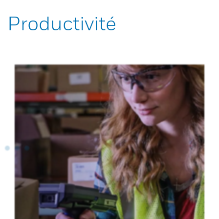
Productivité