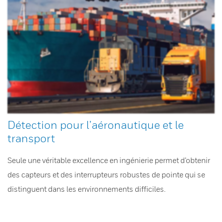
Détection pour l’aéronautique et le
transport
Seule une véritable excellence en ingénierie permet d’obtenir
des capteurs et des interrupteurs robustes de pointe qui se
distinguent dans les environnements difficiles.