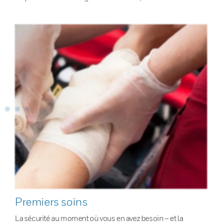
Premiers soins
La sécurité au moment où vous en avez besoin – et la