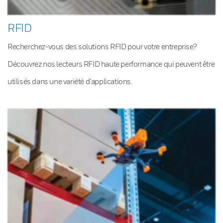
RFID
Recherchez-vous des solutions RFID pour votre entreprise?
Découvrez nos lecteurs RFID haute performance qui peuvent être
utilisés dans une variété d’applications.