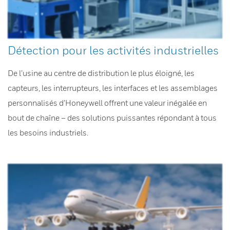
Détection pour les activités industrielles
De l’usine au centre de distribution le plus éloigné, les
capteurs, les interrupteurs, les interfaces et les assemblages
personnalisés d’Honeywell offrent une valeur inégalée en
bout de chaîne – des solutions puissantes répondant à tous
les besoins industriels.