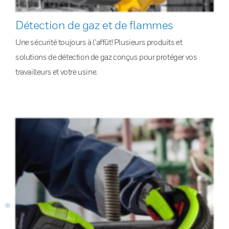
Détection de gaz et de flammes
Une sécurité toujours à l’affût! Plusieurs produits et
solutions de détection de gaz conçus pour protéger vos
travailleurs et votre usine.