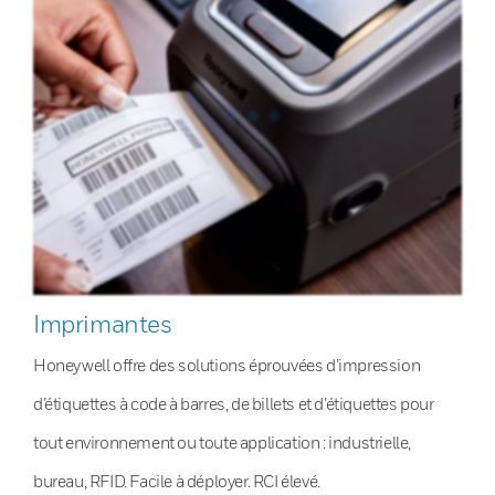
Imprimantes
Honeywell offre des solutions éprouvées d’impression
d’étiquettes à code à barres, de billets et d’étiquettes pour
tout environnement ou toute application : industrielle,
bureau, RFID. Facile à déployer. RCI élevé.