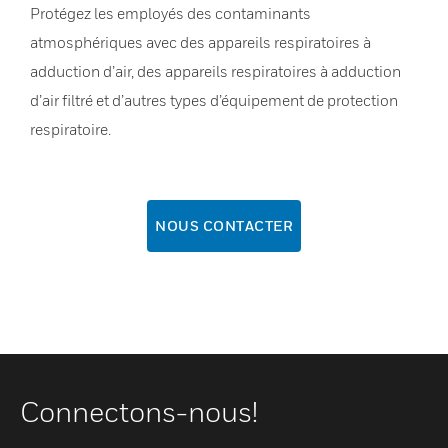
Protégez les employés des contaminants
atmosphériques avec des appareils respiratoires à
adduction d’air, des appareils respiratoires à adduction
d’air filtré et d’autres types d’équipement de protection
respiratoire.
NOUS CONTACTER
Connectons-nous!