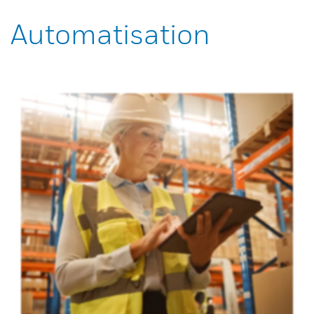
Automatisation