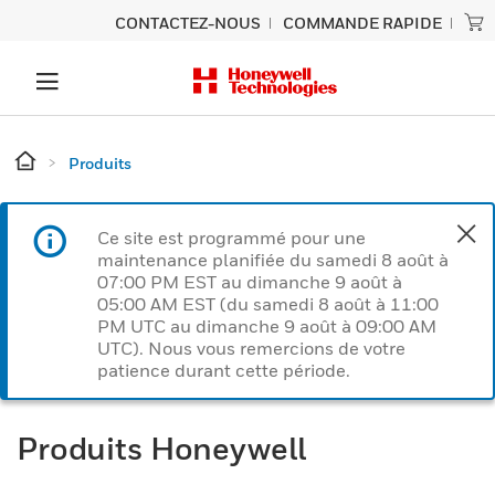
CONTACTEZ-NOUS
COMMANDE RAPIDE
Produits
Ce site est programmé pour une
maintenance planifiée du samedi 8 août à
07:00 PM EST au dimanche 9 août à
05:00 AM EST (du samedi 8 août à 11:00
PM UTC au dimanche 9 août à 09:00 AM
UTC). Nous vous remercions de votre
patience durant cette période.
Produits Honeywell