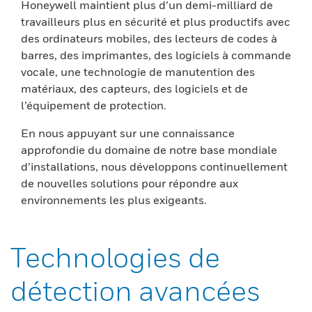
Honeywell maintient plus d’un demi-milliard de
travailleurs plus en sécurité et plus productifs avec
des ordinateurs mobiles, des lecteurs de codes à
barres, des imprimantes, des logiciels à commande
vocale, une technologie de manutention des
matériaux, des capteurs, des logiciels et de
l’équipement de protection.
En nous appuyant sur une connaissance
approfondie du domaine de notre base mondiale
d’installations, nous développons continuellement
de nouvelles solutions pour répondre aux
environnements les plus exigeants.
Technologies de
détection avancées