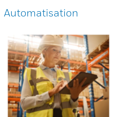
Automatisation