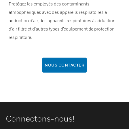
Protégez les employés des contaminants
atmosphériques avec des appareils respiratoires à
adduction d’air, des appareils respiratoires à adduction
d’air filtré et d’autres types d’équipement de protection
respiratoire.
NOUS CONTACTER
Connectons-nous!