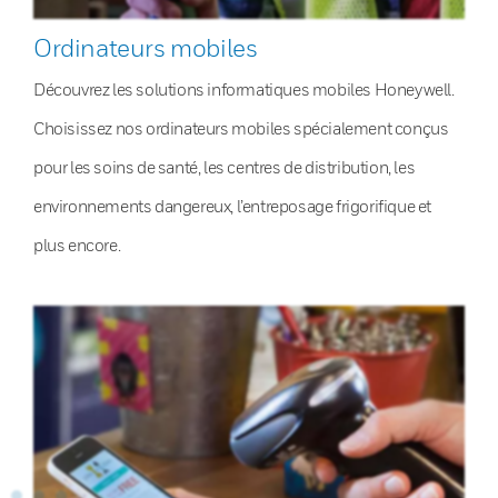
Ordinateurs mobiles
Découvrez les solutions informatiques mobiles Honeywell.
Choisissez nos ordinateurs mobiles spécialement conçus
pour les soins de santé, les centres de distribution, les
environnements dangereux, l’entreposage frigorifique et
plus encore.