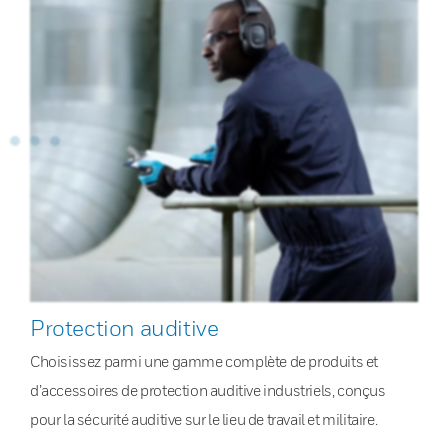
Protection auditive
Choisissez parmi une gamme complète de produits et
d’accessoires de protection auditive industriels, conçus
pour la sécurité auditive sur le lieu de travail et militaire.