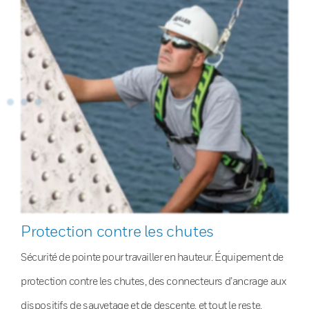
Protection contre les chutes
Sécurité de pointe pour travailler en hauteur. Équipement de
protection contre les chutes, des connecteurs d’ancrage aux
dispositifs de sauvetage et de descente, et tout le reste.