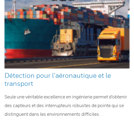
Détection pour l’aéronautique et le
transport
Seule une véritable excellence en ingénierie permet d’obtenir
des capteurs et des interrupteurs robustes de pointe qui se
distinguent dans les environnements difficiles.