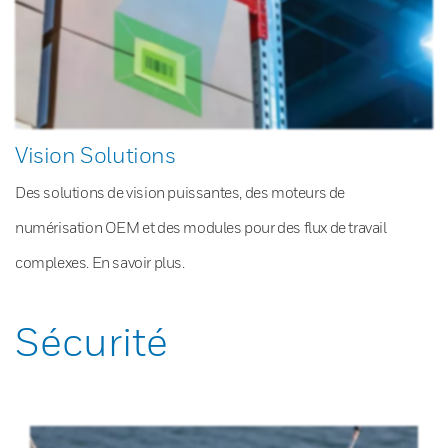
Vision Solutions
Des solutions de vision puissantes, des moteurs de
numérisation OEM et des modules pour des flux de travail
complexes. En savoir plus.
Sécurité