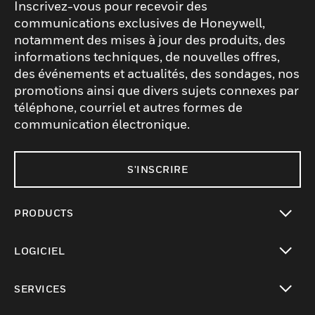
Inscrivez-vous pour recevoir des
communications exclusives de Honeywell,
notamment des mises à jour des produits, des
informations techniques, de nouvelles offres,
des événements et actualités, des sondages, nos
promotions ainsi que divers sujets connexes par
téléphone, courriel et autres formes de
communication électronique.
S'INSCRIRE
PRODUCTS
toggle view
LOGICIEL
toggle view
SERVICES
toggle view