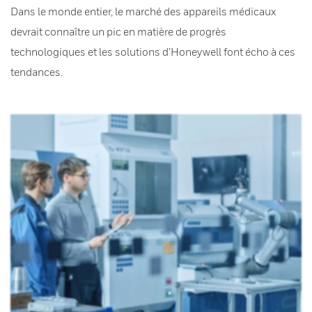
Dans le monde entier, le marché des appareils médicaux
devrait connaître un pic en matière de progrès
technologiques et les solutions d’Honeywell font écho à ces
tendances.