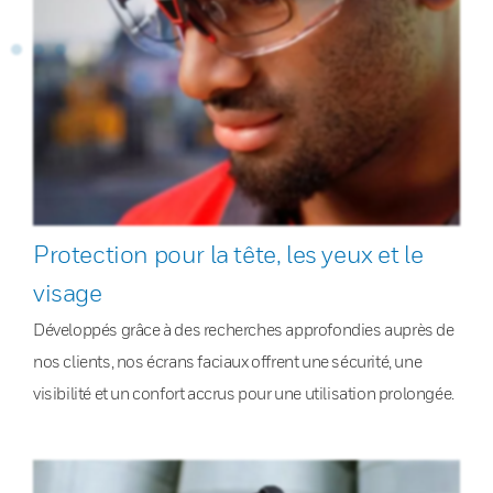
Protection pour la tête, les yeux et le
visage
Développés grâce à des recherches approfondies auprès de
nos clients, nos écrans faciaux offrent une sécurité, une
visibilité et un confort accrus pour une utilisation prolongée.