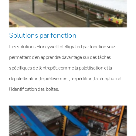
Solutions par fonction
Les solutions Honeywell Intelligrated par fonction vous
permettent d’en apprendre davantage sur des tâches
spécifiques de l’entrepôt, comme la palettisation et la
dépalettisation, le prélèvement, l’expédition, la réception et
l’identification des boîtes.