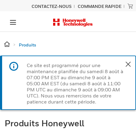
CONTACTEZ-NOUS
COMMANDE RAPIDE
Produits
Ce site est programmé pour une
maintenance planifiée du samedi 8 août à
07:00 PM EST au dimanche 9 août à
05:00 AM EST (du samedi 8 août à 11:00
PM UTC au dimanche 9 août à 09:00 AM
UTC). Nous vous remercions de votre
patience durant cette période.
Produits Honeywell