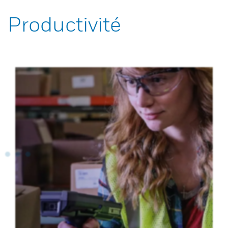
Productivité