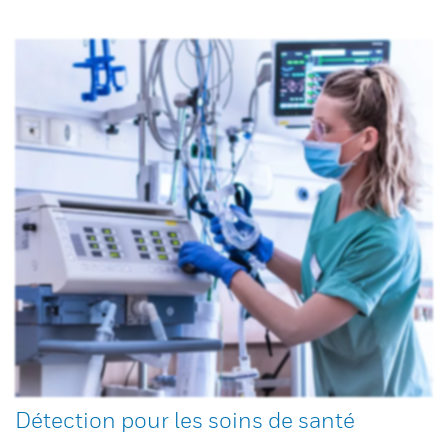
Détection pour les soins de santé