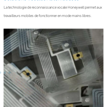
La technologie de reconnaissance vocale Honeywell permet aux
travailleurs mobiles de fonctionner en mode mains libres.