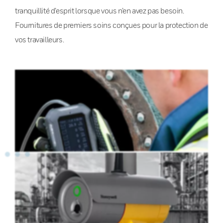
tranquillité d’esprit lorsque vous n’en avez pas besoin.
Fournitures de premiers soins conçues pour la protection de
vos travailleurs.