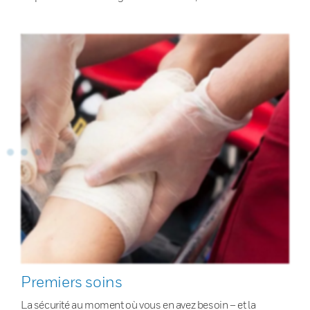
Premiers soins
La sécurité au moment où vous en avez besoin – et la