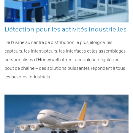
Détection pour les activités industrielles
De l’usine au centre de distribution le plus éloigné, les
capteurs, les interrupteurs, les interfaces et les assemblages
personnalisés d’Honeywell offrent une valeur inégalée en
bout de chaîne – des solutions puissantes répondant à tous
les besoins industriels.