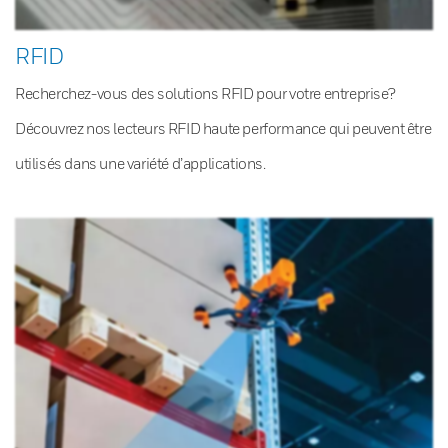
RFID
Recherchez-vous des solutions RFID pour votre entreprise?
Découvrez nos lecteurs RFID haute performance qui peuvent être
utilisés dans une variété d’applications.