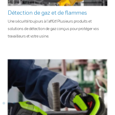
Détection de gaz et de flammes
Une sécurité toujours à l’affût! Plusieurs produits et
solutions de détection de gaz conçus pour protéger vos
travailleurs et votre usine.