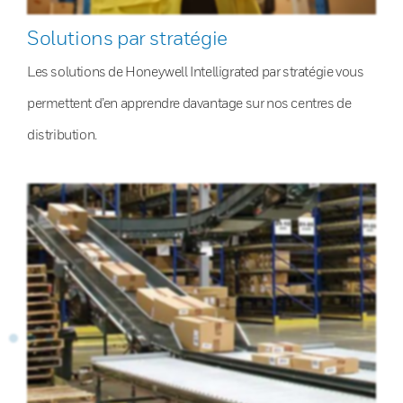
Solutions par stratégie
Les solutions de Honeywell Intelligrated par stratégie vous
permettent d’en apprendre davantage sur nos centres de
distribution.