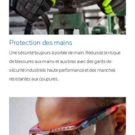
Protection des mains
Une sécurité toujours à portée de main. Réduisez le risque
de blessures aux mains et aux bras avec des gants de
sécurité industriels haute performance et des manches
résistantes aux coupures.