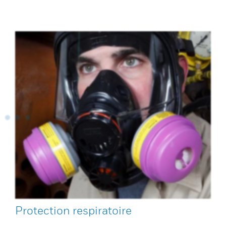
Protection respiratoire