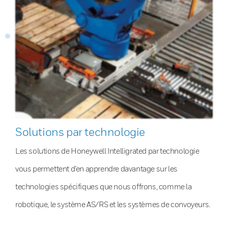
Solutions par technologie
Les solutions de Honeywell Intelligrated par technologie
vous permettent d’en apprendre davantage sur les
technologies spécifiques que nous offrons, comme la
robotique, le système AS/RS et les systèmes de convoyeurs.