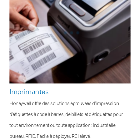
Imprimantes
Honeywell offre des solutions éprouvées d’impression
d’étiquettes à code à barres, de billets et d’étiquettes pour
tout environnement ou toute application : industrielle,
bureau, RFID. Facile à déployer. RCI élevé.