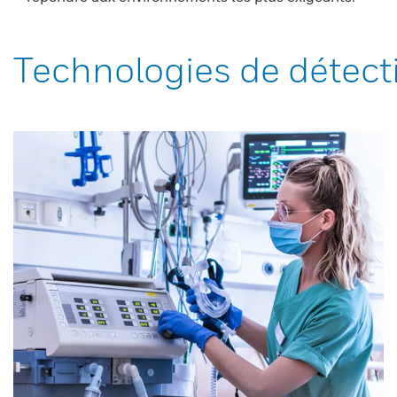
Technologies de détect