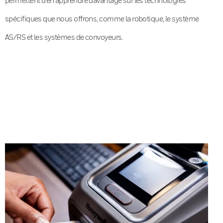
spécifiques que nous offrons, comme la robotique, le système
AS/RS et les systèmes de convoyeurs.