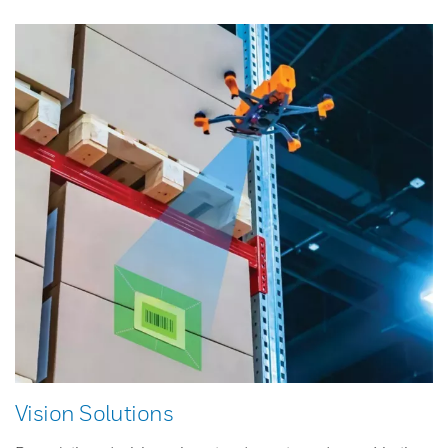
Vision Solutions