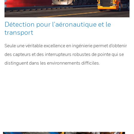
Détection pour l’aéronautique et le
transport
Seule une véritable excellence en ingénierie permet d’obtenir
des capteurs et des interrupteurs robustes de pointe qui se
distinguent dans les environnements difficiles.