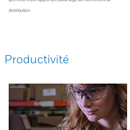
distribution.
Productivité