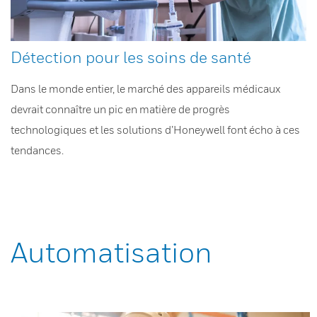
Détection pour les soins de santé
Dans le monde entier, le marché des appareils médicaux
devrait connaître un pic en matière de progrès
technologiques et les solutions d’Honeywell font écho à ces
tendances.
Automatisation