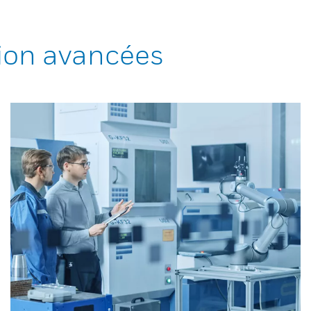
ion avancées