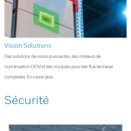
Vision Solutions
Des solutions de vision puissantes, des moteurs de
numérisation OEM et des modules pour des flux de travail
complexes. En savoir plus.
Sécurité