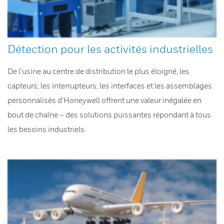
Détection pour les activités industrielles
De l’usine au centre de distribution le plus éloigné, les
capteurs, les interrupteurs, les interfaces et les assemblages
personnalisés d’Honeywell offrent une valeur inégalée en
bout de chaîne – des solutions puissantes répondant à tous
les besoins industriels.