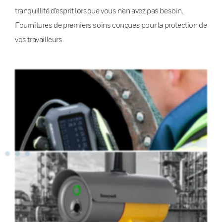
tranquillité d’esprit lorsque vous n’en avez pas besoin.
Fournitures de premiers soins conçues pour la protection de
vos travailleurs.