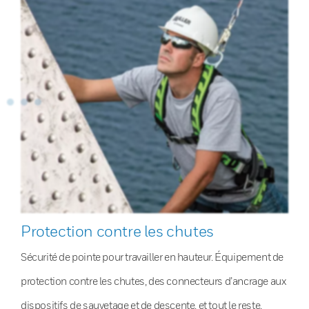
Protection contre les chutes
Sécurité de pointe pour travailler en hauteur. Équipement de
protection contre les chutes, des connecteurs d’ancrage aux
dispositifs de sauvetage et de descente, et tout le reste.