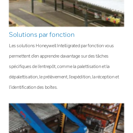
Solutions par fonction
Les solutions Honeywell Intelligrated par fonction vous
permettent d’en apprendre davantage sur des tâches
spécifiques de l’entrepôt, comme la palettisation et la
dépalettisation, le prélèvement, l’expédition, la réception et
l’identification des boîtes.