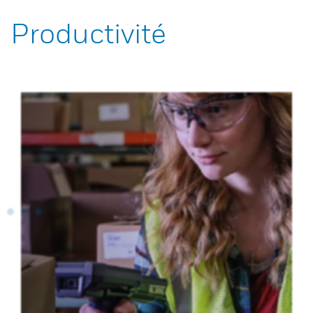
Productivité