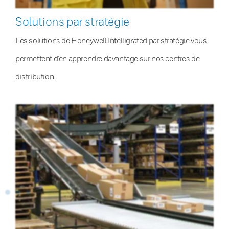
Solutions par stratégie
Les solutions de Honeywell Intelligrated par stratégie vous
permettent d’en apprendre davantage sur nos centres de
distribution.