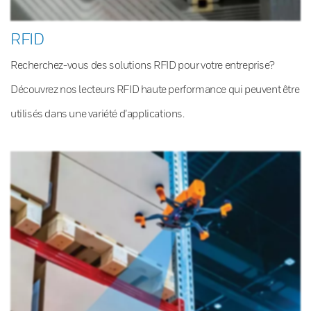
RFID
Recherchez-vous des solutions RFID pour votre entreprise?
Découvrez nos lecteurs RFID haute performance qui peuvent être
utilisés dans une variété d’applications.