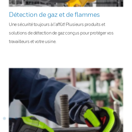
Détection de gaz et de flammes
Une sécurité toujours à l’affût! Plusieurs produits et
solutions de détection de gaz conçus pour protéger vos
travailleurs et votre usine.