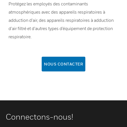
Protégez les employés des contaminants
atmosphériques avec des appareils respiratoires à
adduction d’air, des appareils respiratoires à adduction
d’air filtré et d’autres types d’équipement de protection
respiratoire.
NOUS CONTACTER
Connectons-nous!