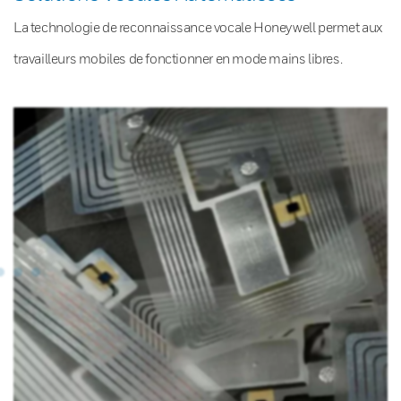
La technologie de reconnaissance vocale Honeywell permet aux
travailleurs mobiles de fonctionner en mode mains libres.