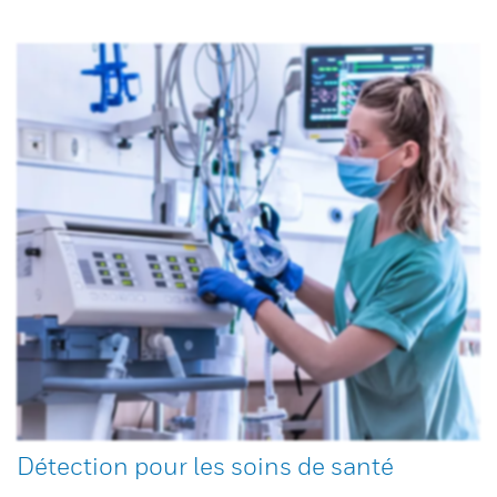
Détection pour les soins de santé