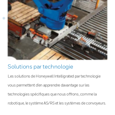
Solutions par technologie
Les solutions de Honeywell Intelligrated par technologie
vous permettent d’en apprendre davantage sur les
technologies spécifiques que nous offrons, comme la
robotique, le système AS/RS et les systèmes de convoyeurs.