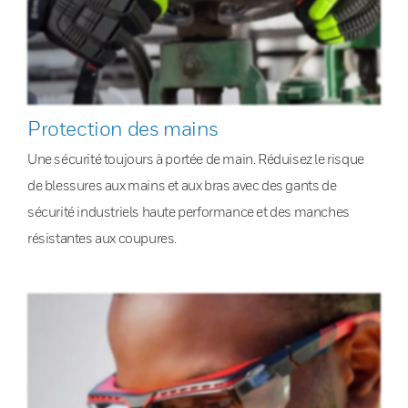
Protection des mains
Une sécurité toujours à portée de main. Réduisez le risque
de blessures aux mains et aux bras avec des gants de
sécurité industriels haute performance et des manches
résistantes aux coupures.