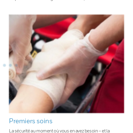
Premiers soins
La sécurité au moment où vous en avez besoin – et la