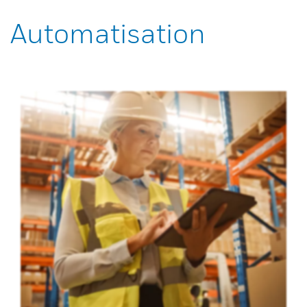
Automatisation