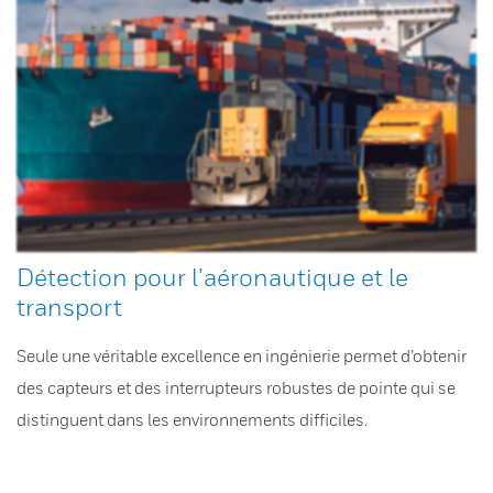
Détection pour l’aéronautique et le
transport
Seule une véritable excellence en ingénierie permet d’obtenir
des capteurs et des interrupteurs robustes de pointe qui se
distinguent dans les environnements difficiles.