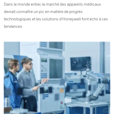
Dans le monde entier, le marché des appareils médicaux
devrait connaître un pic en matière de progrès
technologiques et les solutions d’Honeywell font écho à ces
tendances.