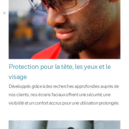
Protection pour la tête, les yeux et le
visage
Développés grâce à des recherches approfondies auprès de
nos clients, nos écrans faciaux offrent une sécurité, une
visibilité et un confort accrus pour une utilisation prolongée.