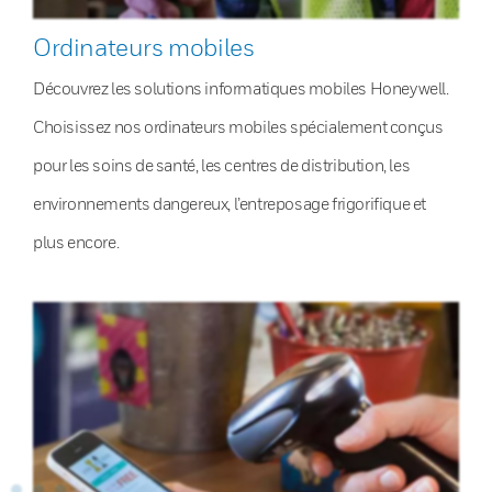
Ordinateurs mobiles
Découvrez les solutions informatiques mobiles Honeywell.
Choisissez nos ordinateurs mobiles spécialement conçus
pour les soins de santé, les centres de distribution, les
environnements dangereux, l’entreposage frigorifique et
plus encore.