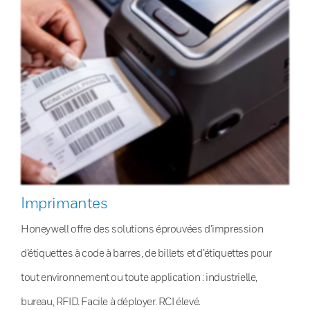
Imprimantes
Honeywell offre des solutions éprouvées d’impression
d’étiquettes à code à barres, de billets et d’étiquettes pour
tout environnement ou toute application : industrielle,
bureau, RFID. Facile à déployer. RCI élevé.