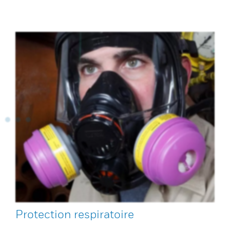
Protection respiratoire