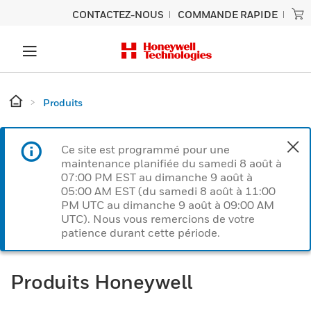
CONTACTEZ-NOUS
COMMANDE RAPIDE
Produits
Ce site est programmé pour une
maintenance planifiée du samedi 8 août à
07:00 PM EST au dimanche 9 août à
05:00 AM EST (du samedi 8 août à 11:00
PM UTC au dimanche 9 août à 09:00 AM
UTC). Nous vous remercions de votre
patience durant cette période.
Produits Honeywell