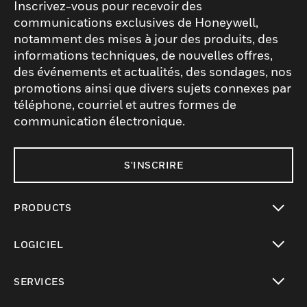
Inscrivez-vous pour recevoir des
communications exclusives de Honeywell,
notamment des mises à jour des produits, des
informations techniques, de nouvelles offres,
des événements et actualités, des sondages, nos
promotions ainsi que divers sujets connexes par
téléphone, courriel et autres formes de
communication électronique.
S'INSCRIRE
PRODUCTS
toggle view
LOGICIEL
toggle view
SERVICES
toggle view