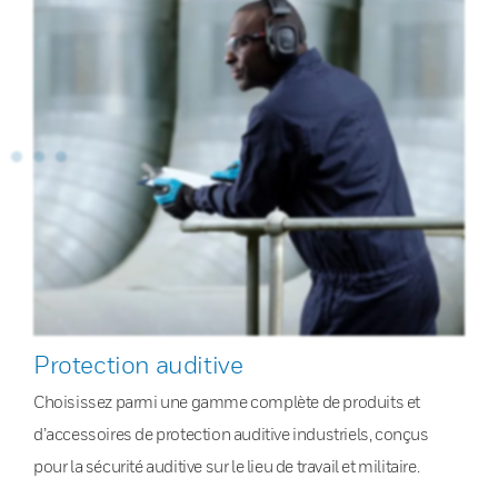
Protection auditive
Choisissez parmi une gamme complète de produits et
d’accessoires de protection auditive industriels, conçus
pour la sécurité auditive sur le lieu de travail et militaire.