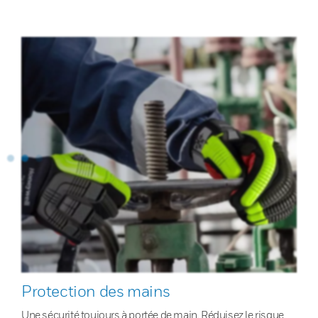
Protection des mains
Une sécurité toujours à portée de main. Réduisez le risque