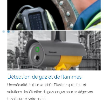
Détection de gaz et de flammes
Une sécurité toujours à l’affût! Plusieurs produits et
solutions de détection de gaz conçus pour protéger vos
travailleurs et votre usine.