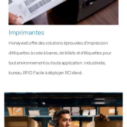
Imprimantes
Honeywell offre des solutions éprouvées d’impression
d’étiquettes à code à barres, de billets et d’étiquettes pour
tout environnement ou toute application : industrielle,
bureau, RFID. Facile à déployer. RCI élevé.