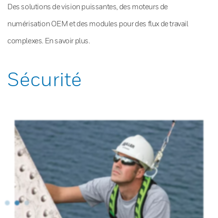
Des solutions de vision puissantes, des moteurs de
numérisation OEM et des modules pour des flux de travail
complexes. En savoir plus.
Sécurité