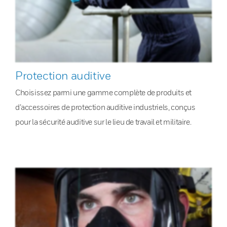
Protection auditive
Choisissez parmi une gamme complète de produits et
d’accessoires de protection auditive industriels, conçus
pour la sécurité auditive sur le lieu de travail et militaire.