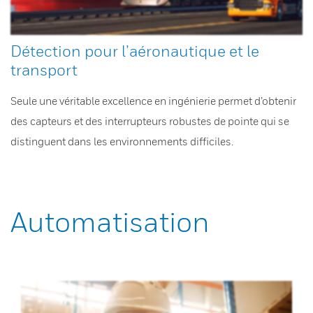
Détection pour l’aéronautique et le
transport
Seule une véritable excellence en ingénierie permet d’obtenir
des capteurs et des interrupteurs robustes de pointe qui se
distinguent dans les environnements difficiles.
Automatisation