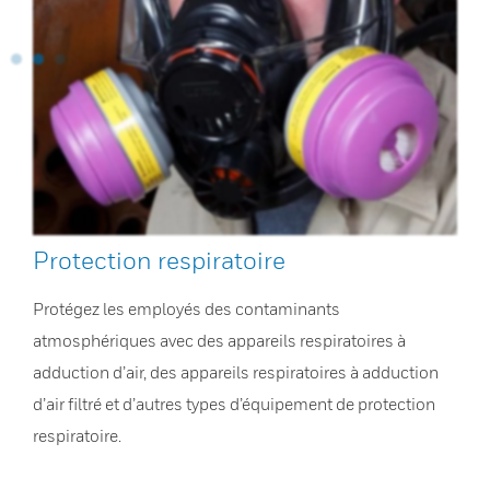
Protection respiratoire
Protégez les employés des contaminants
atmosphériques avec des appareils respiratoires à
adduction d’air, des appareils respiratoires à adduction
d’air filtré et d’autres types d’équipement de protection
respiratoire.