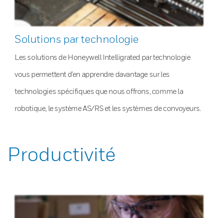
Solutions par technologie
Les solutions de Honeywell Intelligrated par technologie
vous permettent d’en apprendre davantage sur les
technologies spécifiques que nous offrons, comme la
robotique, le système AS/RS et les systèmes de convoyeurs.
Productivité