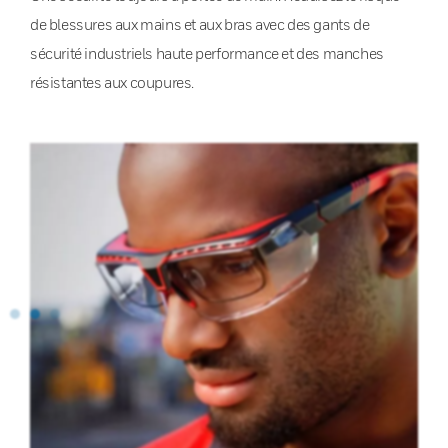
de blessures aux mains et aux bras avec des gants de
sécurité industriels haute performance et des manches
résistantes aux coupures.