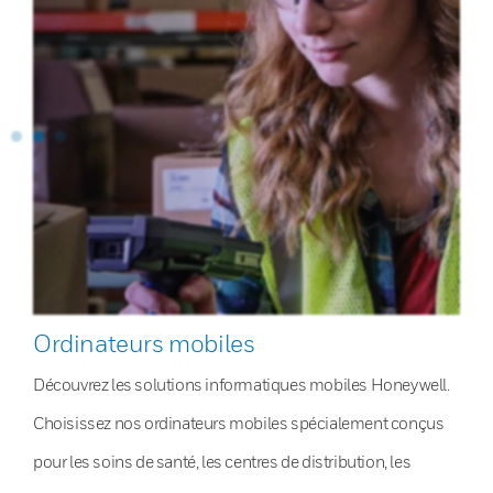
Ordinateurs mobiles
Découvrez les solutions informatiques mobiles Honeywell.
Choisissez nos ordinateurs mobiles spécialement conçus
pour les soins de santé, les centres de distribution, les