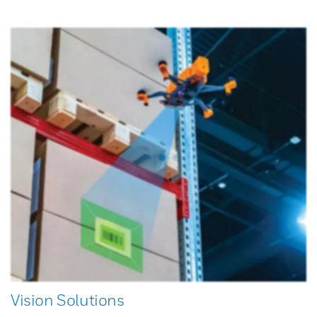
Vision Solutions