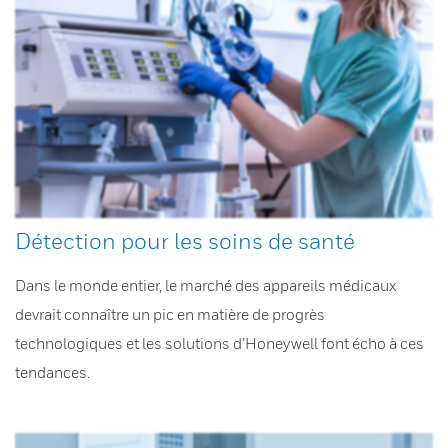
Détection pour les soins de santé
Dans le monde entier, le marché des appareils médicaux
devrait connaître un pic en matière de progrès
technologiques et les solutions d’Honeywell font écho à ces
tendances.