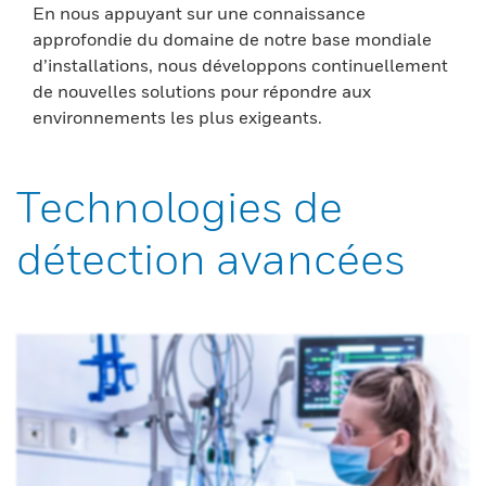
En nous appuyant sur une connaissance
approfondie du domaine de notre base mondiale
d’installations, nous développons continuellement
de nouvelles solutions pour répondre aux
environnements les plus exigeants.
Technologies de
détection avancées