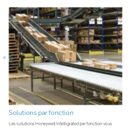
Solutions par fonction
Les solutions Honeywell Intelligrated par fonction vous