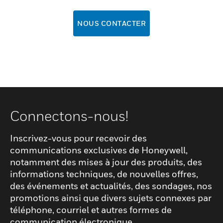
NOUS CONTACTER
Connectons-nous!
Inscrivez-vous pour recevoir des
communications exclusives de Honeywell,
notamment des mises à jour des produits, des
informations techniques, de nouvelles offres,
des événements et actualités, des sondages, nos
promotions ainsi que divers sujets connexes par
téléphone, courriel et autres formes de
communication électronique.