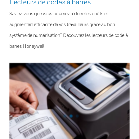
Lecteurs de codes à barres
Saviez-vous que vous pourriez réduire les coûts et
augmenter l’efficacité de vos travailleurs grâce au bon
système de numérisation? Découvrez les lecteurs de code à
barres Honeywell.