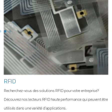
RFID
Recherchez-vous des solutions RFID pour votre entreprise?
Découvrez nos lecteurs RFID haute performance qui peuvent être
utilisés dans une variété d’applications.