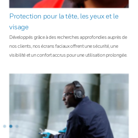
Protection pour la tête, les yeux et le
visage
Développés grâce à des recherches approfondies auprès de
nos clients, nos écrans faciaux offrent une sécurité, une
visibilité et un confort accrus pour une utilisation prolongée.