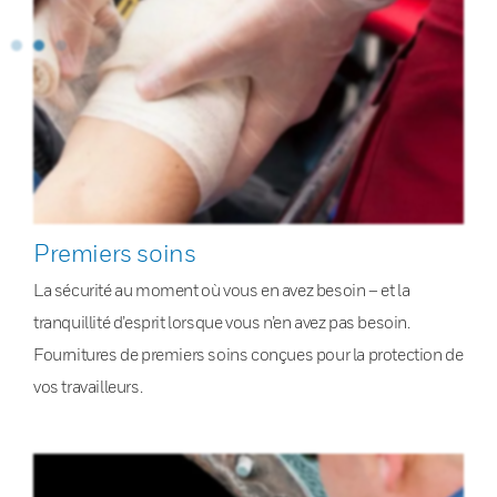
Premiers soins
La sécurité au moment où vous en avez besoin – et la
tranquillité d’esprit lorsque vous n’en avez pas besoin.
Fournitures de premiers soins conçues pour la protection de
vos travailleurs.