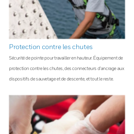
Protection contre les chutes
Sécurité de pointe pour travailler en hauteur. Équipement de
protection contre les chutes, des connecteurs d’ancrage aux
dispositifs de sauvetage et de descente, et tout le reste.