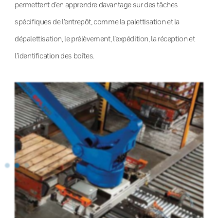
permettent d’en apprendre davantage sur des tâches
spécifiques de l’entrepôt, comme la palettisation et la
dépalettisation, le prélèvement, l’expédition, la réception et
l’identification des boîtes.