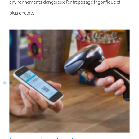
environnements dangereux, l’entreposage frigorifique et
plus encore.