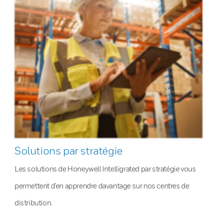
Solutions par stratégie
Les solutions de Honeywell Intelligrated par stratégie vous
permettent d’en apprendre davantage sur nos centres de
distribution.