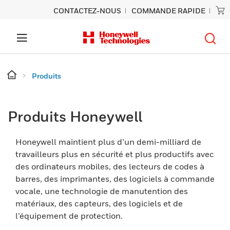
CONTACTEZ-NOUS
COMMANDE RAPIDE
Produits
Produits Honeywell
Honeywell maintient plus d’un demi-milliard de
travailleurs plus en sécurité et plus productifs avec
des ordinateurs mobiles, des lecteurs de codes à
barres, des imprimantes, des logiciels à commande
vocale, une technologie de manutention des
matériaux, des capteurs, des logiciels et de
l’équipement de protection.