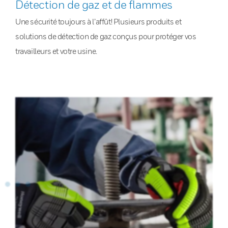
Détection de gaz et de flammes
Une sécurité toujours à l’affût! Plusieurs produits et
solutions de détection de gaz conçus pour protéger vos
travailleurs et votre usine.