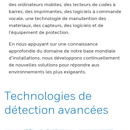
des ordinateurs mobiles, des lecteurs de codes à
barres, des imprimantes, des logiciels à commande
vocale, une technologie de manutention des
matériaux, des capteurs, des logiciels et de
l’équipement de protection.
En nous appuyant sur une connaissance
approfondie du domaine de notre base mondiale
d’installations, nous développons continuellement
de nouvelles solutions pour répondre aux
environnements les plus exigeants.
Technologies de
détection avancées