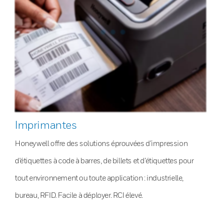
Imprimantes
Honeywell offre des solutions éprouvées d’impression
d’étiquettes à code à barres, de billets et d’étiquettes pour
tout environnement ou toute application : industrielle,
bureau, RFID. Facile à déployer. RCI élevé.