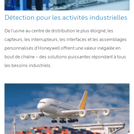
Détection pour les activités industrielles
De l’usine au centre de distribution le plus éloigné, les
capteurs, les interrupteurs, les interfaces et les assemblages
personnalisés d’Honeywell offrent une valeur inégalée en
bout de chaîne – des solutions puissantes répondant à tous
les besoins industriels.