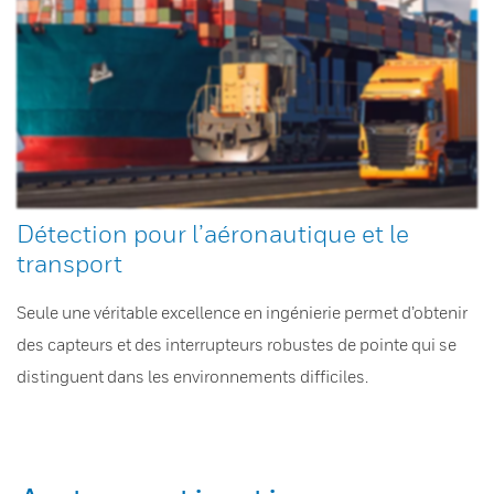
Détection pour l’aéronautique et le
transport
Seule une véritable excellence en ingénierie permet d’obtenir
des capteurs et des interrupteurs robustes de pointe qui se
distinguent dans les environnements difficiles.