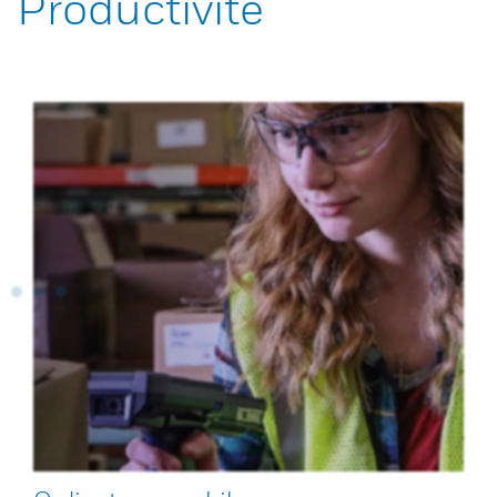
Productivité