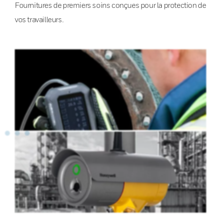
Fournitures de premiers soins conçues pour la protection de
vos travailleurs.