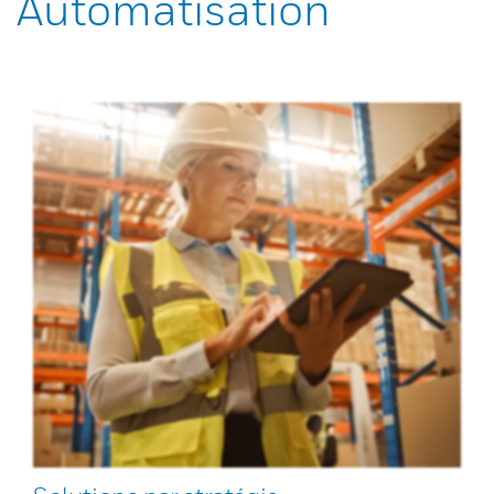
Automatisation