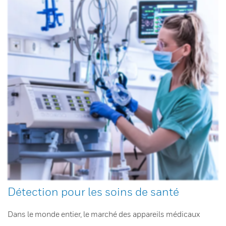
Détection pour les soins de santé
Dans le monde entier, le marché des appareils médicaux