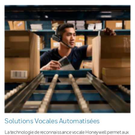
Solutions Vocales Automatisées
La technologie de reconnaissance vocale Honeywell permet aux