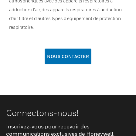
atmosphériques avec des appareils respiratoires à
adduction d’air, des appareils respiratoires à adduction
d’air filtré et d’autres types d’équipement de protection
respiratoire.
NOUS CONTACTER
Connectons-nous!
Inscrivez-vous pour recevoir des
communications exclusives de Honeywell,