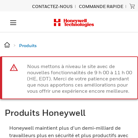
CONTACTEZ-NOUS
COMMANDE RAPIDE
Produits
Nous mettons à niveau le site avec de
nouvelles fonctionnalités de 9 h 00 à 11 h 00
(HE, EDT). Merci de votre patience pendant
que nous apportons ces améliorations pour
vous offrir une expérience encore meilleure.
Produits Honeywell
Honeywell maintient plus d’un demi-milliard de
travailleurs plus en sécurité et plus productifs avec