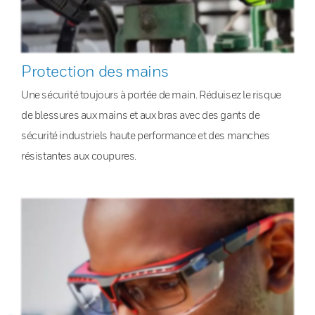
Protection des mains
Une sécurité toujours à portée de main. Réduisez le risque
de blessures aux mains et aux bras avec des gants de
sécurité industriels haute performance et des manches
résistantes aux coupures.