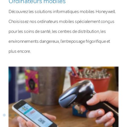
Ordinateurs mobiles
Découvrez les solutions informatiques mobiles Honeywell.
Choisissez nos ordinateurs mobiles spécialement conçus
pour les soins de santé, les centres de distribution, les
environnements dangereux, l’entreposage frigorifique et
plus encore.