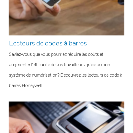
Lecteurs de codes à barres
Saviez-vous que vous pourriez réduire les coûts et
augmenter l’efficacité de vos travailleurs grâce au bon
système de numérisation? Découvrez les lecteurs de code à
barres Honeywell.