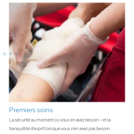
Premiers soins
La sécurité au moment où vous en avez besoin – et la
tranquillité d’esprit lorsque vous n’en avez pas besoin.