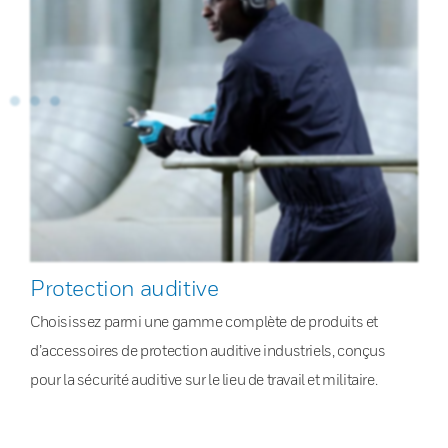
Protection auditive
Choisissez parmi une gamme complète de produits et
d’accessoires de protection auditive industriels, conçus
pour la sécurité auditive sur le lieu de travail et militaire.