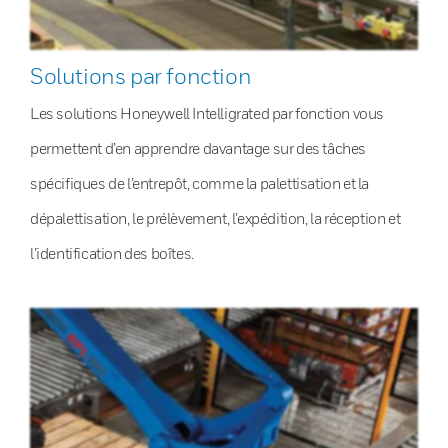
Solutions par fonction
Les solutions Honeywell Intelligrated par fonction vous
permettent d’en apprendre davantage sur des tâches
spécifiques de l’entrepôt, comme la palettisation et la
dépalettisation, le prélèvement, l’expédition, la réception et
l’identification des boîtes.