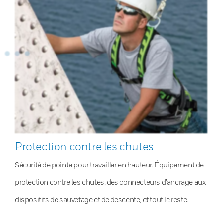
Protection contre les chutes
Sécurité de pointe pour travailler en hauteur. Équipement de
protection contre les chutes, des connecteurs d’ancrage aux
dispositifs de sauvetage et de descente, et tout le reste.