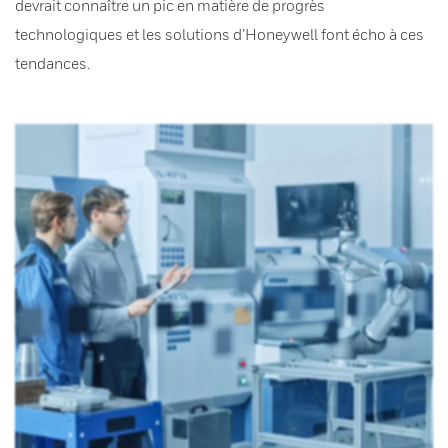
devrait connaître un pic en matière de progrès
technologiques et les solutions d’Honeywell font écho à ces
tendances.