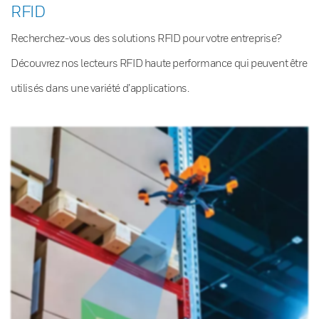
RFID
Recherchez-vous des solutions RFID pour votre entreprise?
Découvrez nos lecteurs RFID haute performance qui peuvent être
utilisés dans une variété d’applications.