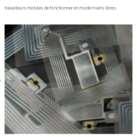
travailleurs mobiles de fonctionner en mode mains libres.