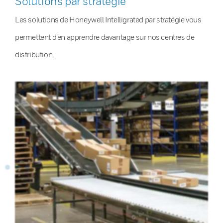
Solutions par stratégie
Les solutions de Honeywell Intelligrated par stratégie vous
permettent d’en apprendre davantage sur nos centres de
distribution.