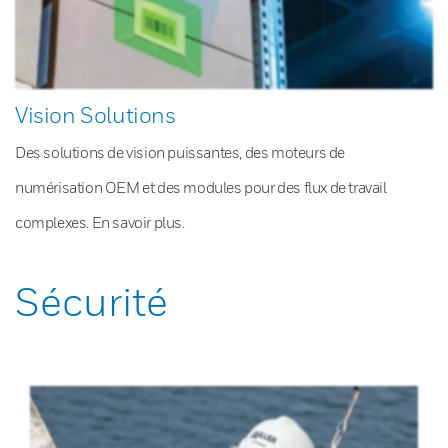
Vision Solutions
Des solutions de vision puissantes, des moteurs de
numérisation OEM et des modules pour des flux de travail
complexes. En savoir plus.
Sécurité