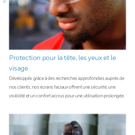
Protection pour la tête, les yeux et le
visage
Développés grâce à des recherches approfondies auprès de
nos clients, nos écrans faciaux offrent une sécurité, une
visibilité et un confort accrus pour une utilisation prolongée.