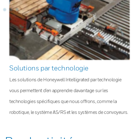
Solutions par technologie
Les solutions de Honeywell Intelligrated par technologie
vous permettent d’en apprendre davantage sur les
technologies spécifiques que nous offrons, comme la
robotique, le système AS/RS et les systèmes de convoyeurs.