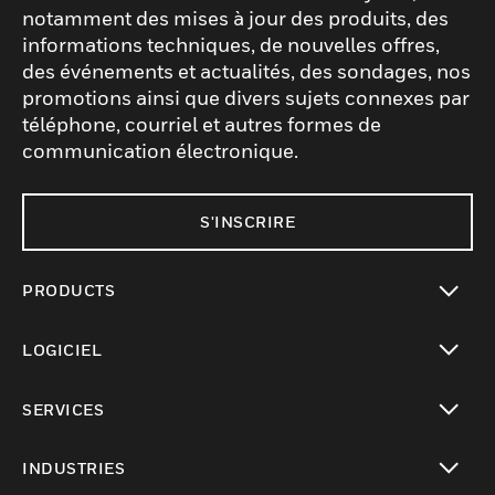
notamment des mises à jour des produits, des
informations techniques, de nouvelles offres,
des événements et actualités, des sondages, nos
promotions ainsi que divers sujets connexes par
téléphone, courriel et autres formes de
communication électronique.
S'INSCRIRE
PRODUCTS
toggle view
LOGICIEL
toggle view
SERVICES
toggle view
INDUSTRIES