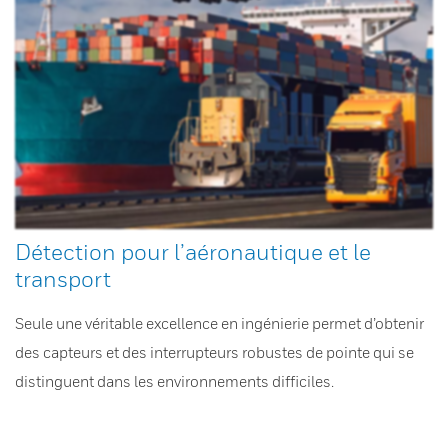
Détection pour l’aéronautique et le
transport
Seule une véritable excellence en ingénierie permet d’obtenir
des capteurs et des interrupteurs robustes de pointe qui se
distinguent dans les environnements difficiles.