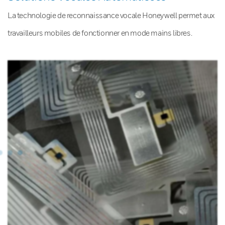
La technologie de reconnaissance vocale Honeywell permet aux
travailleurs mobiles de fonctionner en mode mains libres.