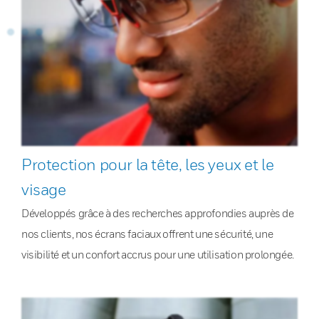
Protection pour la tête, les yeux et le
visage
Développés grâce à des recherches approfondies auprès de
nos clients, nos écrans faciaux offrent une sécurité, une
visibilité et un confort accrus pour une utilisation prolongée.