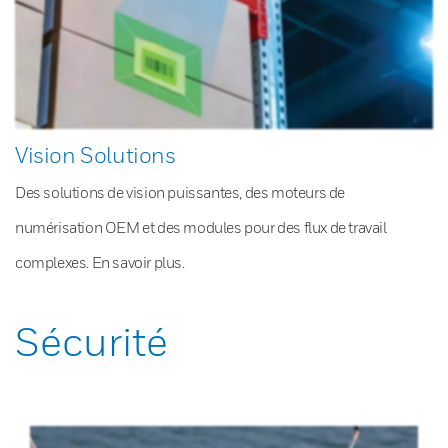
Vision Solutions
Des solutions de vision puissantes, des moteurs de
numérisation OEM et des modules pour des flux de travail
complexes. En savoir plus.
Sécurité