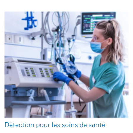
Détection pour les soins de santé