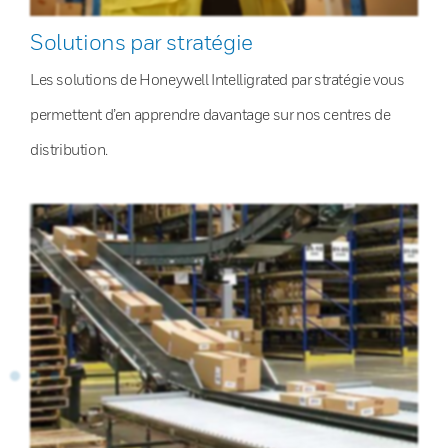
Solutions par stratégie
Les solutions de Honeywell Intelligrated par stratégie vous
permettent d’en apprendre davantage sur nos centres de
distribution.