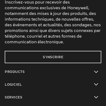
Inscrivez-vous pour recevoir des
communications exclusives de Honeywell,
notamment des mises à jour des produits, des
informations techniques, de nouvelles offres,
des événements et actualités, des sondages, nos
promotions ainsi que divers sujets connexes par
téléphone, courriel et autres formes de
communication électronique.
S'INSCRIRE
PRODUCTS
toggle view
LOGICIEL
toggle view
SERVICES
toggle view