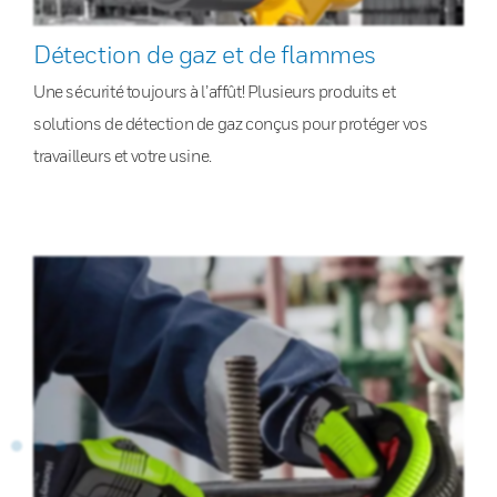
Détection de gaz et de flammes
Une sécurité toujours à l’affût! Plusieurs produits et
solutions de détection de gaz conçus pour protéger vos
travailleurs et votre usine.