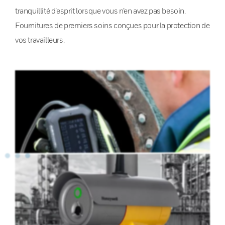
tranquillité d’esprit lorsque vous n’en avez pas besoin.
Fournitures de premiers soins conçues pour la protection de
vos travailleurs.