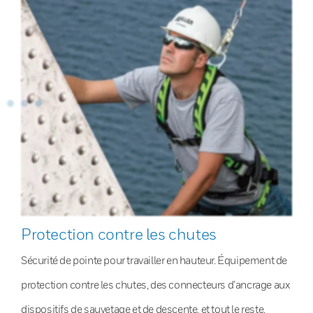
Protection contre les chutes
Sécurité de pointe pour travailler en hauteur. Équipement de
protection contre les chutes, des connecteurs d’ancrage aux
dispositifs de sauvetage et de descente, et tout le reste.