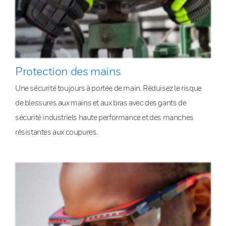
Protection des mains
Une sécurité toujours à portée de main. Réduisez le risque
de blessures aux mains et aux bras avec des gants de
sécurité industriels haute performance et des manches
résistantes aux coupures.