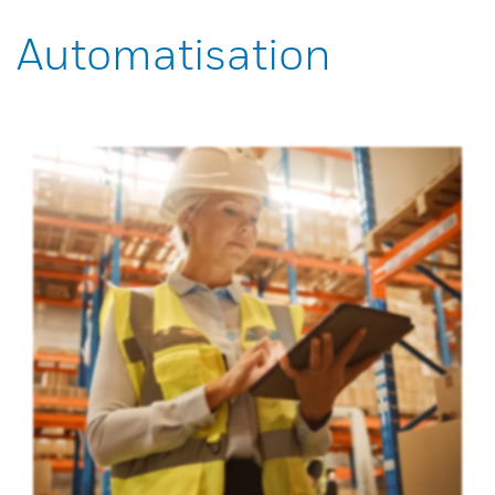
Automatisation