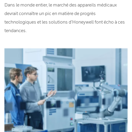
Dans le monde entier, le marché des appareils médicaux
devrait connaître un pic en matière de progrès
technologiques et les solutions d’Honeywell font écho à ces
tendances.