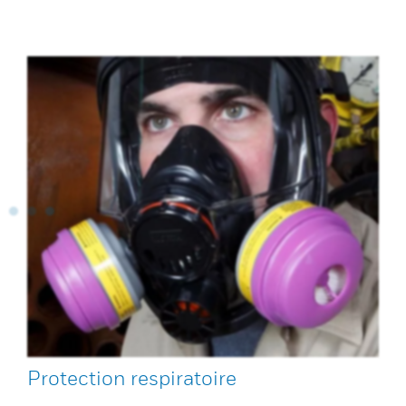
Protection respiratoire