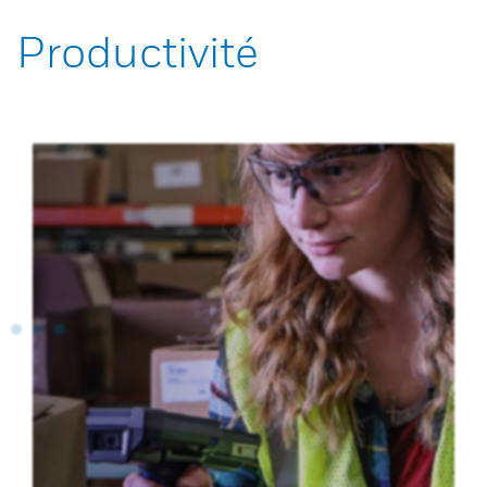
Productivité