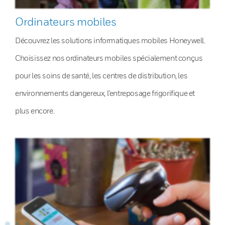
Ordinateurs mobiles
Découvrez les solutions informatiques mobiles Honeywell.
Choisissez nos ordinateurs mobiles spécialement conçus
pour les soins de santé, les centres de distribution, les
environnements dangereux, l’entreposage frigorifique et
plus encore.