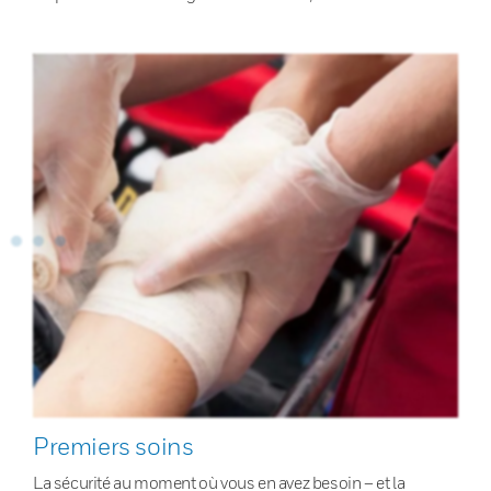
Premiers soins
La sécurité au moment où vous en avez besoin – et la