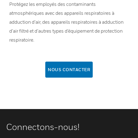
Protégez les employés des contaminants
atmosphériques avec des appareils respiratoires à
adduction d’air, des appareils respiratoires à adduction
d’air filtré et d’autres types d’équipement de protection
respiratoire.
NOUS CONTACTER
Connectons-nous!