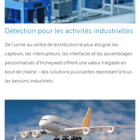
Détection pour les activités industrielles
De l’usine au centre de distribution le plus éloigné, les
capteurs, les interrupteurs, les interfaces et les assemblages
personnalisés d’Honeywell offrent une valeur inégalée en
bout de chaîne – des solutions puissantes répondant à tous
les besoins industriels.