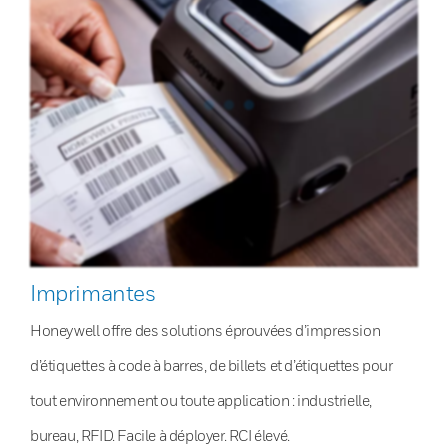
Imprimantes
Honeywell offre des solutions éprouvées d’impression
d’étiquettes à code à barres, de billets et d’étiquettes pour
tout environnement ou toute application : industrielle,
bureau, RFID. Facile à déployer. RCI élevé.