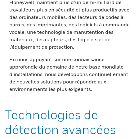
Honeywell maintient plus d’un demi-milliard de
travailleurs plus en sécurité et plus productifs avec
des ordinateurs mobiles, des lecteurs de codes à
barres, des imprimantes, des logiciels à commande
vocale, une technologie de manutention des
matériaux, des capteurs, des logiciels et de
l’équipement de protection.
En nous appuyant sur une connaissance
approfondie du domaine de notre base mondiale
d’installations, nous développons continuellement
de nouvelles solutions pour répondre aux
environnements les plus exigeants.
Technologies de
détection avancées