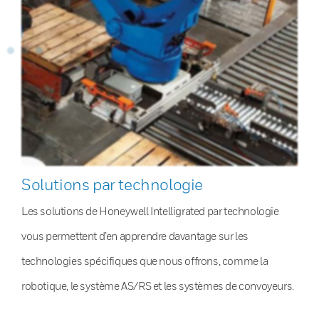
Solutions par technologie
Les solutions de Honeywell Intelligrated par technologie
vous permettent d’en apprendre davantage sur les
technologies spécifiques que nous offrons, comme la
robotique, le système AS/RS et les systèmes de convoyeurs.