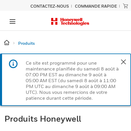
CONTACTEZ-NOUS
COMMANDE RAPIDE
Produits
Ce site est programmé pour une
maintenance planifiée du samedi 8 août à
07:00 PM EST au dimanche 9 août à
05:00 AM EST (du samedi 8 août à 11:00
PM UTC au dimanche 9 août à 09:00 AM
UTC). Nous vous remercions de votre
patience durant cette période.
Produits Honeywell