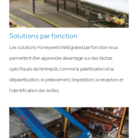
Solutions par fonction
Les solutions Honeywell Intelligrated par fonction vous
permettent d’en apprendre davantage sur des tâches
spécifiques de l’entrepôt, comme la palettisation et la
dépalettisation, le prélèvement, l’expédition, la réception et
l’identification des boîtes.