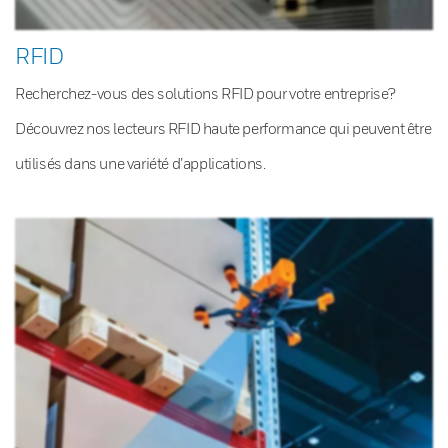
RFID
Recherchez-vous des solutions RFID pour votre entreprise?
Découvrez nos lecteurs RFID haute performance qui peuvent être
utilisés dans une variété d’applications.