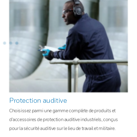
Protection auditive
Choisissez parmi une gamme complète de produits et
d’accessoires de protection auditive industriels, conçus
pour la sécurité auditive sur le lieu de travail et militaire.