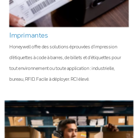
Imprimantes
Honeywell offre des solutions éprouvées d’impression
d’étiquettes à code à barres, de billets et d’étiquettes pour
tout environnement ou toute application : industrielle,
bureau, RFID. Facile à déployer. RCI élevé.