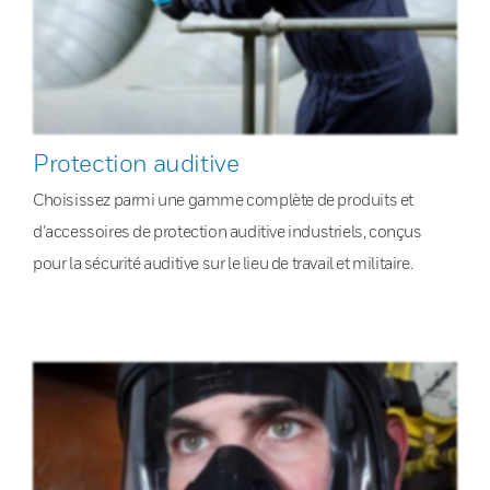
Protection auditive
Choisissez parmi une gamme complète de produits et
d’accessoires de protection auditive industriels, conçus
pour la sécurité auditive sur le lieu de travail et militaire.