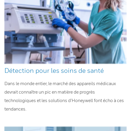
Détection pour les soins de santé
Dans le monde entier, le marché des appareils médicaux
devrait connaître un pic en matière de progrès
technologiques et les solutions d’Honeywell font écho à ces
tendances.