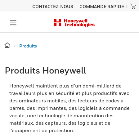
CONTACTEZ-NOUS
COMMANDE RAPIDE
Produits
Produits Honeywell
Honeywell maintient plus d’un demi-milliard de
travailleurs plus en sécurité et plus productifs avec
des ordinateurs mobiles, des lecteurs de codes à
barres, des imprimantes, des logiciels à commande
vocale, une technologie de manutention des
matériaux, des capteurs, des logiciels et de
l’équipement de protection.