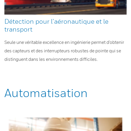
Détection pour l’aéronautique et le
transport
Seule une véritable excellence en ingénierie permet d’obtenir
des capteurs et des interrupteurs robustes de pointe qui se
distinguent dans les environnements difficiles.
Automatisation