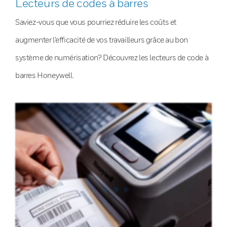
Lecteurs de codes à barres
Saviez-vous que vous pourriez réduire les coûts et
augmenter l’efficacité de vos travailleurs grâce au bon
système de numérisation? Découvrez les lecteurs de code à
barres Honeywell.