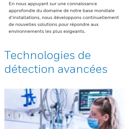
En nous appuyant sur une connaissance
approfondie du domaine de notre base mondiale
d’installations, nous développons continuellement
de nouvelles solutions pour répondre aux
environnements les plus exigeants.
Technologies de
détection avancées