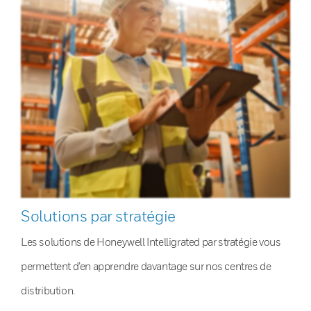
Solutions par stratégie
Les solutions de Honeywell Intelligrated par stratégie vous
permettent d’en apprendre davantage sur nos centres de
distribution.