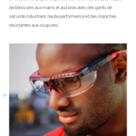
de blessures aux mains et aux bras avec des gants de
sécurité industriels haute performance et des manches
résistantes aux coupures.