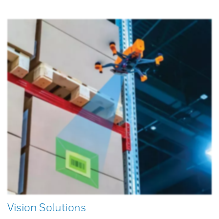
Vision Solutions