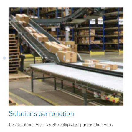
Solutions par fonction
Les solutions Honeywell Intelligrated par fonction vous