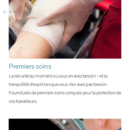
Premiers soins
La sécurité au moment où vous en avez besoin – et la
tranquillité d’esprit lorsque vous n’en avez pas besoin.
Fournitures de premiers soins conçues pour la protection de
vos travailleurs.