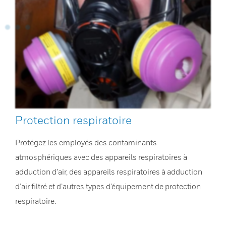
Protection respiratoire
Protégez les employés des contaminants
atmosphériques avec des appareils respiratoires à
adduction d’air, des appareils respiratoires à adduction
d’air filtré et d’autres types d’équipement de protection
respiratoire.