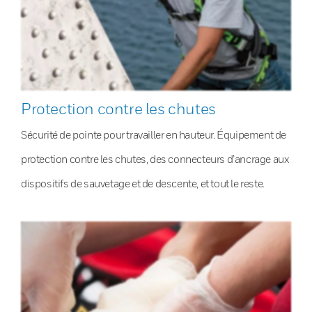
Protection contre les chutes
Sécurité de pointe pour travailler en hauteur. Équipement de
protection contre les chutes, des connecteurs d’ancrage aux
dispositifs de sauvetage et de descente, et tout le reste.