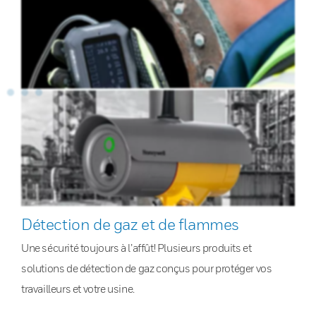
Détection de gaz et de flammes
Une sécurité toujours à l’affût! Plusieurs produits et
solutions de détection de gaz conçus pour protéger vos
travailleurs et votre usine.