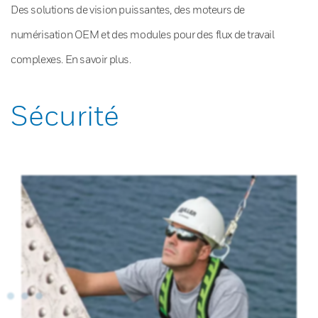
Des solutions de vision puissantes, des moteurs de
numérisation OEM et des modules pour des flux de travail
complexes. En savoir plus.
Sécurité