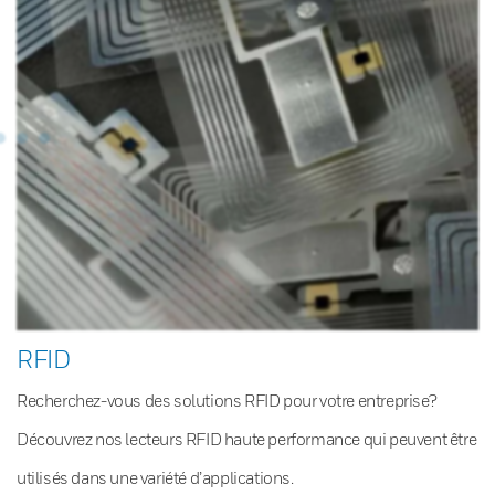
RFID
Recherchez-vous des solutions RFID pour votre entreprise?
Découvrez nos lecteurs RFID haute performance qui peuvent être
utilisés dans une variété d’applications.