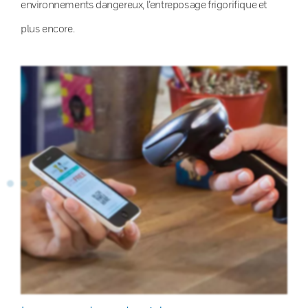
environnements dangereux, l’entreposage frigorifique et
plus encore.