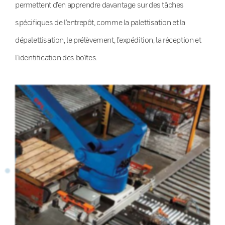
permettent d’en apprendre davantage sur des tâches
spécifiques de l’entrepôt, comme la palettisation et la
dépalettisation, le prélèvement, l’expédition, la réception et
l’identification des boîtes.