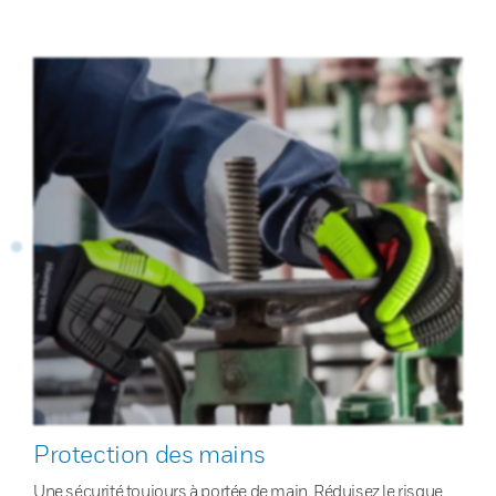
Protection des mains
Une sécurité toujours à portée de main. Réduisez le risque