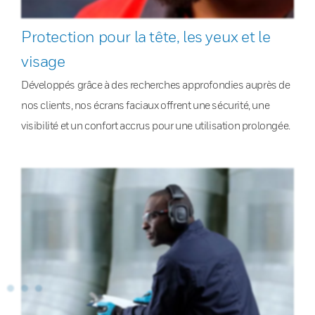
Protection pour la tête, les yeux et le
visage
Développés grâce à des recherches approfondies auprès de
nos clients, nos écrans faciaux offrent une sécurité, une
visibilité et un confort accrus pour une utilisation prolongée.