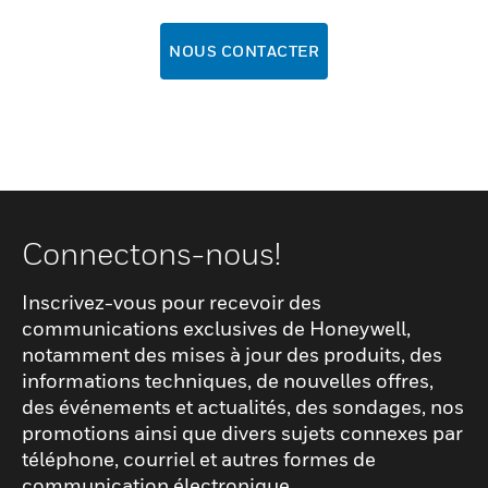
NOUS CONTACTER
Connectons-nous!
Inscrivez-vous pour recevoir des
communications exclusives de Honeywell,
notamment des mises à jour des produits, des
informations techniques, de nouvelles offres,
des événements et actualités, des sondages, nos
promotions ainsi que divers sujets connexes par
téléphone, courriel et autres formes de
communication électronique.