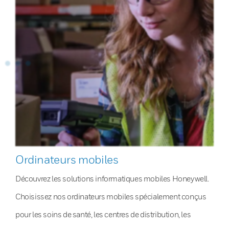
Ordinateurs mobiles
Découvrez les solutions informatiques mobiles Honeywell.
Choisissez nos ordinateurs mobiles spécialement conçus
pour les soins de santé, les centres de distribution, les