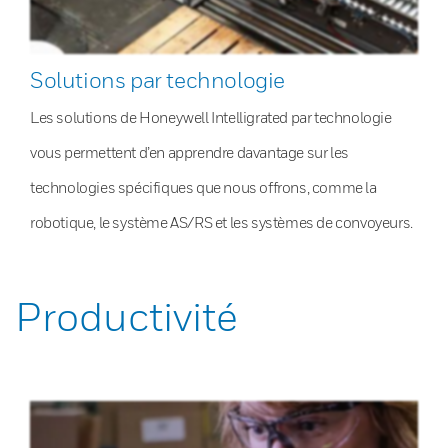
Solutions par technologie
Les solutions de Honeywell Intelligrated par technologie
vous permettent d’en apprendre davantage sur les
technologies spécifiques que nous offrons, comme la
robotique, le système AS/RS et les systèmes de convoyeurs.
Productivité