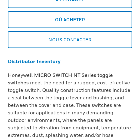
OÙ ACHETER
NOUS CONTACTER
Distributor Inventory
Honeywell
MICRO SWITCH NT Series toggle
switches
meet the need for a rugged, cost-effective
toggle switch. Quality construction features include
a seal between the toggle lever and bushing, and
between the cover and case. These switches are
suitable for applications in many demanding
outdoor environments, where the panels are
subjected to vibration from equipment, temperature
extremes, dust, splashing water, and/or hose