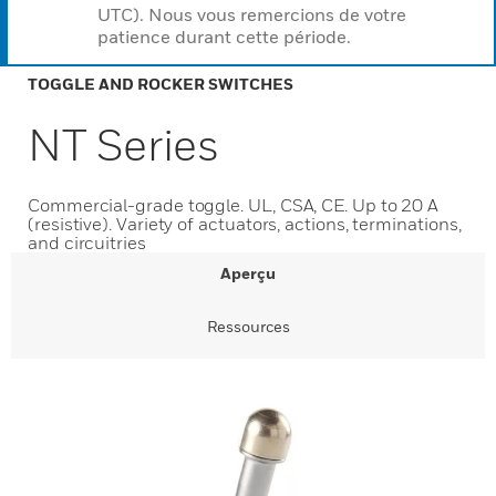
UTC). Nous vous remercions de votre
patience durant cette période.
TOGGLE AND ROCKER SWITCHES
NT Series
Commercial-grade toggle. UL, CSA, CE. Up to 20 A
(resistive). Variety of actuators, actions, terminations,
and circuitries
Aperçu
Ressources