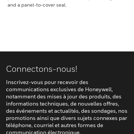
and a panel-to-cover seal.
Connectons-nous!
Inscrivez-vous pour recevoir des
communications exclusives de Honeywell,
notamment des mises à jour des produits, des
informations techniques, de nouvelles offres,
des événements et actualités, des sondages, nos
promotions ainsi que divers sujets connexes par
téléphone, courriel et autres formes de
communication électronique.