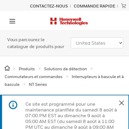
CONTACTEZ-NOUS
COMMANDE RAPIDE
Vous parcourez le
catalogue de produits pour
Produits
Solutions de détection
Commutateurs et commandes
Interrupteurs à bascule et à
bascule
NT Series
Ce site est programmé pour une
maintenance planifiée du samedi 8 août à
07:00 PM EST au dimanche 9 août à
05:00 AM EST (du samedi 8 août à 11:00
PM UTC au dimanche 9 août à 09:00 AM