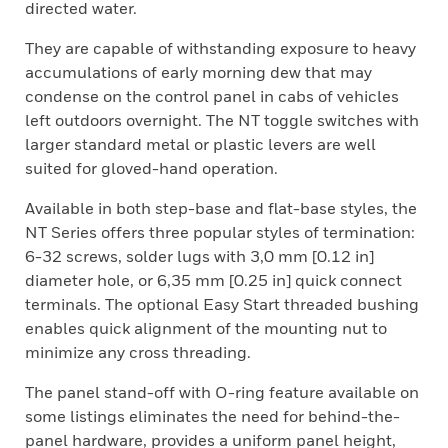
directed water.
They are capable of withstanding exposure to heavy
accumulations of early morning dew that may
condense on the control panel in cabs of vehicles
left outdoors overnight. The NT toggle switches with
larger standard metal or plastic levers are well
suited for gloved-hand operation.
Available in both step-base and flat-base styles, the
NT Series offers three popular styles of termination:
6-32 screws, solder lugs with 3,0 mm [0.12 in]
diameter hole, or 6,35 mm [0.25 in] quick connect
terminals. The optional Easy Start threaded bushing
enables quick alignment of the mounting nut to
minimize any cross threading.
The panel stand-off with O-ring feature available on
some listings eliminates the need for behind-the-
panel hardware, provides a uniform panel height,