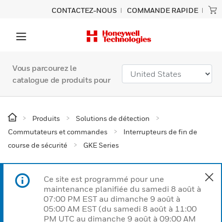
CONTACTEZ-NOUS
COMMANDE RAPIDE
Vous parcourez le
catalogue de produits pour
Produits
Solutions de détection
Commutateurs et commandes
Interrupteurs de fin de
course de sécurité
GKE Series
Ce site est programmé pour une
maintenance planifiée du samedi 8 août à
07:00 PM EST au dimanche 9 août à
05:00 AM EST (du samedi 8 août à 11:00
PM UTC au dimanche 9 août à 09:00 AM