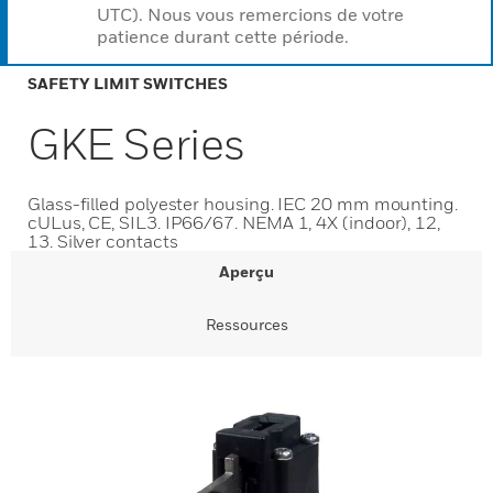
UTC). Nous vous remercions de votre
patience durant cette période.
SAFETY LIMIT SWITCHES
GKE Series
Glass-filled polyester housing. IEC 20 mm mounting.
cULus, CE, SIL3. IP66/67. NEMA 1, 4X (indoor), 12,
13. Silver contacts
Aperçu
Ressources