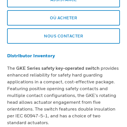
OÙ ACHETER
NOUS CONTACTER
Distributor Inventory
The
GKE Series safety key-operated switch
provides
enhanced reliability for safety hard guarding
applications in a compact, cost-effective package.
Featuring positive opening safety contacts and
multiple contact configurations, the GKE's rotating
head allows actuator engagement from five
orientations. The switch features double insulation
per IEC 60947-5-1, and has a choice of two
standard actuators.