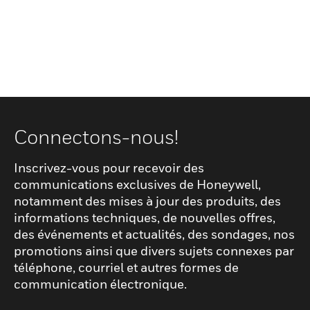
Connectons-nous!
Inscrivez-vous pour recevoir des
communications exclusives de Honeywell,
notamment des mises à jour des produits, des
informations techniques, de nouvelles offres,
des événements et actualités, des sondages, nos
promotions ainsi que divers sujets connexes par
téléphone, courriel et autres formes de
communication électronique.